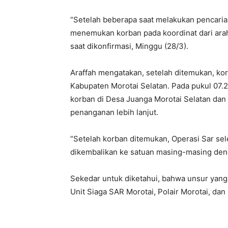
“Setelah beberapa saat melakukan pencaria
menemukan korban pada koordinat dari arah 
saat dikonfirmasi, Minggu (28/3).
Araffah mengatakan, setelah ditemukan, ko
Kabupaten Morotai Selatan. Pada pukul 07
korban di Desa Juanga Morotai Selatan dan
penanganan lebih lanjut.
“Setelah korban ditemukan, Operasi Sar sele
dikembalikan ke satuan masing-masing denga
Sekedar untuk diketahui, bahwa unsur yang 
Unit Siaga SAR Morotai, Polair Morotai, dan