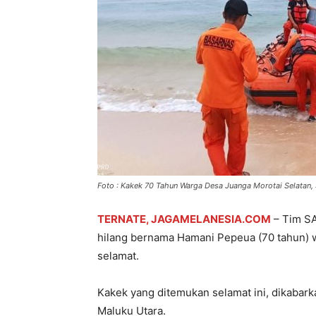
Foto : Kakek 70 Tahun Warga Desa Juanga Morotai Selatan,
TERNATE, JAGAMELANESIA.COM
– Tim SA
hilang bernama Hamani Pepeua (70 tahun) 
selamat.
Kakek yang ditemukan selamat ini, dikabarka
Maluku Utara.