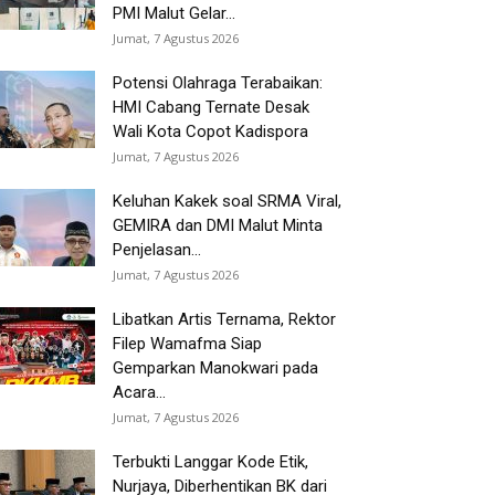
PMI Malut Gelar...
Jumat, 7 Agustus 2026
Potensi Olahraga Terabaikan:
HMI Cabang Ternate Desak
Wali Kota Copot Kadispora
Jumat, 7 Agustus 2026
Keluhan Kakek soal SRMA Viral,
GEMIRA dan DMI Malut Minta
Penjelasan...
Jumat, 7 Agustus 2026
Libatkan Artis Ternama, Rektor
Filep Wamafma Siap
Gemparkan Manokwari pada
Acara...
Jumat, 7 Agustus 2026
Terbukti Langgar Kode Etik,
Nurjaya, Diberhentikan BK dari