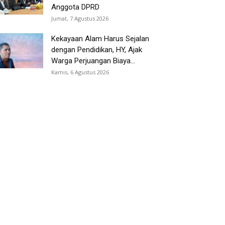
Anggota DPRD
Jumat, 7 Agustus 2026
Kekayaan Alam Harus Sejalan
dengan Pendidikan, HY, Ajak
Warga Perjuangan Biaya...
Kamis, 6 Agustus 2026