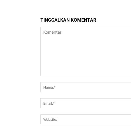
TINGGALKAN KOMENTAR
Komentar: