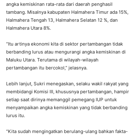
angka kemiskinan rata-rata dari daerah penghasil
tambang. Misalnya kabupaten Halmahera Timur ada 15%,
Halmahera Tengah 13, Halmahera Selatan 12 %, dan
Halmahera Utara 8%.
“Itu artinya ekonomi kita di sektor pertambangan tidak
berbanding lurus atau mengurangi angka kemiskinan di
Maluku Utara. Terutama di wilayah-wilayah
pertambangan itu bercokol,” jelasnya.
Lebih lanjut, Sukri menegaskan, selaku wakil rakyat yang
membidangi Komisi III, khususnya pertambangan, hampir
setiap saat dirinya memanggil pemegang IUP untuk
menyampaikan angka kemiskinan yang tidak berbanding
lurus itu.
“Kita sudah mengingatkan berulang-ulang bahkan fakta-