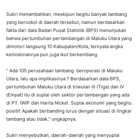
Sukri menambahkan, meskipun begitu banyak tambang
yang bercokol di daerah tersebut, namun berdasarkan
fakta dari data Badan Pusat Statistik (BPS) menunjukan
bahwa pertumbuhan pertambangan di Maluku Utara yang
dimotori langsung 10 Kabupaten/Kota, ternyata angka
kemiskinannya pun juga ikut berkembang.
” Ada 105 perusahaan tambang beroperasi di Maluku
Utara, lalu apa implikasinya ? Berdasarkan data BPS,
pertumbuhan Maluku Utara di triwulan III (Tiga) dan IV
(Empat) itu di suplai oleh sektor pertambangan yang ada
di PT. IWIP dan Harita Nickel. Suplai ekonomi yang begitu
positif. Apakah berbanding lurus dengan situasi di lingkar
tambang atau tidak,” ungkapnya.
Sukri menyebutkan, daerah-daerah yang menyuplai