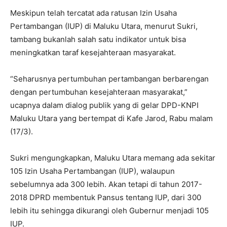
Meskipun telah tercatat ada ratusan Izin Usaha
Pertambangan (IUP) di Maluku Utara, menurut Sukri,
tambang bukanlah salah satu indikator untuk bisa
meningkatkan taraf kesejahteraan masyarakat.
“Seharusnya pertumbuhan pertambangan berbarengan
dengan pertumbuhan kesejahteraan masyarakat,”
ucapnya dalam dialog publik yang di gelar DPD-KNPI
Maluku Utara yang bertempat di Kafe Jarod, Rabu malam
(17/3).
Sukri mengungkapkan, Maluku Utara memang ada sekitar
105 Izin Usaha Pertambangan (IUP), walaupun
sebelumnya ada 300 lebih. Akan tetapi di tahun 2017-
2018 DPRD membentuk Pansus tentang IUP, dari 300
lebih itu sehingga dikurangi oleh Gubernur menjadi 105
IUP.