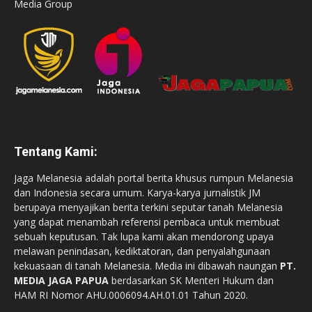
Media Group
Tentang Kami:
Jaga Melanesia adalah portal berita khusus rumpun Melanesia
dan Indonesia secara umum. Karya-karya jurnalistik JM
berupaya menyajikan berita terkini seputar tanah Melanesia
yang dapat menambah referensi pembaca untuk membuat
sebuah keputusan. Tak lupa kami akan mendorong upaya
melawan penindasan, kediktatoran, dan penyalahgunaan
kekuasaan di tanah Melanesia. Media ini dibawah naungan
PT.
MEDIA JAGA PAPUA
berdasarkan SK Menteri Hukum dan
HAM RI Nomor AHU.0006094.AH.01.01 Tahun 2020.