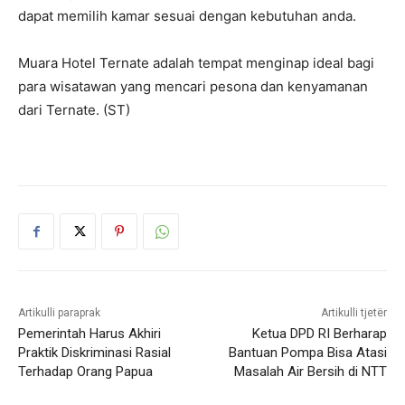
dapat memilih kamar sesuai dengan kebutuhan anda.
Muara Hotel Ternate adalah tempat menginap ideal bagi
para wisatawan yang mencari pesona dan kenyamanan
dari Ternate. (ST)
Artikulli paraprak
Artikulli tjetër
Pemerintah Harus Akhiri
Ketua DPD RI Berharap
Praktik Diskriminasi Rasial
Bantuan Pompa Bisa Atasi
Terhadap Orang Papua
Masalah Air Bersih di NTT