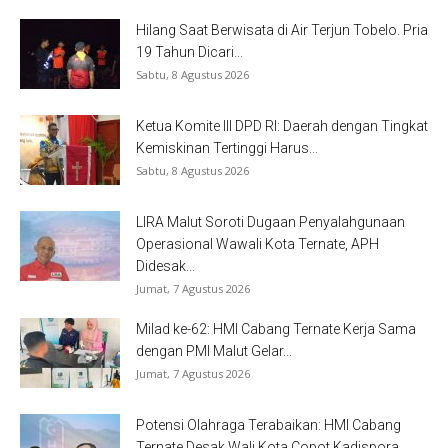
Hilang Saat Berwisata di Air Terjun Tobelo. Pria
19 Tahun Dicari...
Sabtu, 8 Agustus 2026
Ketua Komite III DPD RI: Daerah dengan Tingkat
Kemiskinan Tertinggi Harus...
Sabtu, 8 Agustus 2026
LIRA Malut Soroti Dugaan Penyalahgunaan
Operasional Wawali Kota Ternate, APH
Didesak...
Jumat, 7 Agustus 2026
Milad ke-62: HMI Cabang Ternate Kerja Sama
dengan PMI Malut Gelar...
Jumat, 7 Agustus 2026
Potensi Olahraga Terabaikan: HMI Cabang
Ternate Desak Wali Kota Copot Kadispora