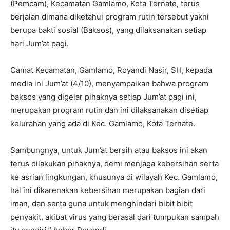
(Pemcam), Kecamatan Gamlamo, Kota Ternate, terus
berjalan dimana diketahui program rutin tersebut yakni
berupa bakti sosial (Baksos), yang dilaksanakan setiap
hari Jum’at pagi.
Camat Kecamatan, Gamlamo, Royandi Nasir, SH, kepada
media ini Jum’at (4/10), menyampaikan bahwa program
baksos yang digelar pihaknya setiap Jum’at pagi ini,
merupakan program rutin dan ini dilaksanakan disetiap
kelurahan yang ada di Kec. Gamlamo, Kota Ternate.
Sambungnya, untuk Jum’at bersih atau baksos ini akan
terus dilakukan pihaknya, demi menjaga kebersihan serta
ke asrian lingkungan, khusunya di wilayah Kec. Gamlamo,
hal ini dikarenakan kebersihan merupakan bagian dari
iman, dan serta guna untuk menghindari bibit bibit
penyakit, akibat virus yang berasal dari tumpukan sampah