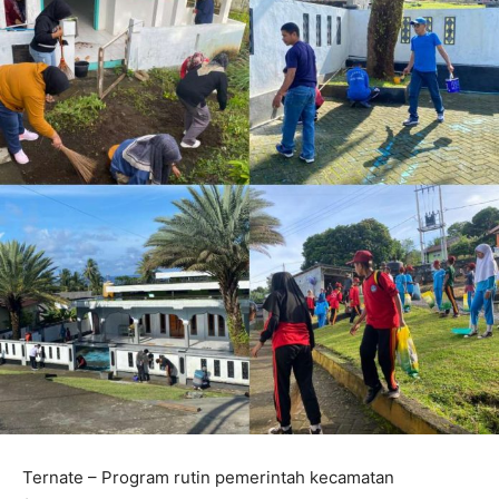
Ternate – Program rutin pemerintah kecamatan