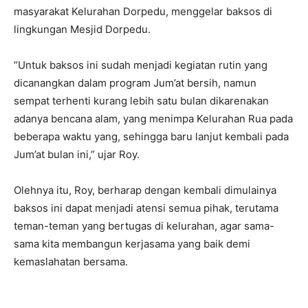
masyarakat Kelurahan Dorpedu, menggelar baksos di
lingkungan Mesjid Dorpedu.
“Untuk baksos ini sudah menjadi kegiatan rutin yang
dicanangkan dalam program Jum’at bersih, namun
sempat terhenti kurang lebih satu bulan dikarenakan
adanya bencana alam, yang menimpa Kelurahan Rua pada
beberapa waktu yang, sehingga baru lanjut kembali pada
Jum’at bulan ini,” ujar Roy.
Olehnya itu, Roy, berharap dengan kembali dimulainya
baksos ini dapat menjadi atensi semua pihak, terutama
teman-teman yang bertugas di kelurahan, agar sama-
sama kita membangun kerjasama yang baik demi
kemaslahatan bersama.