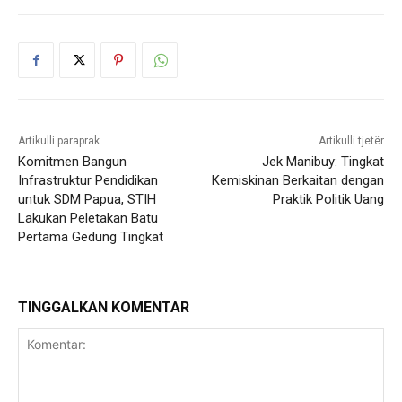
Artikulli paraprak
Artikulli tjetër
Komitmen Bangun
Jek Manibuy: Tingkat
Infrastruktur Pendidikan
Kemiskinan Berkaitan dengan
untuk SDM Papua, STIH
Praktik Politik Uang
Lakukan Peletakan Batu
Pertama Gedung Tingkat
TINGGALKAN KOMENTAR