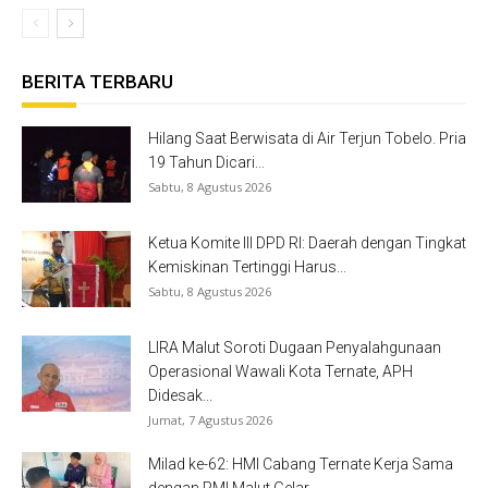
BERITA TERBARU
Hilang Saat Berwisata di Air Terjun Tobelo. Pria
19 Tahun Dicari...
Sabtu, 8 Agustus 2026
Ketua Komite III DPD RI: Daerah dengan Tingkat
Kemiskinan Tertinggi Harus...
Sabtu, 8 Agustus 2026
LIRA Malut Soroti Dugaan Penyalahgunaan
Operasional Wawali Kota Ternate, APH
Didesak...
Jumat, 7 Agustus 2026
Milad ke-62: HMI Cabang Ternate Kerja Sama