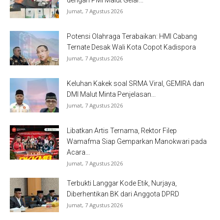
dengan PMI Malut Gelar...
Jumat, 7 Agustus 2026
Potensi Olahraga Terabaikan: HMI Cabang
Ternate Desak Wali Kota Copot Kadispora
Jumat, 7 Agustus 2026
Keluhan Kakek soal SRMA Viral, GEMIRA dan
DMI Malut Minta Penjelasan...
Jumat, 7 Agustus 2026
Libatkan Artis Ternama, Rektor Filep
Wamafma Siap Gemparkan Manokwari pada
Acara...
Jumat, 7 Agustus 2026
Terbukti Langgar Kode Etik, Nurjaya,
Diberhentikan BK dari Anggota DPRD
Jumat, 7 Agustus 2026