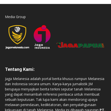
Media Group
Tentang Kami:
Jaga Melanesia adalah portal berita khusus rumpun Melanesia
dan Indonesia secara umum. Karya-karya jurnalistik JM
berupaya menyajikan berita terkini seputar tanah Melanesia
yang dapat menambah referensi pembaca untuk membuat
sebuah keputusan. Tak lupa kami akan mendorong upaya
melawan penindasan, kediktatoran, dan penyalahgunaan
kekuasaan di tanah Melanesia. Media ini dibawah naungan
PT.