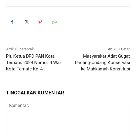
Artikulli paraprak
Artikulli tjetër
Plt. Ketua DPD PAN Kota
Masyarakat Adat Gugat
Ternate; 2024 Nomor 4 Wali
Undang-Undang Konservasi
Kota Ternate Ke-4
ke Mahkamah Konstitusi
TINGGALKAN KOMENTAR