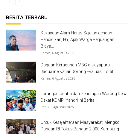
BERITA TERBARU
Kekayaan Alam Harus Sejalan dengan
Pendidikan, HY, Ajak Warga Perjuangan
Biaya...
Kamis, 6 Agustus 2026
Dugaan Keracunan MBG di Jayapura,
Jaqualine Kafiar Dorong Evaluasi Total
Kamis, 6 Agustus 2026
Larangan Usaha dan Penutupan Warung Desa
Dekat KDMP: Yandri Ini Berita...
Rabu, 5 Agustus 2026
Untuk Kesejahteraan Masyarakat, Mengko
Pangan RI Fokus Bangun 2.000 Kampung