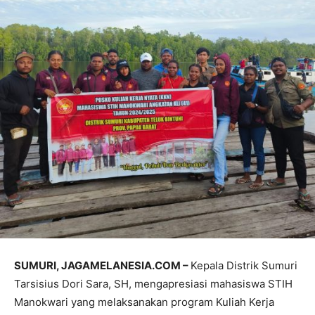
SUMURI, JAGAMELANESIA.COM –
Kepala Distrik Sumuri
Tarsisius Dori Sara, SH, mengapresiasi mahasiswa STIH
Manokwari yang melaksanakan program Kuliah Kerja