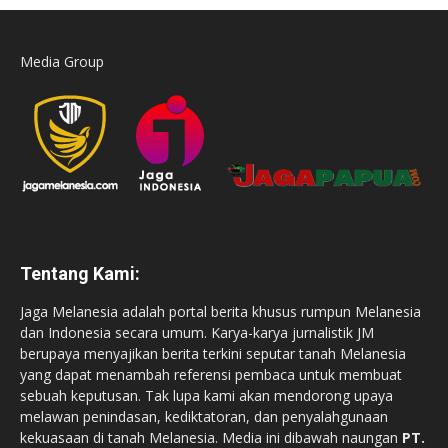
Media Group
Tentang Kami:
Jaga Melanesia adalah portal berita khusus rumpun Melanesia
dan Indonesia secara umum. Karya-karya jurnalistik JM
berupaya menyajikan berita terkini seputar tanah Melanesia
yang dapat menambah referensi pembaca untuk membuat
sebuah keputusan. Tak lupa kami akan mendorong upaya
melawan penindasan, kediktatoran, dan penyalahgunaan
kekuasaan di tanah Melanesia. Media ini dibawah naungan
PT.