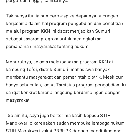
perguruan tinggi,” tambahnya.
Tak hanya itu, ia pun berharap ke depannya hubungan
kerjasama dalam hal program pengabdian dan penelitian
melalui program KKN ini dapat menjadikan Sumuri
sebagai sasaran program untuk meningkatkan
pemahaman masyarakat tentang hukum.
Menurutnya, selama melaksanakan program KKN di
kampung Tofoi, distrik Sumuri, mahasiswa banyak
membantu masyarakat dan pemerintah distrik. Meskipun
hanya satu bulan, lanjut Tarsisius program pengabdian itu
sangat konkret karena langsung berdampingan dengan
masyarakat.
“Selain itu, saya juga berterima kasih kepada STIH
Manokwari dikarenakan sudah membuka lembaga hukum
STIH Manokwari yakni P3BHPK dengan mendirikan pos