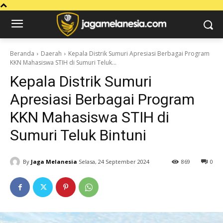
Beranda
Daerah
Kepala Distrik Sumuri Apresiasi Berbagai Program
KKN Mahasiswa STIH di Sumuri Teluk...
Kepala Distrik Sumuri
Apresiasi Berbagai Program
KKN Mahasiswa STIH di
Sumuri Teluk Bintuni
By
Jaga Melanesia
Selasa, 24 September 2024
869
0