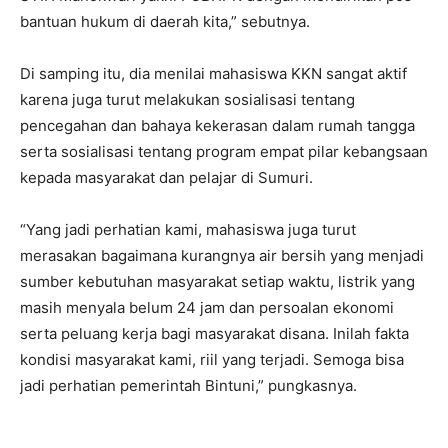
bantuan hukum di daerah kita,” sebutnya.
Di samping itu, dia menilai mahasiswa KKN sangat aktif
karena juga turut melakukan sosialisasi tentang
pencegahan dan bahaya kekerasan dalam rumah tangga
serta sosialisasi tentang program empat pilar kebangsaan
kepada masyarakat dan pelajar di Sumuri.
“Yang jadi perhatian kami, mahasiswa juga turut
merasakan bagaimana kurangnya air bersih yang menjadi
sumber kebutuhan masyarakat setiap waktu, listrik yang
masih menyala belum 24 jam dan persoalan ekonomi
serta peluang kerja bagi masyarakat disana. Inilah fakta
kondisi masyarakat kami, riil yang terjadi. Semoga bisa
jadi perhatian pemerintah Bintuni,” pungkasnya.