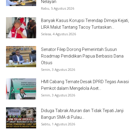
Nelayan
Rabu, 5 Agustus 2026
Banyak Kasus Korupsi Terendap Dimeja Kejati,
LIRA Malut Tantang Tacoy Tuntaskan...
Selasa, 4 Agustus 2026
Senator Filep Dorong Pemerintah Susun
Roadmap Pendidikan Papua Berbasis Dana
Otsus
Senin, 3 Agustus 2026
HMI Cabang Ternate Desak DPRD Tegas Awasi
Pemkot dalam Mengelola Aset...
Senin, 3 Agustus 2026
Diduga Tabrak Aturan dan Tidak Tepati Janji
Bangun SMA di Pulau...
Sabtu, 1 Agustus 2026