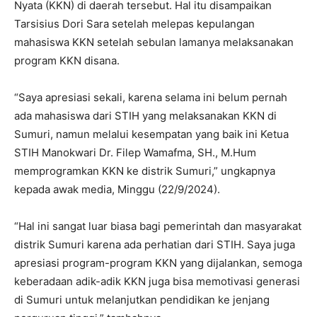
Nyata (KKN) di daerah tersebut. Hal itu disampaikan
Tarsisius Dori Sara setelah melepas kepulangan
mahasiswa KKN setelah sebulan lamanya melaksanakan
program KKN disana.
“Saya apresiasi sekali, karena selama ini belum pernah
ada mahasiswa dari STIH yang melaksanakan KKN di
Sumuri, namun melalui kesempatan yang baik ini Ketua
STIH Manokwari Dr. Filep Wamafma, SH., M.Hum
memprogramkan KKN ke distrik Sumuri,” ungkapnya
kepada awak media, Minggu (22/9/2024).
“Hal ini sangat luar biasa bagi pemerintah dan masyarakat
distrik Sumuri karena ada perhatian dari STIH. Saya juga
apresiasi program-program KKN yang dijalankan, semoga
keberadaan adik-adik KKN juga bisa memotivasi generasi
di Sumuri untuk melanjutkan pendidikan ke jenjang