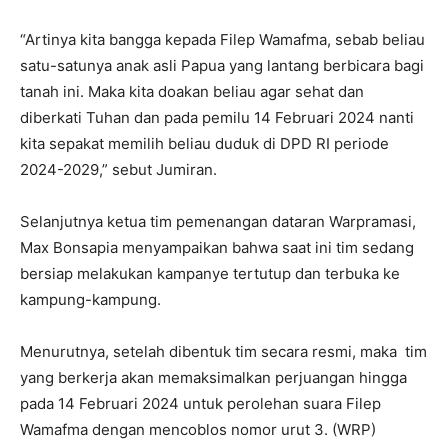
“Artinya kita bangga kepada Filep Wamafma, sebab beliau
satu-satunya anak asli Papua yang lantang berbicara bagi
tanah ini. Maka kita doakan beliau agar sehat dan
diberkati Tuhan dan pada pemilu 14 Februari 2024 nanti
kita sepakat memilih beliau duduk di DPD RI periode
2024-2029,” sebut Jumiran.
Selanjutnya ketua tim pemenangan dataran Warpramasi,
Max Bonsapia menyampaikan bahwa saat ini tim sedang
bersiap melakukan kampanye tertutup dan terbuka ke
kampung-kampung.
Menurutnya, setelah dibentuk tim secara resmi, maka tim
yang berkerja akan memaksimalkan perjuangan hingga
pada 14 Februari 2024 untuk perolehan suara Filep
Wamafma dengan mencoblos nomor urut 3. (WRP)