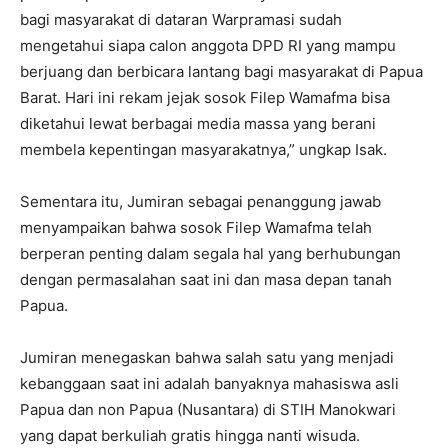
bagi masyarakat di dataran Warpramasi sudah
mengetahui siapa calon anggota DPD RI yang mampu
berjuang dan berbicara lantang bagi masyarakat di Papua
Barat. Hari ini rekam jejak sosok Filep Wamafma bisa
diketahui lewat berbagai media massa yang berani
membela kepentingan masyarakatnya,” ungkap Isak.
Sementara itu, Jumiran sebagai penanggung jawab
menyampaikan bahwa sosok Filep Wamafma telah
berperan penting dalam segala hal yang berhubungan
dengan permasalahan saat ini dan masa depan tanah
Papua.
Jumiran menegaskan bahwa salah satu yang menjadi
kebanggaan saat ini adalah banyaknya mahasiswa asli
Papua dan non Papua (Nusantara) di STIH Manokwari
yang dapat berkuliah gratis hingga nanti wisuda.