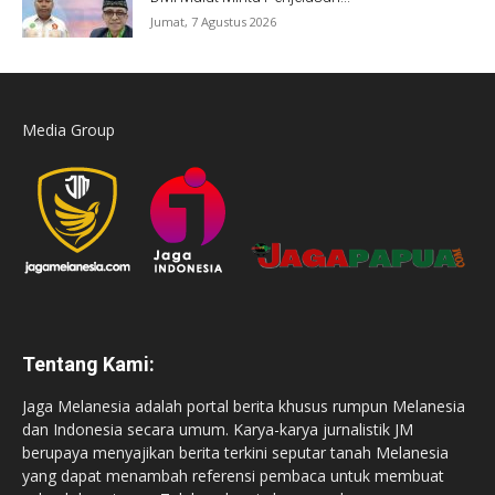
Jumat, 7 Agustus 2026
Media Group
Tentang Kami:
Jaga Melanesia adalah portal berita khusus rumpun Melanesia
dan Indonesia secara umum. Karya-karya jurnalistik JM
berupaya menyajikan berita terkini seputar tanah Melanesia
yang dapat menambah referensi pembaca untuk membuat