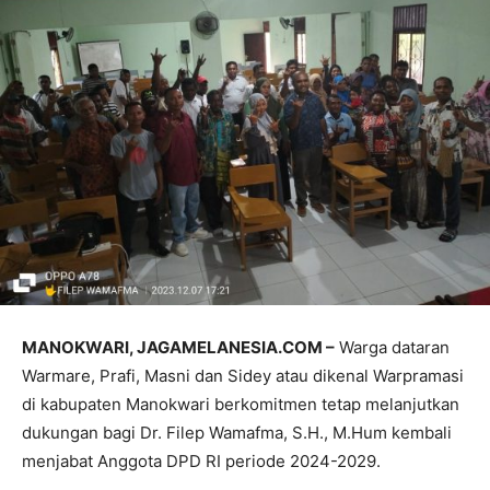
MANOKWARI, JAGAMELANESIA.COM –
Warga dataran
Warmare, Prafi, Masni dan Sidey atau dikenal Warpramasi
di kabupaten Manokwari berkomitmen tetap melanjutkan
dukungan bagi Dr. Filep Wamafma, S.H., M.Hum kembali
menjabat Anggota DPD RI periode 2024-2029.