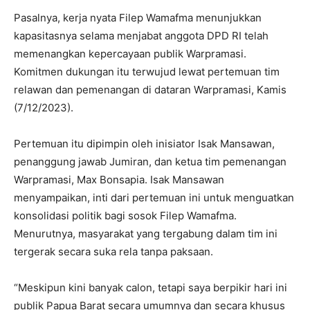
Pasalnya, kerja nyata Filep Wamafma menunjukkan
kapasitasnya selama menjabat anggota DPD RI telah
memenangkan kepercayaan publik Warpramasi.
Komitmen dukungan itu terwujud lewat pertemuan tim
relawan dan pemenangan di dataran Warpramasi, Kamis
(7/12/2023).
Pertemuan itu dipimpin oleh inisiator Isak Mansawan,
penanggung jawab Jumiran, dan ketua tim pemenangan
Warpramasi, Max Bonsapia. Isak Mansawan
menyampaikan, inti dari pertemuan ini untuk menguatkan
konsolidasi politik bagi sosok Filep Wamafma.
Menurutnya, masyarakat yang tergabung dalam tim ini
tergerak secara suka rela tanpa paksaan.
“Meskipun kini banyak calon, tetapi saya berpikir hari ini
publik Papua Barat secara umumnya dan secara khusus