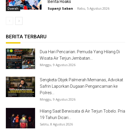
Berita Hoaks
Supanji Saban
-
Rabu, 5 Agustus 2026
Daerah
BERITA TERBARU
Dua Hari Pencarian. Pemuda Yang Hilang Di
Wisata Air Terjun Jembatan...
Minggu, 9 Agustus 2026
Sengketa Objek Palmerah Memanas, Advokat
Safrin Laporkan Dugaan Pengancaman ke
Polres...
Minggu, 9 Agustus 2026
Hilang Saat Berwisata di Air Terjun Tobelo. Pria
19 Tahun Dicari...
Sabtu, 8 Agustus 2026