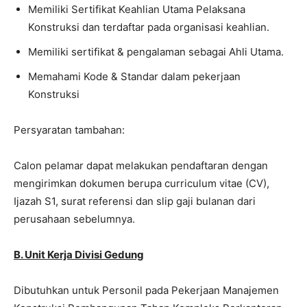
Memiliki Sertifikat Keahlian Utama Pelaksana
Konstruksi dan terdaftar pada organisasi keahlian.
Memiliki sertifikat & pengalaman sebagai Ahli Utama.
Memahami Kode & Standar dalam pekerjaan
Konstruksi
Persyaratan tambahan:
Calon pelamar dapat melakukan pendaftaran dengan
mengirimkan dokumen berupa curriculum vitae (CV),
Ijazah S1, surat referensi dan slip gaji bulanan dari
perusahaan sebelumnya.
B. Unit Kerja Divisi Gedung
Dibutuhkan untuk Personil pada Pekerjaan Manajemen