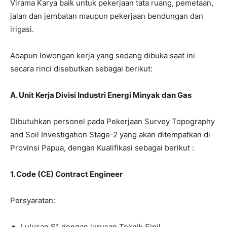
Virama Karya baik untuk pekerjaan tata ruang, pemetaan,
jalan dan jembatan maupun pekerjaan bendungan dan
irigasi.
Adapun lowongan kerja yang sedang dibuka saat ini
secara rinci disebutkan sebagai berikut:
A. Unit Kerja Divisi Industri Energi Minyak dan Gas
Dibutuhkan personel pada Pekerjaan Survey Topography
and Soil Investigation Stage-2 yang akan ditempatkan di
Provinsi Papua, dengan Kualifikasi sebagai berikut :
1. Code (CE) Contract Engineer
Persyaratan:
Lulusan S1 dengan jurusan Teknik Sipil