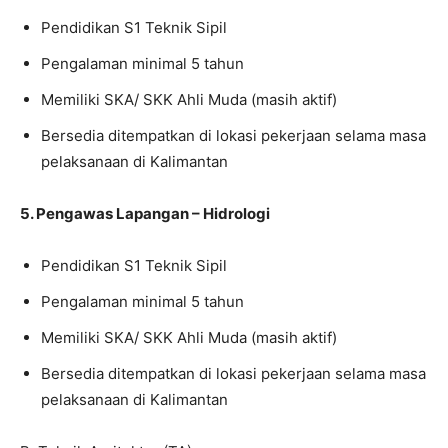
Pendidikan S1 Teknik Sipil
Pengalaman minimal 5 tahun
Memiliki SKA/ SKK Ahli Muda (masih aktif)
Bersedia ditempatkan di lokasi pekerjaan selama masa
pelaksanaan di Kalimantan
5. Pengawas Lapangan – Hidrologi
Pendidikan S1 Teknik Sipil
Pengalaman minimal 5 tahun
Memiliki SKA/ SKK Ahli Muda (masih aktif)
Bersedia ditempatkan di lokasi pekerjaan selama masa
pelaksanaan di Kalimantan