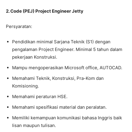
2. Code (PEJ) Project Engineer Jetty
Persyaratan:
Pendidikan minimal Sarjana Teknik (S1) dengan
pengalaman Project Engineer. Minimal 5 tahun dalam
pekerjaan Konstruksi.
Mampu mengoperasikan Microsoft office, AUTOCAD.
Memahami Teknik, Konstruksi, Pra-Kom dan
Komisioning.
Memahami peraturan HSE.
Memahami spesifikasi material dan peralatan.
Memiliki kemampuan komunikasi bahasa Inggris baik
lisan maupun tulisan.