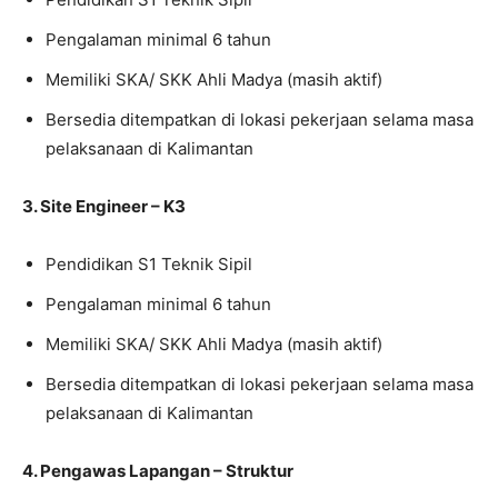
Pengalaman minimal 6 tahun
Memiliki SKA/ SKK Ahli Madya (masih aktif)
Bersedia ditempatkan di lokasi pekerjaan selama masa
pelaksanaan di Kalimantan
3. Site Engineer – K3
Pendidikan S1 Teknik Sipil
Pengalaman minimal 6 tahun
Memiliki SKA/ SKK Ahli Madya (masih aktif)
Bersedia ditempatkan di lokasi pekerjaan selama masa
pelaksanaan di Kalimantan
4. Pengawas Lapangan – Struktur