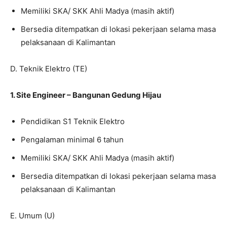
Memiliki SKA/ SKK Ahli Madya (masih aktif)
Bersedia ditempatkan di lokasi pekerjaan selama masa
pelaksanaan di Kalimantan
D. Teknik Elektro (TE)
1. Site Engineer – Bangunan Gedung Hijau
Pendidikan S1 Teknik Elektro
Pengalaman minimal 6 tahun
Memiliki SKA/ SKK Ahli Madya (masih aktif)
Bersedia ditempatkan di lokasi pekerjaan selama masa
pelaksanaan di Kalimantan
E. Umum (U)