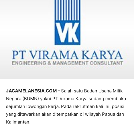
JAGAMELANESIA.COM –
Salah satu Badan Usaha Milik
Negara (BUMN) yakni PT Virama Karya sedang membuka
sejumlah lowongan kerja. Pada rekrutmen kali ini, posisi
yang ditawarkan akan ditempatkan di wilayah Papua dan
Kalimantan.