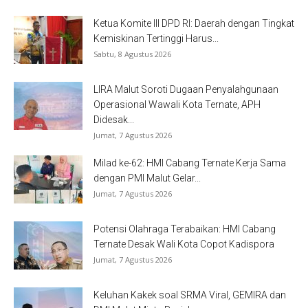
Ketua Komite III DPD RI: Daerah dengan Tingkat
Kemiskinan Tertinggi Harus...
Sabtu, 8 Agustus 2026
LIRA Malut Soroti Dugaan Penyalahgunaan
Operasional Wawali Kota Ternate, APH
Didesak...
Jumat, 7 Agustus 2026
Milad ke-62: HMI Cabang Ternate Kerja Sama
dengan PMI Malut Gelar...
Jumat, 7 Agustus 2026
Potensi Olahraga Terabaikan: HMI Cabang
Ternate Desak Wali Kota Copot Kadispora
Jumat, 7 Agustus 2026
Keluhan Kakek soal SRMA Viral, GEMIRA dan