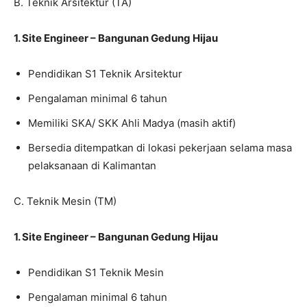
B. Teknik Arsitektur (TA)
1. Site Engineer – Bangunan Gedung Hijau
Pendidikan S1 Teknik Arsitektur
Pengalaman minimal 6 tahun
Memiliki SKA/ SKK Ahli Madya (masih aktif)
Bersedia ditempatkan di lokasi pekerjaan selama masa
pelaksanaan di Kalimantan
C. Teknik Mesin (TM)
1. Site Engineer – Bangunan Gedung Hijau
Pendidikan S1 Teknik Mesin
Pengalaman minimal 6 tahun