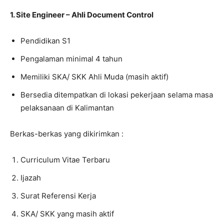
1. Site Engineer – Ahli Document Control
Pendidikan S1
Pengalaman minimal 4 tahun
Memiliki SKA/ SKK Ahli Muda (masih aktif)
Bersedia ditempatkan di lokasi pekerjaan selama masa
pelaksanaan di Kalimantan
Berkas-berkas yang dikirimkan :
Curriculum Vitae Terbaru
Ijazah
Surat Referensi Kerja
SKA/ SKK yang masih aktif