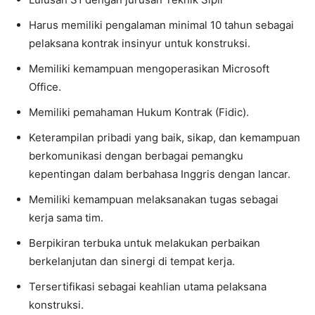
Harus memiliki pengalaman minimal 10 tahun sebagai
pelaksana kontrak insinyur untuk konstruksi.
Memiliki kemampuan mengoperasikan Microsoft
Office.
Memiliki pemahaman Hukum Kontrak (Fidic).
Keterampilan pribadi yang baik, sikap, dan kemampuan
berkomunikasi dengan berbagai pemangku
kepentingan dalam berbahasa Inggris dengan lancar.
Memiliki kemampuan melaksanakan tugas sebagai
kerja sama tim.
Berpikiran terbuka untuk melakukan perbaikan
berkelanjutan dan sinergi di tempat kerja.
Tersertifikasi sebagai keahlian utama pelaksana
konstruksi.