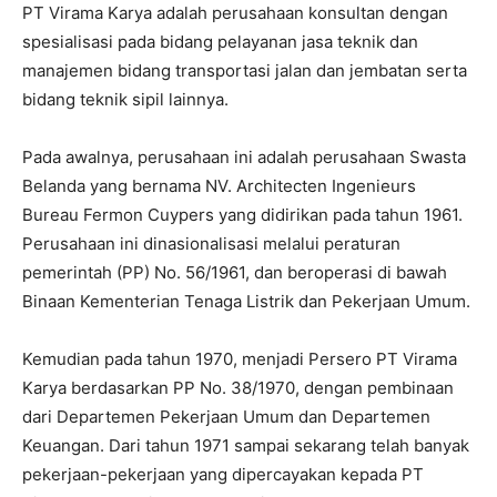
PT Virama Karya adalah perusahaan konsultan dengan
spesialisasi pada bidang pelayanan jasa teknik dan
manajemen bidang transportasi jalan dan jembatan serta
bidang teknik sipil lainnya.
Pada awalnya, perusahaan ini adalah perusahaan Swasta
Belanda yang bernama NV. Architecten Ingenieurs
Bureau Fermon Cuypers yang didirikan pada tahun 1961.
Perusahaan ini dinasionalisasi melalui peraturan
pemerintah (PP) No. 56/1961, dan beroperasi di bawah
Binaan Kementerian Tenaga Listrik dan Pekerjaan Umum.
Kemudian pada tahun 1970, menjadi Persero PT Virama
Karya berdasarkan PP No. 38/1970, dengan pembinaan
dari Departemen Pekerjaan Umum dan Departemen
Keuangan. Dari tahun 1971 sampai sekarang telah banyak
pekerjaan-pekerjaan yang dipercayakan kepada PT