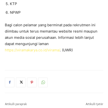
KTP
NPWP
Bagi calon pelamar yang berminat pada rekrutmen ini
diimbau untuk terus memantau website resmi maupun
akun media sosial perusahaan. Informasi lebih lanjut
dapat mengunjungi laman
https://viramakarya.co.id/virama/
. (UWR)
Artikulli paraprak
Artikulli tjetër