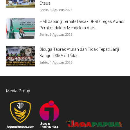
Otsus
Senin, 3 Agustus 2026
HMI Cabang Ternate Desak DPRD Tegas Awasi
Pemkot dalam Mengelola Aset...
Senin, 3 Agustus 2026
Diduga Tabrak Aturan dan Tidak Tepati Janji
Bangun SMA di Pulau...
Sabtu, 1 Agustus 2026
Media Group