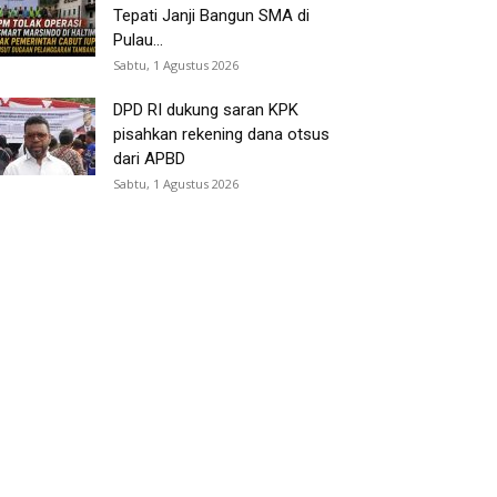
Tepati Janji Bangun SMA di
Pulau...
Sabtu, 1 Agustus 2026
DPD RI dukung saran KPK
pisahkan rekening dana otsus
dari APBD
Sabtu, 1 Agustus 2026