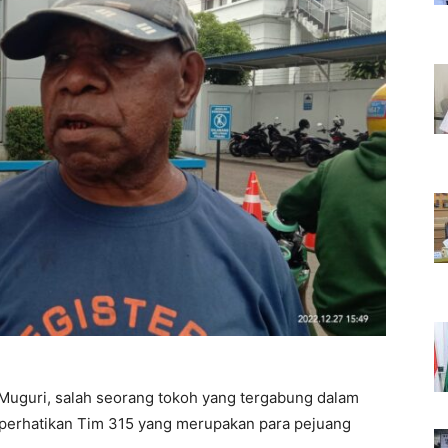
Muguri, salah seorang tokoh yang tergabung dalam
perhatikan Tim 315 yang merupakan para pejuang