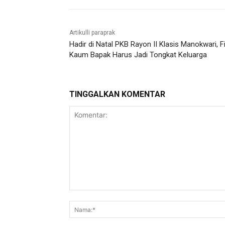
Artikulli paraprak
Hadir di Natal PKB Rayon II Klasis Manokwari, Fi
Kaum Bapak Harus Jadi Tongkat Keluarga
TINGGALKAN KOMENTAR
Komentar: