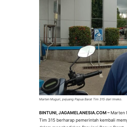
Marten Muguri, pejuang Papua Barat Tim 315 dari Imeko.
BINTUNI, JAGAMELANESIA.COM –
Marten 
Tim 315 berharap pemerintah kembali mem