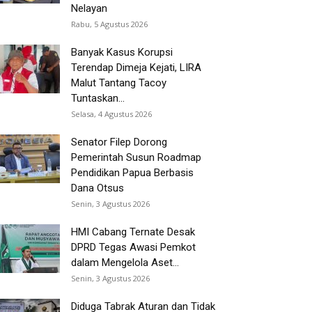
Nelayan
Rabu, 5 Agustus 2026
Banyak Kasus Korupsi
Terendap Dimeja Kejati, LIRA
Malut Tantang Tacoy
Tuntaskan...
Selasa, 4 Agustus 2026
Senator Filep Dorong
Pemerintah Susun Roadmap
Pendidikan Papua Berbasis
Dana Otsus
Senin, 3 Agustus 2026
HMI Cabang Ternate Desak
DPRD Tegas Awasi Pemkot
dalam Mengelola Aset...
Senin, 3 Agustus 2026
Diduga Tabrak Aturan dan Tidak