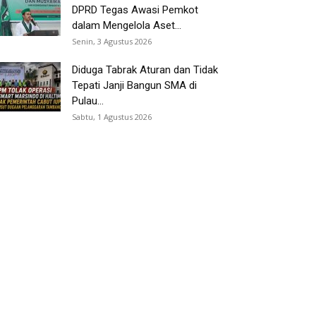
DPRD Tegas Awasi Pemkot
dalam Mengelola Aset...
Senin, 3 Agustus 2026
Diduga Tabrak Aturan dan Tidak
Tepati Janji Bangun SMA di
Pulau...
Sabtu, 1 Agustus 2026