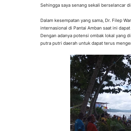
Sehingga saya senang sekali berselancar dis
Dalam kesempatan yang sama, Dr. Filep Wa
internasional di Pantai Amban saat ini dapat
Dengan adanya potensi ombak lokal yang dia
putra putri daerah untuk dapat terus meng