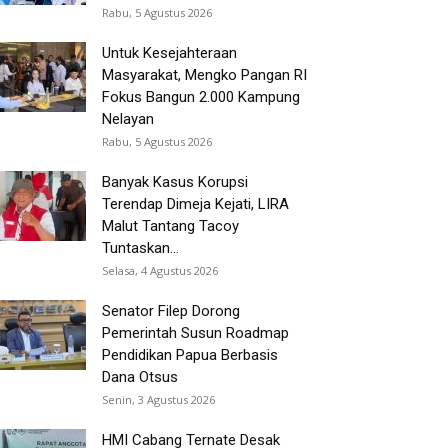
Rabu, 5 Agustus 2026
Untuk Kesejahteraan
Masyarakat, Mengko Pangan RI
Fokus Bangun 2.000 Kampung
Nelayan
Rabu, 5 Agustus 2026
Banyak Kasus Korupsi
Terendap Dimeja Kejati, LIRA
Malut Tantang Tacoy
Tuntaskan...
Selasa, 4 Agustus 2026
Senator Filep Dorong
Pemerintah Susun Roadmap
Pendidikan Papua Berbasis
Dana Otsus
Senin, 3 Agustus 2026
HMI Cabang Ternate Desak