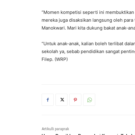
“Momen kompetisi seperti ini membuktikan
mereka juga disaksikan langsung oleh para
Manokwari. Mari kita dukung bakat anak-ana
“Untuk anak-anak, kalian boleh terlibat dala
sekolah ya, sebab pendidikan sangat pentin
Filep. (WRP)
Artikulli paraprak