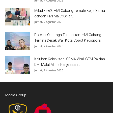
Jumat, 7 Agustus 2026
Milad ke-62: HMI Cabang Ternate Kerja Sama
dengan PMI Malut Gelar...
Jumat, 7 Agustus 2026
Potensi Olahraga Terabaikan: HMI Cabang
Ternate Desak Wali Kota Copot Kadispora
Jumat, 7 Agustus 2026
Keluhan Kakek soal SRMA Viral, GEMIRA dan
DMI Malut Minta Penjelasan...
Jumat, 7 Agustus 2026
Media Group