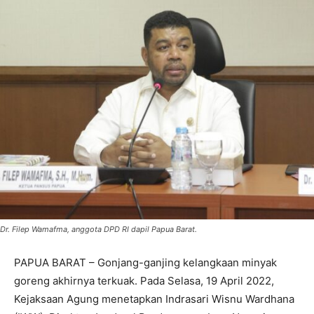
Dr. Filep Wamafma, anggota DPD RI dapil Papua Barat.
PAPUA BARAT – Gonjang-ganjing kelangkaan minyak
goreng akhirnya terkuak. Pada Selasa, 19 April 2022,
Kejaksaan Agung menetapkan Indrasari Wisnu Wardhana