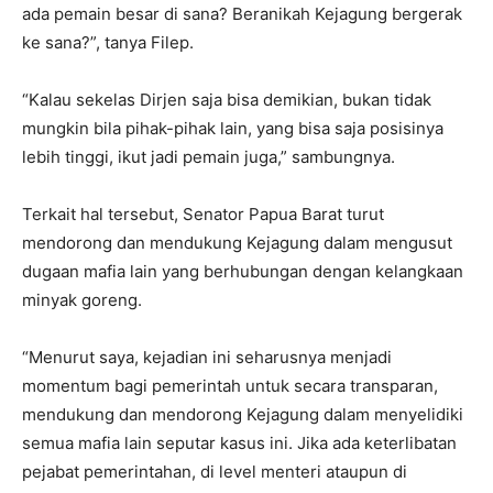
ada pemain besar di sana? Beranikah Kejagung bergerak
ke sana?”, tanya Filep.
“Kalau sekelas Dirjen saja bisa demikian, bukan tidak
mungkin bila pihak-pihak lain, yang bisa saja posisinya
lebih tinggi, ikut jadi pemain juga,” sambungnya.
Terkait hal tersebut, Senator Papua Barat turut
mendorong dan mendukung Kejagung dalam mengusut
dugaan mafia lain yang berhubungan dengan kelangkaan
minyak goreng.
“Menurut saya, kejadian ini seharusnya menjadi
momentum bagi pemerintah untuk secara transparan,
mendukung dan mendorong Kejagung dalam menyelidiki
semua mafia lain seputar kasus ini. Jika ada keterlibatan
pejabat pemerintahan, di level menteri ataupun di