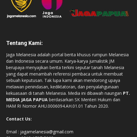
Tentang Kami:
Jaga Melanesia adalah portal berita khusus rumpun Melanesia
dan Indonesia secara umum. Karya-karya jurnalistik JM
berupaya menyajikan berita terkini seputar tanah Melanesia
yang dapat menambah referensi pembaca untuk membuat
sebuah keputusan. Tak lupa kami akan mendorong upaya
melawan penindasan, kediktatoran, dan penyalahgunaan
kekuasaan di tanah Melanesia. Media ini dibawah naungan
PT.
MEDIA JAGA PAPUA
berdasarkan SK Menteri Hukum dan
HAM RI Nomor AHU.0006094.AH.01.01 Tahun 2020.
Contact Us:
Email :
jagamelanesia@gmail.com