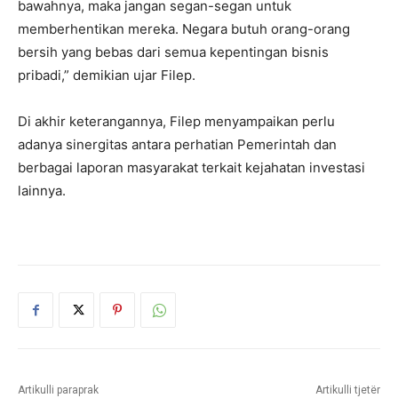
bawahnya, maka jangan segan-segan untuk
memberhentikan mereka. Negara butuh orang-orang
bersih yang bebas dari semua kepentingan bisnis
pribadi,” demikian ujar Filep.
Di akhir keterangannya, Filep menyampaikan perlu
adanya sinergitas antara perhatian Pemerintah dan
berbagai laporan masyarakat terkait kejahatan investasi
lainnya.
Artikulli paraprak
Artikulli tjetër