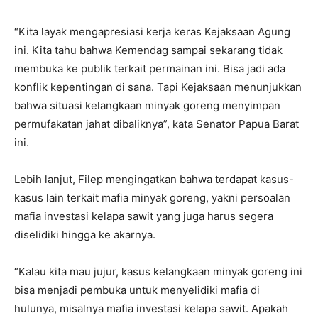
“Kita layak mengapresiasi kerja keras Kejaksaan Agung
ini. Kita tahu bahwa Kemendag sampai sekarang tidak
membuka ke publik terkait permainan ini. Bisa jadi ada
konflik kepentingan di sana. Tapi Kejaksaan menunjukkan
bahwa situasi kelangkaan minyak goreng menyimpan
permufakatan jahat dibaliknya”, kata Senator Papua Barat
ini.
Lebih lanjut, Filep mengingatkan bahwa terdapat kasus-
kasus lain terkait mafia minyak goreng, yakni persoalan
mafia investasi kelapa sawit yang juga harus segera
diselidiki hingga ke akarnya.
“Kalau kita mau jujur, kasus kelangkaan minyak goreng ini
bisa menjadi pembuka untuk menyelidiki mafia di
hulunya, misalnya mafia investasi kelapa sawit. Apakah