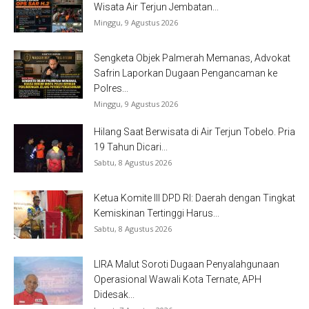
Wisata Air Terjun Jembatan...
Minggu, 9 Agustus 2026
Sengketa Objek Palmerah Memanas, Advokat
Safrin Laporkan Dugaan Pengancaman ke
Polres...
Minggu, 9 Agustus 2026
Hilang Saat Berwisata di Air Terjun Tobelo. Pria
19 Tahun Dicari...
Sabtu, 8 Agustus 2026
Ketua Komite III DPD RI: Daerah dengan Tingkat
Kemiskinan Tertinggi Harus...
Sabtu, 8 Agustus 2026
LIRA Malut Soroti Dugaan Penyalahgunaan
Operasional Wawali Kota Ternate, APH
Didesak...