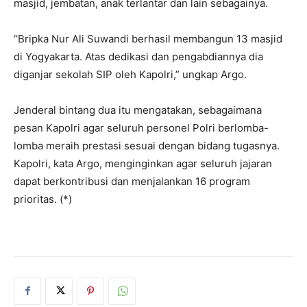
masjid, jembatan, anak terlantar dan lain sebagainya.
“Bripka Nur Ali Suwandi berhasil membangun 13 masjid
di Yogyakarta. Atas dedikasi dan pengabdiannya dia
diganjar sekolah SIP oleh Kapolri,” ungkap Argo.
Jenderal bintang dua itu mengatakan, sebagaimana
pesan Kapolri agar seluruh personel Polri berlomba-
lomba meraih prestasi sesuai dengan bidang tugasnya.
Kapolri, kata Argo, menginginkan agar seluruh jajaran
dapat berkontribusi dan menjalankan 16 program
prioritas. (*)