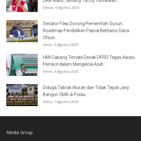
LIRA Malut Tantang Tacoy Tuntaskan...
Selasa, 4 Agustus 2026
Senator Filep Dorong Pemerintah Susun
Roadmap Pendidikan Papua Berbasis Dana
Otsus
Senin, 3 Agustus 2026
HMI Cabang Ternate Desak DPRD Tegas Awasi
Pemkot dalam Mengelola Aset...
Senin, 3 Agustus 2026
Diduga Tabrak Aturan dan Tidak Tepati Janji
Bangun SMA di Pulau...
Sabtu, 1 Agustus 2026
Media Group