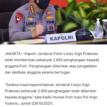
JAKARTA – Kapolri Jenderal Polisi Listyo Sigit Prabowo
telah memberikan sebanyak 2.850 penghargaan kepada
anggota Polri. Penghargaan diberikan atas pengabdian
dan dedikasi anggota selama bertugas.
“Selama masa kepemimpinan Jenderal Listyo Sigit
Prabowo sebanyak 2.850 penghargaan telah diberikan
kepada anggota,” kata Kadiv Humas Polri Irjen Pol Argo
Yuwono, Jumat (29/10/2021).