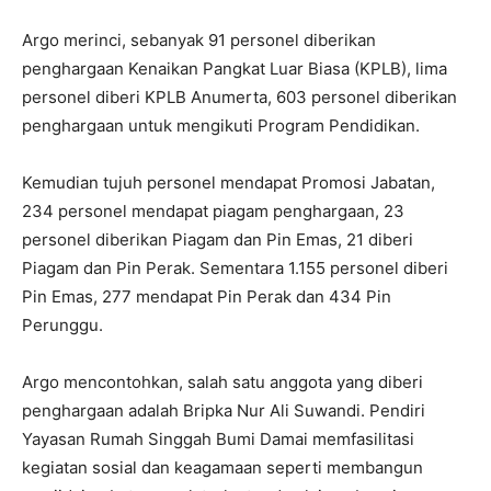
Argo merinci, sebanyak 91 personel diberikan
penghargaan Kenaikan Pangkat Luar Biasa (KPLB), lima
personel diberi KPLB Anumerta, 603 personel diberikan
penghargaan untuk mengikuti Program Pendidikan.
Kemudian tujuh personel mendapat Promosi Jabatan,
234 personel mendapat piagam penghargaan, 23
personel diberikan Piagam dan Pin Emas, 21 diberi
Piagam dan Pin Perak. Sementara 1.155 personel diberi
Pin Emas, 277 mendapat Pin Perak dan 434 Pin
Perunggu.
Argo mencontohkan, salah satu anggota yang diberi
penghargaan adalah Bripka Nur Ali Suwandi. Pendiri
Yayasan Rumah Singgah Bumi Damai memfasilitasi
kegiatan sosial dan keagamaan seperti membangun