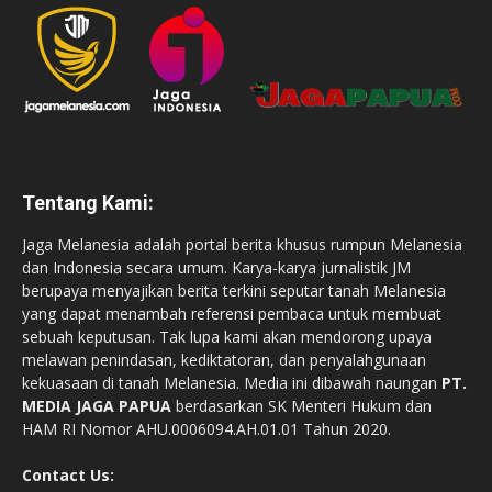
Tentang Kami:
Jaga Melanesia adalah portal berita khusus rumpun Melanesia
dan Indonesia secara umum. Karya-karya jurnalistik JM
berupaya menyajikan berita terkini seputar tanah Melanesia
yang dapat menambah referensi pembaca untuk membuat
sebuah keputusan. Tak lupa kami akan mendorong upaya
melawan penindasan, kediktatoran, dan penyalahgunaan
kekuasaan di tanah Melanesia. Media ini dibawah naungan
PT.
MEDIA JAGA PAPUA
berdasarkan SK Menteri Hukum dan
HAM RI Nomor AHU.0006094.AH.01.01 Tahun 2020.
Contact Us: