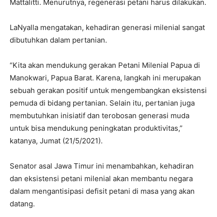
Mattalitti. Menurutnya, regenerasi petani harus dilakukan.
LaNyalla mengatakan, kehadiran generasi milenial sangat
dibutuhkan dalam pertanian.
“Kita akan mendukung gerakan Petani Milenial Papua di
Manokwari, Papua Barat. Karena, langkah ini merupakan
sebuah gerakan positif untuk mengembangkan eksistensi
pemuda di bidang pertanian. Selain itu, pertanian juga
membutuhkan inisiatif dan terobosan generasi muda
untuk bisa mendukung peningkatan produktivitas,”
katanya, Jumat (21/5/2021).
Senator asal Jawa Timur ini menambahkan, kehadiran
dan eksistensi petani milenial akan membantu negara
dalam mengantisipasi defisit petani di masa yang akan
datang.