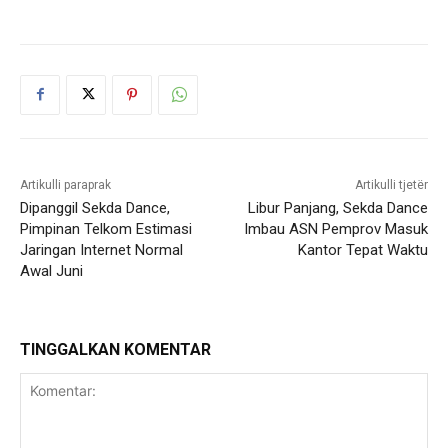
Artikulli paraprak
Artikulli tjetër
Dipanggil Sekda Dance,
Libur Panjang, Sekda Dance
Pimpinan Telkom Estimasi
Imbau ASN Pemprov Masuk
Jaringan Internet Normal
Kantor Tepat Waktu
Awal Juni
TINGGALKAN KOMENTAR