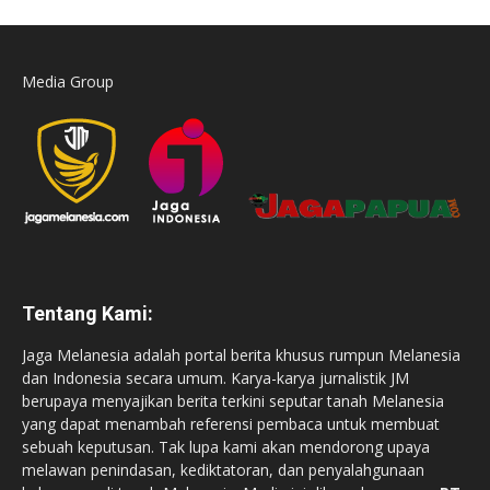
Media Group
Tentang Kami:
Jaga Melanesia adalah portal berita khusus rumpun Melanesia
dan Indonesia secara umum. Karya-karya jurnalistik JM
berupaya menyajikan berita terkini seputar tanah Melanesia
yang dapat menambah referensi pembaca untuk membuat
sebuah keputusan. Tak lupa kami akan mendorong upaya
melawan penindasan, kediktatoran, dan penyalahgunaan