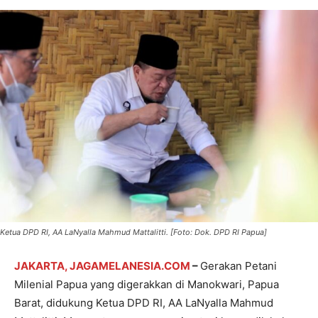
Ketua DPD RI, AA LaNyalla Mahmud Mattalitti. [Foto: Dok. DPD RI Papua]
JAKARTA, JAGAMELANESIA.COM
–
Gerakan Petani
Milenial Papua yang digerakkan di Manokwari, Papua
Barat, didukung Ketua DPD RI, AA LaNyalla Mahmud