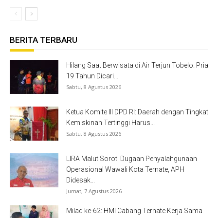
BERITA TERBARU
Hilang Saat Berwisata di Air Terjun Tobelo. Pria
19 Tahun Dicari...
Sabtu, 8 Agustus 2026
Ketua Komite III DPD RI: Daerah dengan Tingkat
Kemiskinan Tertinggi Harus...
Sabtu, 8 Agustus 2026
LIRA Malut Soroti Dugaan Penyalahgunaan
Operasional Wawali Kota Ternate, APH
Didesak...
Jumat, 7 Agustus 2026
Milad ke-62: HMI Cabang Ternate Kerja Sama