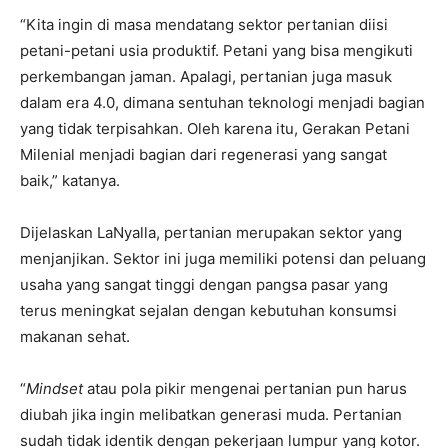
“Kita ingin di masa mendatang sektor pertanian diisi
petani-petani usia produktif. Petani yang bisa mengikuti
perkembangan jaman. Apalagi, pertanian juga masuk
dalam era 4.0, dimana sentuhan teknologi menjadi bagian
yang tidak terpisahkan. Oleh karena itu, Gerakan Petani
Milenial menjadi bagian dari regenerasi yang sangat
baik,” katanya.
Dijelaskan LaNyalla, pertanian merupakan sektor yang
menjanjikan. Sektor ini juga memiliki potensi dan peluang
usaha yang sangat tinggi dengan pangsa pasar yang
terus meningkat sejalan dengan kebutuhan konsumsi
makanan sehat.
“
Mindset
atau pola pikir mengenai pertanian pun harus
diubah jika ingin melibatkan generasi muda. Pertanian
sudah tidak identik dengan pekerjaan lumpur yang kotor.