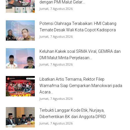
dengan PMI Malut Gelar...
Jumat, 7 Agustus 2026
Potensi Olahraga Terabaikan: HMI Cabang
Ternate Desak Wali Kota Copot Kadispora
Jumat, 7 Agustus 2026
Keluhan Kakek soal SRMA Viral, GEMIRA dan
DMI Malut Minta Penjelasan...
Jumat, 7 Agustus 2026
Libatkan Artis Ternama, Rektor Filep
Wamafma Siap Gemparkan Manokwari pada
Acara...
Jumat, 7 Agustus 2026
Terbukti Langgar Kode Etik, Nurjaya,
Diberhentikan BK dari Anggota DPRD
Jumat, 7 Agustus 2026