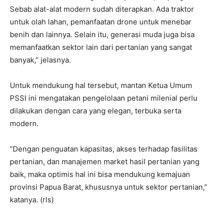
Sebab alat-alat modern sudah diterapkan. Ada traktor
untuk olah lahan, pemanfaatan drone untuk menebar
benih dan lainnya. Selain itu, generasi muda juga bisa
memanfaatkan sektor lain dari pertanian yang sangat
banyak,” jelasnya.
Untuk mendukung hal tersebut, mantan Ketua Umum
PSSI ini mengatakan pengelolaan petani milenial perlu
dilakukan dengan cara yang elegan, terbuka serta
modern.
“Dengan penguatan kapasitas, akses terhadap fasilitas
pertanian, dan manajemen market hasil pertanian yang
baik, maka optimis hal ini bisa mendukung kemajuan
provinsi Papua Barat, khususnya untuk sektor pertanian,”
katanya. (rls)