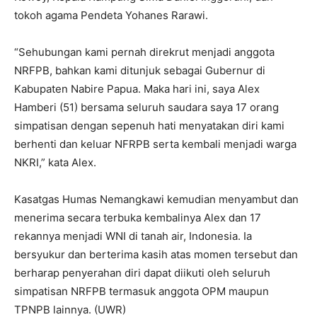
tokoh agama Pendeta Yohanes Rarawi.
“Sehubungan kami pernah direkrut menjadi anggota
NRFPB, bahkan kami ditunjuk sebagai Gubernur di
Kabupaten Nabire Papua. Maka hari ini, saya Alex
Hamberi (51) bersama seluruh saudara saya 17 orang
simpatisan dengan sepenuh hati menyatakan diri kami
berhenti dan keluar NFRPB serta kembali menjadi warga
NKRI,” kata Alex.
Kasatgas Humas Nemangkawi kemudian menyambut dan
menerima secara terbuka kembalinya Alex dan 17
rekannya menjadi WNI di tanah air, Indonesia. Ia
bersyukur dan berterima kasih atas momen tersebut dan
berharap penyerahan diri dapat diikuti oleh seluruh
simpatisan NRFPB termasuk anggota OPM maupun
TPNPB lainnya. (UWR)