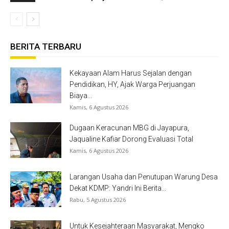
BERITA TERBARU
Kekayaan Alam Harus Sejalan dengan
Pendidikan, HY, Ajak Warga Perjuangan
Biaya...
Kamis, 6 Agustus 2026
Dugaan Keracunan MBG di Jayapura,
Jaqualine Kafiar Dorong Evaluasi Total
Kamis, 6 Agustus 2026
Larangan Usaha dan Penutupan Warung Desa
Dekat KDMP: Yandri Ini Berita...
Rabu, 5 Agustus 2026
Untuk Kesejahteraan Masyarakat, Mengko