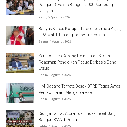
Pangan RI Fokus Bangun 2.000 Kampung
Nelayan
Rabu, 5 Agustus 2026
Banyak Kasus Korupsi Terendap Dimeja Kejati,
LIRA Malut Tantang Tacoy Tuntaskan...
Selasa, 4 Agustus 2026
Senator Filep Dorong Pemerintah Susun
Roadmap Pendidikan Papua Berbasis Dana
Otsus
Senin, 3 Agustus 2026
HMI Cabang Ternate Desak DPRD Tegas Awasi
Pemkot dalam Mengelola Aset...
Senin, 3 Agustus 2026
Diduga Tabrak Aturan dan Tidak Tepati Janji
Bangun SMA di Pulau...
Sabtu, 1 Agustus 2026