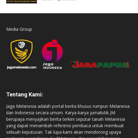
Media Group
Tentang Kami:
Jaga Melanesia adalah portal berita khusus rumpun Melanesia
dan Indonesia secara umum. Karya-karya jurnalistik JM
berupaya menyajikan berita terkini seputar tanah Melanesia
yang dapat menambah referensi pembaca untuk membuat
sebuah keputusan. Tak lupa kami akan mendorong upaya