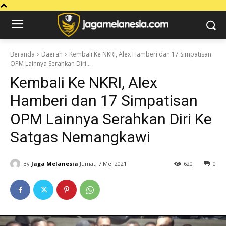
Beranda
Daerah
Kembali Ke NKRI, Alex Hamberi dan 17 Simpatisan
OPM Lainnya Serahkan Diri...
Kembali Ke NKRI, Alex
Hamberi dan 17 Simpatisan
OPM Lainnya Serahkan Diri Ke
Satgas Nemangkawi
By
Jaga Melanesia
Jumat, 7 Mei 2021
620
0