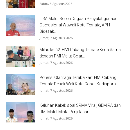
Sabtu, 8 Agustus 2026
LIRA Malut Soroti Dugaan Penyalahgunaan
Operasional Wawali Kota Ternate, APH
Didesak...
Jumat, 7 Agustus 2026
Milad ke-62: HMI Cabang Ternate Kerja Sama
dengan PMI Malut Gelar...
Jumat, 7 Agustus 2026
Potensi Olahraga Terabaikan: HMI Cabang
Ternate Desak Wali Kota Copot Kadispora
Jumat, 7 Agustus 2026
Keluhan Kakek soal SRMA Viral, GEMIRA dan
DMI Malut Minta Penjelasan...
Jumat, 7 Agustus 2026