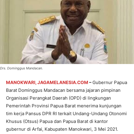
Drs. Dominggus Mandacan.
MANOKWARI, JAGAMELANESIA.COM
–
Gubernur Papua
Barat Dominggus Mandacan bersama jajaran pimpinan
Organisasi Perangkat Daerah (OPD) di lingkungan
Pemerintah Provinsi Papua Barat menerima kunjungan
tim kerja Pansus DPR RI terkait Undang-Undang Otonomi
Khusus (Otsus) Papua dan Papua Barat di kantor
gubernur di Arfai, Kabupaten Manokwari, 3 Mei 2021.