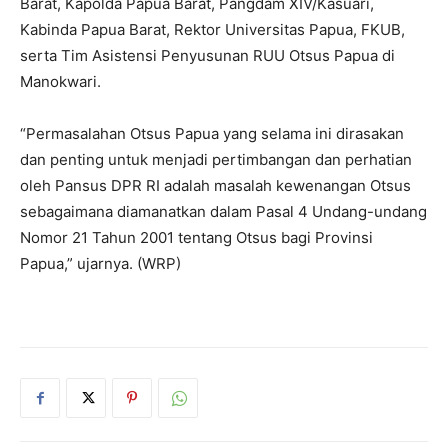
Barat, Kapolda Papua Barat, Pangdam XIV/Kasuari,
Kabinda Papua Barat, Rektor Universitas Papua, FKUB,
serta Tim Asistensi Penyusunan RUU Otsus Papua di
Manokwari.
“Permasalahan Otsus Papua yang selama ini dirasakan
dan penting untuk menjadi pertimbangan dan perhatian
oleh Pansus DPR RI adalah masalah kewenangan Otsus
sebagaimana diamanatkan dalam Pasal 4 Undang-undang
Nomor 21 Tahun 2001 tentang Otsus bagi Provinsi
Papua,” ujarnya. (WRP)