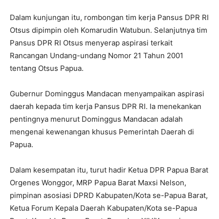
Dalam kunjungan itu, rombongan tim kerja Pansus DPR RI
Otsus dipimpin oleh Komarudin Watubun. Selanjutnya tim
Pansus DPR RI Otsus menyerap aspirasi terkait
Rancangan Undang-undang Nomor 21 Tahun 2001
tentang Otsus Papua.
Gubernur Dominggus Mandacan menyampaikan aspirasi
daerah kepada tim kerja Pansus DPR RI. Ia menekankan
pentingnya menurut Dominggus Mandacan adalah
mengenai kewenangan khusus Pemerintah Daerah di
Papua.
Dalam kesempatan itu, turut hadir Ketua DPR Papua Barat
Orgenes Wonggor, MRP Papua Barat Maxsi Nelson,
pimpinan asosiasi DPRD Kabupaten/Kota se-Papua Barat,
Ketua Forum Kepala Daerah Kabupaten/Kota se-Papua