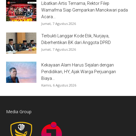
Libatkan Artis Ternama, Rektor Filep
Wamafma Siap Gemparkan Manokwari pada
Acara...
Jumat, 7 Agustus 2026
Terbukti Langgar Kode Etik, Nurjaya,
Diberhentikan BK dari Anggota DPRD
Jumat, 7 Agustus 2026
Kekayaan Alam Harus Sejalan dengan
Pendidikan, HY, Ajak Warga Perjuangan
Biaya...
Kamis, 6 Agustus 2026
Media Group