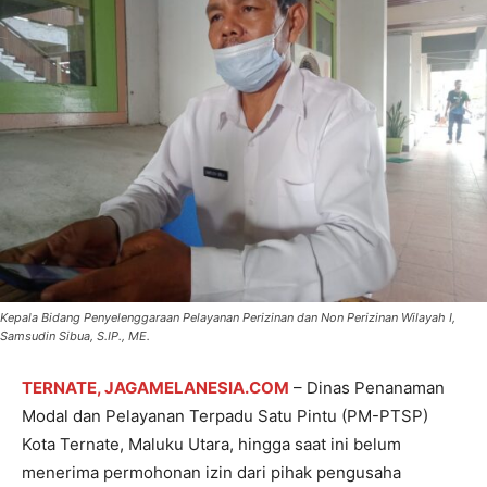
Kepala Bidang Penyelenggaraan Pelayanan Perizinan dan Non Perizinan Wilayah I,
Samsudin Sibua, S.IP., ME.
TERNATE, JAGAMELANESIA.COM
– Dinas Penanaman
Modal dan Pelayanan Terpadu Satu Pintu (PM-PTSP)
Kota Ternate, Maluku Utara, hingga saat ini belum
menerima permohonan izin dari pihak pengusaha