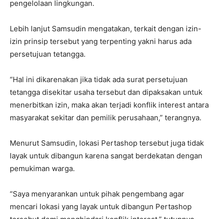
pengelolaan lingkungan.
Lebih lanjut Samsudin mengatakan, terkait dengan izin-
izin prinsip tersebut yang terpenting yakni harus ada
persetujuan tetangga.
“Hal ini dikarenakan jika tidak ada surat persetujuan
tetangga disekitar usaha tersebut dan dipaksakan untuk
menerbitkan izin, maka akan terjadi konflik interest antara
masyarakat sekitar dan pemilik perusahaan,” terangnya.
Menurut Samsudin, lokasi Pertashop tersebut juga tidak
layak untuk dibangun karena sangat berdekatan dengan
pemukiman warga.
“Saya menyarankan untuk pihak pengembang agar
mencari lokasi yang layak untuk dibangun Pertashop