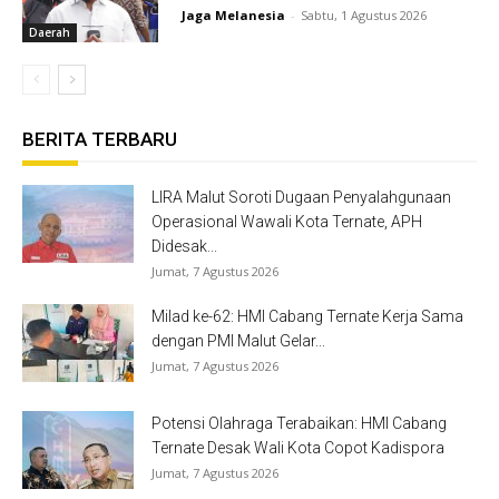
Jaga Melanesia
-
Sabtu, 1 Agustus 2026
Daerah
BERITA TERBARU
LIRA Malut Soroti Dugaan Penyalahgunaan
Operasional Wawali Kota Ternate, APH
Didesak...
Jumat, 7 Agustus 2026
Milad ke-62: HMI Cabang Ternate Kerja Sama
dengan PMI Malut Gelar...
Jumat, 7 Agustus 2026
Potensi Olahraga Terabaikan: HMI Cabang
Ternate Desak Wali Kota Copot Kadispora
Jumat, 7 Agustus 2026