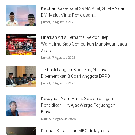
Keluhan Kakek soal SRMA Viral, GEMIRA dan
DMI Malut Minta Penjelasan...
Jumat, 7 Agustus 2026
Libatkan Artis Ternama, Rektor Filep
Wamafma Siap Gemparkan Manokwari pada
Acara...
Jumat, 7 Agustus 2026
Terbukti Langgar Kode Etik, Nurjaya,
Diberhentikan BK dari Anggota DPRD
Jumat, 7 Agustus 2026
Kekayaan Alam Harus Sejalan dengan
Pendidikan, HY, Ajak Warga Perjuangan
Biaya...
Kamis, 6 Agustus 2026
Dugaan Keracunan MBG di Jayapura,