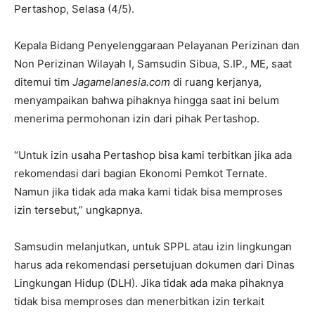
Pertashop, Selasa (4/5).
Kepala Bidang Penyelenggaraan Pelayanan Perizinan dan
Non Perizinan Wilayah I, Samsudin Sibua, S.IP., ME, saat
ditemui tim
Jagamelanesia.com
di ruang kerjanya,
menyampaikan bahwa pihaknya hingga saat ini belum
menerima permohonan izin dari pihak Pertashop.
“Untuk izin usaha Pertashop bisa kami terbitkan jika ada
rekomendasi dari bagian Ekonomi Pemkot Ternate.
Namun jika tidak ada maka kami tidak bisa memproses
izin tersebut,” ungkapnya.
Samsudin melanjutkan, untuk SPPL atau izin lingkungan
harus ada rekomendasi persetujuan dokumen dari Dinas
Lingkungan Hidup (DLH). Jika tidak ada maka pihaknya
tidak bisa memproses dan menerbitkan izin terkait