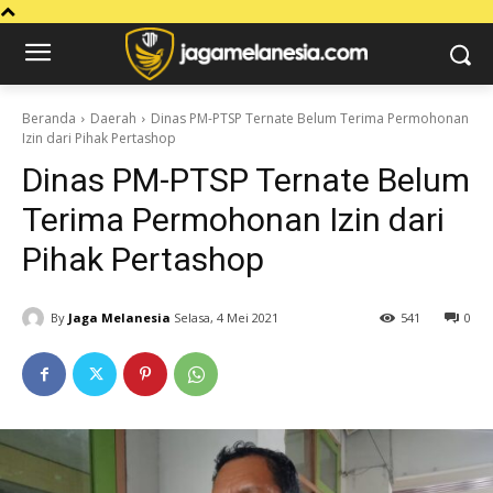
Beranda
Daerah
Dinas PM-PTSP Ternate Belum Terima Permohonan
Izin dari Pihak Pertashop
Dinas PM-PTSP Ternate Belum
Terima Permohonan Izin dari
Pihak Pertashop
By
Jaga Melanesia
Selasa, 4 Mei 2021
541
0