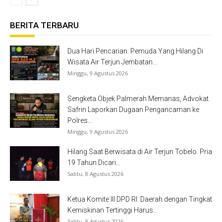
BERITA TERBARU
Dua Hari Pencarian. Pemuda Yang Hilang Di
Wisata Air Terjun Jembatan...
Minggu, 9 Agustus 2026
Sengketa Objek Palmerah Memanas, Advokat
Safrin Laporkan Dugaan Pengancaman ke
Polres...
Minggu, 9 Agustus 2026
Hilang Saat Berwisata di Air Terjun Tobelo. Pria
19 Tahun Dicari...
Sabtu, 8 Agustus 2026
Ketua Komite III DPD RI: Daerah dengan Tingkat
Kemiskinan Tertinggi Harus...
Sabtu, 8 Agustus 2026