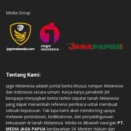
Media Group
Tentang Kami:
Jaga Melanesia adalah portal berita khusus rumpun Melanesia
dan Indonesia secara umum. Karya-karya jurnalistik JM
berupaya menyajikan berita terkini seputar tanah Melanesia
yang dapat menambah referensi pembaca untuk membuat
sebuah keputusan. Tak lupa kami akan mendorong upaya
melawan penindasan, kediktatoran, dan penyalahgunaan
kekuasaan di tanah Melanesia. Media ini dibawah naungan
PT.
MEDIA JAGA PAPUA
berdasarkan SK Menteri Hukum dan