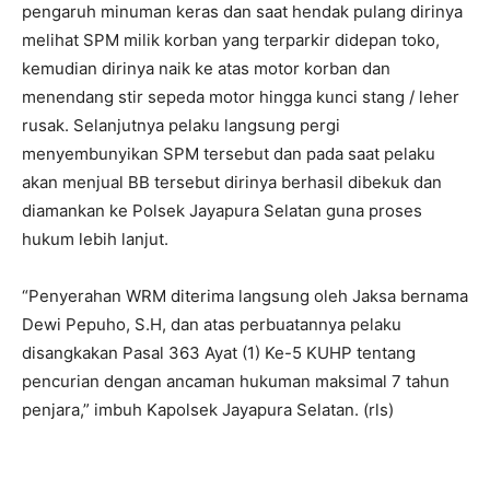
pengaruh minuman keras dan saat hendak pulang dirinya
melihat SPM milik korban yang terparkir didepan toko,
kemudian dirinya naik ke atas motor korban dan
menendang stir sepeda motor hingga kunci stang / leher
rusak. Selanjutnya pelaku langsung pergi
menyembunyikan SPM tersebut dan pada saat pelaku
akan menjual BB tersebut dirinya berhasil dibekuk dan
diamankan ke Polsek Jayapura Selatan guna proses
hukum lebih lanjut.
“Penyerahan WRM diterima langsung oleh Jaksa bernama
Dewi Pepuho, S.H, dan atas perbuatannya pelaku
disangkakan Pasal 363 Ayat (1) Ke-5 KUHP tentang
pencurian dengan ancaman hukuman maksimal 7 tahun
penjara,” imbuh Kapolsek Jayapura Selatan. (rls)