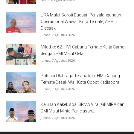
LIRA Malut Soroti Dugaan Penyalahgunaan
Operasional Wawali Kota Ternate, APH
Didesak...
Jumat, 7 Agustus 2026
Milad ke-62: HMI Cabang Ternate Kerja Sama
dengan PMI Malut Gelar...
Jumat, 7 Agustus 2026
Potensi Olahraga Terabaikan: HMI Cabang
Ternate Desak Wali Kota Copot Kadispora
Jumat, 7 Agustus 2026
Keluhan Kakek soal SRMA Viral, GEMIRA dan
DMI Malut Minta Penjelasan...
Jumat, 7 Agustus 2026