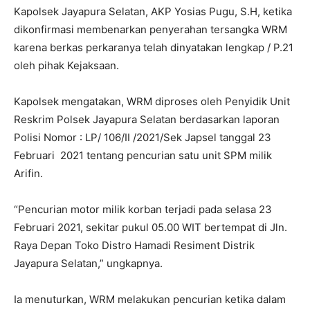
Kapolsek Jayapura Selatan, AKP Yosias Pugu, S.H, ketika
dikonfirmasi membenarkan penyerahan tersangka WRM
karena berkas perkaranya telah dinyatakan lengkap / P.21
oleh pihak Kejaksaan.
Kapolsek mengatakan, WRM diproses oleh Penyidik Unit
Reskrim Polsek Jayapura Selatan berdasarkan laporan
Polisi Nomor : LP/ 106/II /2021/Sek Japsel tanggal 23
Februari 2021 tentang pencurian satu unit SPM milik
Arifin.
“Pencurian motor milik korban terjadi pada selasa 23
Februari 2021, sekitar pukul 05.00 WIT bertempat di Jln.
Raya Depan Toko Distro Hamadi Resiment Distrik
Jayapura Selatan,” ungkapnya.
Ia menuturkan, WRM melakukan pencurian ketika dalam