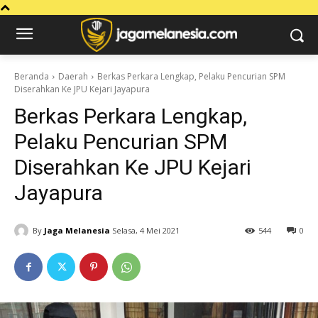
Beranda
Daerah
Berkas Perkara Lengkap, Pelaku Pencurian SPM
Diserahkan Ke JPU Kejari Jayapura
Berkas Perkara Lengkap,
Pelaku Pencurian SPM
Diserahkan Ke JPU Kejari
Jayapura
By
Jaga Melanesia
Selasa, 4 Mei 2021
544
0