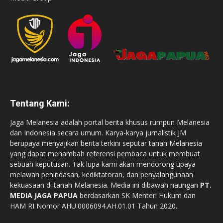
Tentang Kami:
Jaga Melanesia adalah portal berita khusus rumpun Melanesia
dan Indonesia secara umum. Karya-karya jurnalistik JM
berupaya menyajikan berita terkini seputar tanah Melanesia
yang dapat menambah referensi pembaca untuk membuat
sebuah keputusan. Tak lupa kami akan mendorong upaya
melawan penindasan, kediktatoran, dan penyalahgunaan
kekuasaan di tanah Melanesia. Media ini dibawah naungan
PT.
MEDIA JAGA PAPUA
berdasarkan SK Menteri Hukum dan
HAM RI Nomor AHU.0006094.AH.01.01 Tahun 2020.