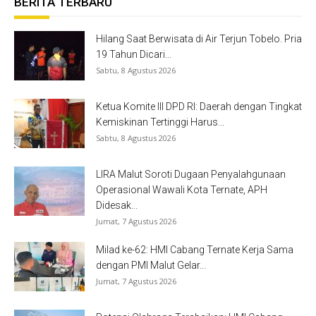
BERITA TERBARU
Hilang Saat Berwisata di Air Terjun Tobelo. Pria
19 Tahun Dicari...
Sabtu, 8 Agustus 2026
Ketua Komite III DPD RI: Daerah dengan Tingkat
Kemiskinan Tertinggi Harus...
Sabtu, 8 Agustus 2026
LIRA Malut Soroti Dugaan Penyalahgunaan
Operasional Wawali Kota Ternate, APH
Didesak...
Jumat, 7 Agustus 2026
Milad ke-62: HMI Cabang Ternate Kerja Sama
dengan PMI Malut Gelar...
Jumat, 7 Agustus 2026