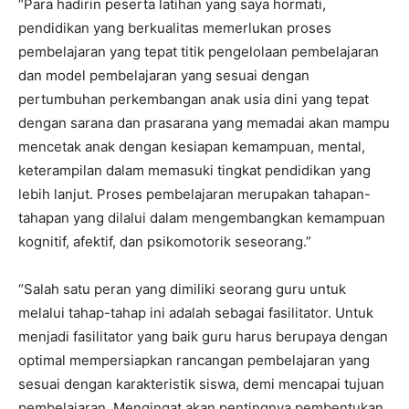
“Para hadirin peserta latihan yang saya hormati,
pendidikan yang berkualitas memerlukan proses
pembelajaran yang tepat titik pengelolaan pembelajaran
dan model pembelajaran yang sesuai dengan
pertumbuhan perkembangan anak usia dini yang tepat
dengan sarana dan prasarana yang memadai akan mampu
mencetak anak dengan kesiapan kemampuan, mental,
keterampilan dalam memasuki tingkat pendidikan yang
lebih lanjut. Proses pembelajaran merupakan tahapan-
tahapan yang dilalui dalam mengembangkan kemampuan
kognitif, afektif, dan psikomotorik seseorang.”
“Salah satu peran yang dimiliki seorang guru untuk
melalui tahap-tahap ini adalah sebagai fasilitator. Untuk
menjadi fasilitator yang baik guru harus berupaya dengan
optimal mempersiapkan rancangan pembelajaran yang
sesuai dengan karakteristik siswa, demi mencapai tujuan
pembelajaran. Mengingat akan pentingnya pembentukan