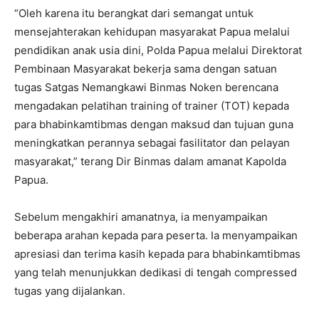
“Oleh karena itu berangkat dari semangat untuk
mensejahterakan kehidupan masyarakat Papua melalui
pendidikan anak usia dini, Polda Papua melalui Direktorat
Pembinaan Masyarakat bekerja sama dengan satuan
tugas Satgas Nemangkawi Binmas Noken berencana
mengadakan pelatihan training of trainer (TOT) kepada
para bhabinkamtibmas dengan maksud dan tujuan guna
meningkatkan perannya sebagai fasilitator dan pelayan
masyarakat,” terang Dir Binmas dalam amanat Kapolda
Papua.
Sebelum mengakhiri amanatnya, ia menyampaikan
beberapa arahan kepada para peserta. Ia menyampaikan
apresiasi dan terima kasih kepada para bhabinkamtibmas
yang telah menunjukkan dedikasi di tengah compressed
tugas yang dijalankan.