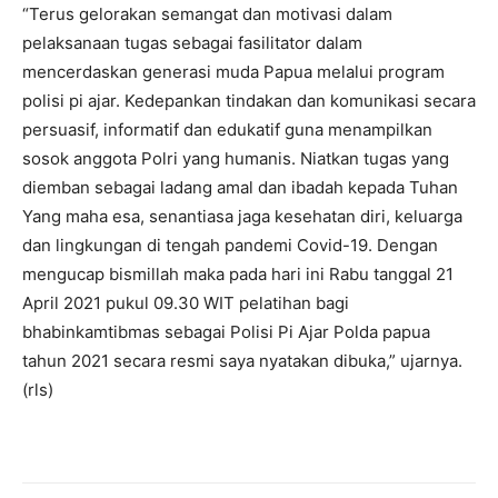
“Terus gelorakan semangat dan motivasi dalam
pelaksanaan tugas sebagai fasilitator dalam
mencerdaskan generasi muda Papua melalui program
polisi pi ajar. Kedepankan tindakan dan komunikasi secara
persuasif, informatif dan edukatif guna menampilkan
sosok anggota Polri yang humanis. Niatkan tugas yang
diemban sebagai ladang amal dan ibadah kepada Tuhan
Yang maha esa, senantiasa jaga kesehatan diri, keluarga
dan lingkungan di tengah pandemi Covid-19. Dengan
mengucap bismillah maka pada hari ini Rabu tanggal 21
April 2021 pukul 09.30 WIT pelatihan bagi
bhabinkamtibmas sebagai Polisi Pi Ajar Polda papua
tahun 2021 secara resmi saya nyatakan dibuka,” ujarnya.
(rls)