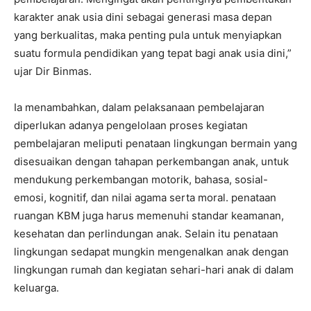
karakter anak usia dini sebagai generasi masa depan
yang berkualitas, maka penting pula untuk menyiapkan
suatu formula pendidikan yang tepat bagi anak usia dini,”
ujar Dir Binmas.
Ia menambahkan, dalam pelaksanaan pembelajaran
diperlukan adanya pengelolaan proses kegiatan
pembelajaran meliputi penataan lingkungan bermain yang
disesuaikan dengan tahapan perkembangan anak, untuk
mendukung perkembangan motorik, bahasa, sosial-
emosi, kognitif, dan nilai agama serta moral. penataan
ruangan KBM juga harus memenuhi standar keamanan,
kesehatan dan perlindungan anak. Selain itu penataan
lingkungan sedapat mungkin mengenalkan anak dengan
lingkungan rumah dan kegiatan sehari-hari anak di dalam
keluarga.