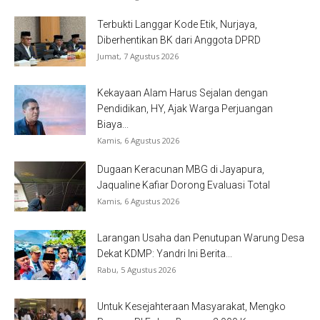
Terbukti Langgar Kode Etik, Nurjaya,
Diberhentikan BK dari Anggota DPRD
Jumat, 7 Agustus 2026
Kekayaan Alam Harus Sejalan dengan
Pendidikan, HY, Ajak Warga Perjuangan
Biaya...
Kamis, 6 Agustus 2026
Dugaan Keracunan MBG di Jayapura,
Jaqualine Kafiar Dorong Evaluasi Total
Kamis, 6 Agustus 2026
Larangan Usaha dan Penutupan Warung Desa
Dekat KDMP: Yandri Ini Berita...
Rabu, 5 Agustus 2026
Untuk Kesejahteraan Masyarakat, Mengko