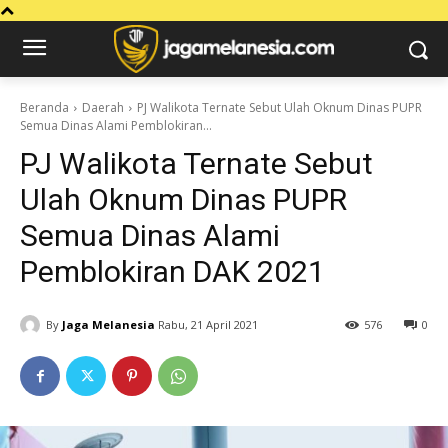
Beranda
Daerah
PJ Walikota Ternate Sebut Ulah Oknum Dinas PUPR
Semua Dinas Alami Pemblokiran...
PJ Walikota Ternate Sebut
Ulah Oknum Dinas PUPR
Semua Dinas Alami
Pemblokiran DAK 2021
By
Jaga Melanesia
Rabu, 21 April 2021
576
0