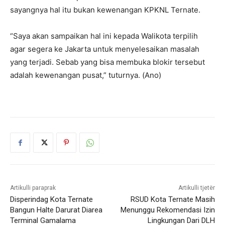
sayangnya hal itu bukan kewenangan KPKNL Ternate.
“Saya akan sampaikan hal ini kepada Walikota terpilih
agar segera ke Jakarta untuk menyelesaikan masalah
yang terjadi. Sebab yang bisa membuka blokir tersebut
adalah kewenangan pusat,” tuturnya. (Ano)
Artikulli paraprak
Artikulli tjetër
Disperindag Kota Ternate
RSUD Kota Ternate Masih
Bangun Halte Darurat Diarea
Menunggu Rekomendasi Izin
Terminal Gamalama
Lingkungan Dari DLH