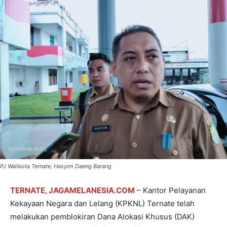
PJ Walikota Ternate, Hasyim Daeng Barang
TERNATE, JAGAMELANESIA.COM
– Kantor Pelayanan
Kekayaan Negara dan Lelang (KPKNL) Ternate telah
melakukan pemblokiran Dana Alokasi Khusus (DAK)