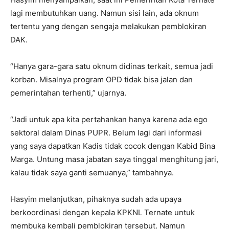
lagi membutuhkan uang. Namun sisi lain, ada oknum
tertentu yang dengan sengaja melakukan pemblokiran
DAK.
“Hanya gara-gara satu oknum didinas terkait, semua jadi
korban. Misalnya program OPD tidak bisa jalan dan
pemerintahan terhenti,” ujarnya.
“Jadi untuk apa kita pertahankan hanya karena ada ego
sektoral dalam Dinas PUPR. Belum lagi dari informasi
yang saya dapatkan Kadis tidak cocok dengan Kabid Bina
Marga. Untung masa jabatan saya tinggal menghitung jari,
kalau tidak saya ganti semuanya,” tambahnya.
Hasyim melanjutkan, pihaknya sudah ada upaya
berkoordinasi dengan kepala KPKNL Ternate untuk
membuka kembali pemblokiran tersebut. Namun