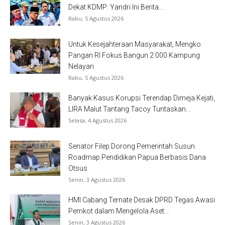
Dekat KDMP: Yandri Ini Berita...
Rabu, 5 Agustus 2026
Untuk Kesejahteraan Masyarakat, Mengko
Pangan RI Fokus Bangun 2.000 Kampung
Nelayan
Rabu, 5 Agustus 2026
Banyak Kasus Korupsi Terendap Dimeja Kejati,
LIRA Malut Tantang Tacoy Tuntaskan...
Selasa, 4 Agustus 2026
Senator Filep Dorong Pemerintah Susun
Roadmap Pendidikan Papua Berbasis Dana
Otsus
Senin, 3 Agustus 2026
HMI Cabang Ternate Desak DPRD Tegas Awasi
Pemkot dalam Mengelola Aset...
Senin, 3 Agustus 2026