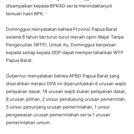
disampaikan kepada BPKAD serta menindaklanjuti
temuan hasil BPK.
Dominggus menyatakan bahwa Provinsi Papua Barat
selama 6 tahun berturut-turut meraih opini Wajar Tanpa
Pengeculian (WTP). Untuk itu, Dominggus berpesan
kepada setiap kepala ODP dapat mempertahankan WTP
Papua Barat.
Gubernur menyatakan bahwa APBD Papua Barat yang
diserahkan melalui DPA ini diperuntukkan 6 urusan wajib
pelayanan dasar, 18 urusan wajib bukan pelayanan dasar,
8 urusan pilihan, 2 unsur pendukung urusan pemerintah,
5 unsur penunjang urusan pemerintahan, 1 unsur
pengawasan urusan pemerintahan serta 1 urusan
pemerintahan umum.