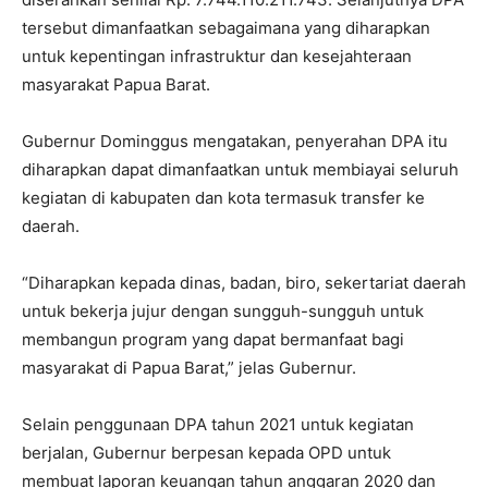
tersebut dimanfaatkan sebagaimana yang diharapkan
untuk kepentingan infrastruktur dan kesejahteraan
masyarakat Papua Barat.
Gubernur Dominggus mengatakan, penyerahan DPA itu
diharapkan dapat dimanfaatkan untuk membiayai seluruh
kegiatan di kabupaten dan kota termasuk transfer ke
daerah.
“Diharapkan kepada dinas, badan, biro, sekertariat daerah
untuk bekerja jujur dengan sungguh-sungguh untuk
membangun program yang dapat bermanfaat bagi
masyarakat di Papua Barat,” jelas Gubernur.
Selain penggunaan DPA tahun 2021 untuk kegiatan
berjalan, Gubernur berpesan kepada OPD untuk
membuat laporan keuangan tahun anggaran 2020 dan