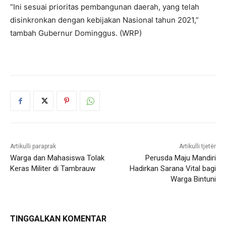
“Ini sesuai prioritas pembangunan daerah, yang telah
disinkronkan dengan kebijakan Nasional tahun 2021,”
tambah Gubernur Dominggus. (WRP)
Artikulli paraprak
Artikulli tjetër
Warga dan Mahasiswa Tolak
Perusda Maju Mandiri
Keras Militer di Tambrauw
Hadirkan Sarana Vital bagi
Warga Bintuni
TINGGALKAN KOMENTAR