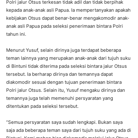
Polri jalur Otsus terkesan tidak adil dan tidak berpihak
kepada anak-anak asli Papua. Ia mempertanyakan apakah
kebijakan Otsus dapat benar-benar mengakomodir anak-
anak asli Papua pada seleksi penerimaan bintara Polri
tahun ini.
Menurut Yusuf, selain dirinya juga terdapat beberapa
teman lainnya yang merupakan anak-anak dari tujuh suku
di Bintuni tidak diterima pada seleksi bintara jalur Otsus
tersebut. Ia berharap dirinya dan temannya dapat
diakomodir sesuai dengan tujuan penerimaan bintara
Polri jalur Otsus. Selain itu, Yusuf mengaku dirinya dan
temannya juga telah memenuhi persyaratan yang
ditentukan pada seleksi tersebut.
“Semua persyaratan saya sudah lengkapi. Bukan saya
saja ada beberapa teman saya dari tujuh suku yang ada di