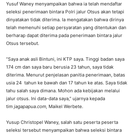
Yusuf Waney menyampaikan bahwa ia telah mendaftar
seleksi penerimaan bintara Polri jalur Otsus akan tetapi
dinyatakan tidak diterima. Ia mengatakan bahwa dirinya
telah memenuhi setiap persyaratan yang ditentukan dan
berharap dapat diterima pada penerimaan bintara jalur
Otsus tersebut.
“Saya anak asli Bintuni, ini KTP saya. Tinggi badan saya
174 cm dan saya baru berusia 23 tahun, saya tidak
diterima. Menurut penjelasan panitia penerimaan, batas
usia 24 tahun ke bawah dan 17 tahun ke atas. Saya tidak
tahu salah saya dimana. Mohon ada kebijakan melalui
jalur otsus. Ini data-data saya,” ujarnya kepada
tim
jagapapua.com,
Maikel Werbete.
Yusup Christopel Waney, salah satu peserta peserta
seleksi tersebut menyampaikan bahwa seleksi bintara