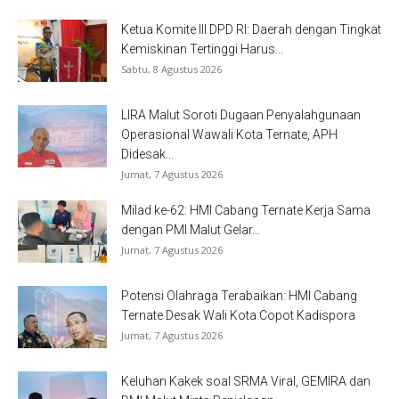
Ketua Komite III DPD RI: Daerah dengan Tingkat
Kemiskinan Tertinggi Harus...
Sabtu, 8 Agustus 2026
LIRA Malut Soroti Dugaan Penyalahgunaan
Operasional Wawali Kota Ternate, APH
Didesak...
Jumat, 7 Agustus 2026
Milad ke-62: HMI Cabang Ternate Kerja Sama
dengan PMI Malut Gelar...
Jumat, 7 Agustus 2026
Potensi Olahraga Terabaikan: HMI Cabang
Ternate Desak Wali Kota Copot Kadispora
Jumat, 7 Agustus 2026
Keluhan Kakek soal SRMA Viral, GEMIRA dan