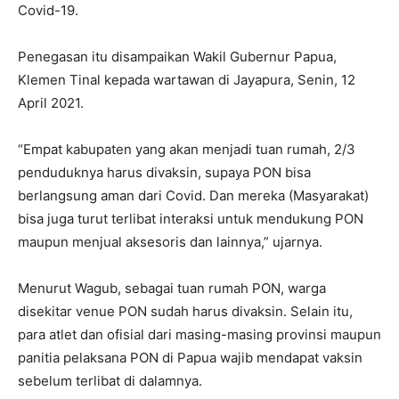
Covid-19.
Penegasan itu disampaikan Wakil Gubernur Papua,
Klemen Tinal kepada wartawan di Jayapura, Senin, 12
April 2021.
“Empat kabupaten yang akan menjadi tuan rumah, 2/3
penduduknya harus divaksin, supaya PON bisa
berlangsung aman dari Covid. Dan mereka (Masyarakat)
bisa juga turut terlibat interaksi untuk mendukung PON
maupun menjual aksesoris dan lainnya,” ujarnya.
Menurut Wagub, sebagai tuan rumah PON, warga
disekitar venue PON sudah harus divaksin. Selain itu,
para atlet dan ofisial dari masing-masing provinsi maupun
panitia pelaksana PON di Papua wajib mendapat vaksin
sebelum terlibat di dalamnya.