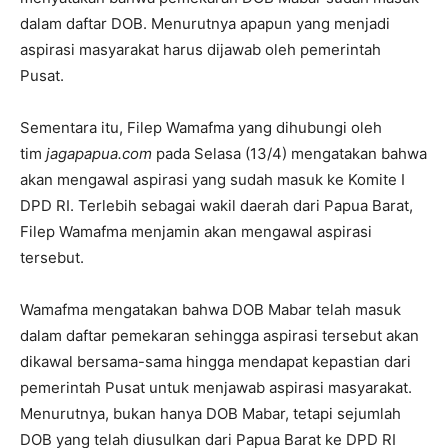
dalam daftar DOB. Menurutnya apapun yang menjadi
aspirasi masyarakat harus dijawab oleh pemerintah
Pusat.
Sementara itu, Filep Wamafma yang dihubungi oleh
tim
jagapapua.com
pada Selasa (13/4) mengatakan bahwa
akan mengawal aspirasi yang sudah masuk ke Komite I
DPD RI. Terlebih sebagai wakil daerah dari Papua Barat,
Filep Wamafma menjamin akan mengawal aspirasi
tersebut.
Wamafma mengatakan bahwa DOB Mabar telah masuk
dalam daftar pemekaran sehingga aspirasi tersebut akan
dikawal bersama-sama hingga mendapat kepastian dari
pemerintah Pusat untuk menjawab aspirasi masyarakat.
Menurutnya, bukan hanya DOB Mabar, tetapi sejumlah
DOB yang telah diusulkan dari Papua Barat ke DPD RI