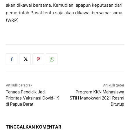
akan dikawal bersama. Kemudian, apapun keputusan dari
pemerintah Pusat tentu saja akan dikawal bersama-sama.
(WRP)
Artikulli paraprak
Artikulli tjetër
Tenaga Pendidik Jadi
Program KKN Mahasiswa
Prioritas Vaksinasi Covid-19
STIH Manokwari 2021 Resmi
di Papua Barat
Ditutup
TINGGALKAN KOMENTAR