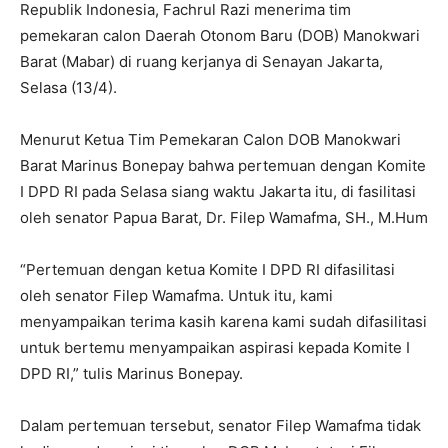
Republik Indonesia, Fachrul Razi menerima tim
pemekaran calon Daerah Otonom Baru (DOB) Manokwari
Barat (Mabar) di ruang kerjanya di Senayan Jakarta,
Selasa (13/4).
Menurut Ketua Tim Pemekaran Calon DOB Manokwari
Barat Marinus Bonepay bahwa pertemuan dengan Komite
I DPD RI pada Selasa siang waktu Jakarta itu, di fasilitasi
oleh senator Papua Barat, Dr. Filep Wamafma, SH., M.Hum
“Pertemuan dengan ketua Komite I DPD RI difasilitasi
oleh senator Filep Wamafma. Untuk itu, kami
menyampaikan terima kasih karena kami sudah difasilitasi
untuk bertemu menyampaikan aspirasi kepada Komite I
DPD RI,” tulis Marinus Bonepay.
Dalam pertemuan tersebut, senator Filep Wamafma tidak