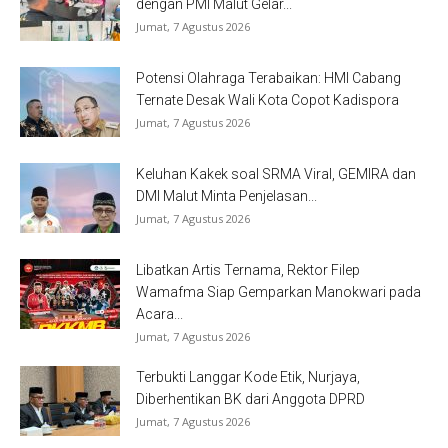
dengan PMI Malut Gelar...
Jumat, 7 Agustus 2026
Potensi Olahraga Terabaikan: HMI Cabang
Ternate Desak Wali Kota Copot Kadispora
Jumat, 7 Agustus 2026
Keluhan Kakek soal SRMA Viral, GEMIRA dan
DMI Malut Minta Penjelasan...
Jumat, 7 Agustus 2026
Libatkan Artis Ternama, Rektor Filep
Wamafma Siap Gemparkan Manokwari pada
Acara...
Jumat, 7 Agustus 2026
Terbukti Langgar Kode Etik, Nurjaya,
Diberhentikan BK dari Anggota DPRD
Jumat, 7 Agustus 2026