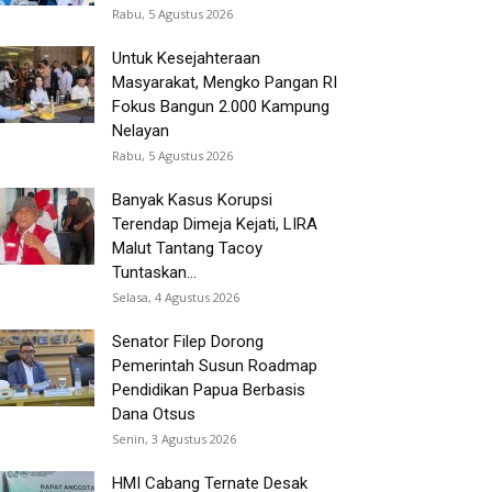
Rabu, 5 Agustus 2026
Untuk Kesejahteraan
Masyarakat, Mengko Pangan RI
Fokus Bangun 2.000 Kampung
Nelayan
Rabu, 5 Agustus 2026
Banyak Kasus Korupsi
Terendap Dimeja Kejati, LIRA
Malut Tantang Tacoy
Tuntaskan...
Selasa, 4 Agustus 2026
Senator Filep Dorong
Pemerintah Susun Roadmap
Pendidikan Papua Berbasis
Dana Otsus
Senin, 3 Agustus 2026
HMI Cabang Ternate Desak