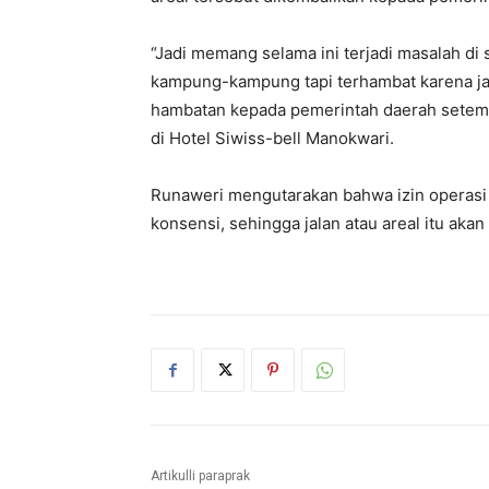
“Jadi memang selama ini terjadi masalah di 
kampung-kampung tapi terhambat karena ja
hambatan kepada pemerintah daerah setemp
di Hotel Siwiss-bell Manokwari.
Runaweri mengutarakan bahwa izin operasi
konsensi, sehingga jalan atau areal itu aka
Artikulli paraprak