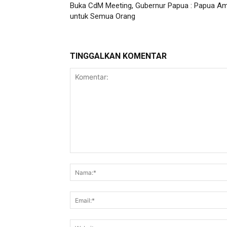
Buka CdM Meeting, Gubernur Papua : Papua A
untuk Semua Orang
TINGGALKAN KOMENTAR
Komentar: