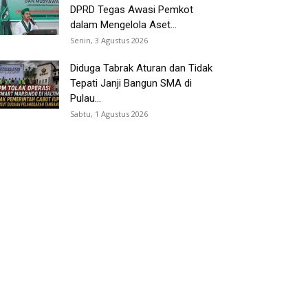
DPRD Tegas Awasi Pemkot
dalam Mengelola Aset...
Senin, 3 Agustus 2026
Diduga Tabrak Aturan dan Tidak
Tepati Janji Bangun SMA di
Pulau...
Sabtu, 1 Agustus 2026