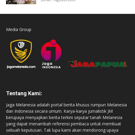
Media Group
Tentang Kami:
Jaga Melanesia adalah portal berita khusus rumpun Melanesia
dan Indonesia secara umum. Karya-karya jurnalistik JM
berupaya menyajikan berita terkini seputar tanah Melanesia
yang dapat menambah referensi pembaca untuk membuat
sebuah keputusan. Tak lupa kami akan mendorong upaya