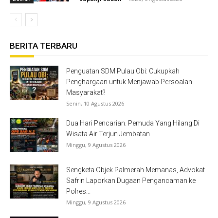
BERITA TERBARU
Penguatan SDM Pulau Obi: Cukupkah
Penghargaan untuk Menjawab Persoalan
Masyarakat?
Senin, 10 Agustus 2026
Dua Hari Pencarian. Pemuda Yang Hilang Di
Wisata Air Terjun Jembatan...
Minggu, 9 Agustus 2026
Sengketa Objek Palmerah Memanas, Advokat
Safrin Laporkan Dugaan Pengancaman ke
Polres...
Minggu, 9 Agustus 2026