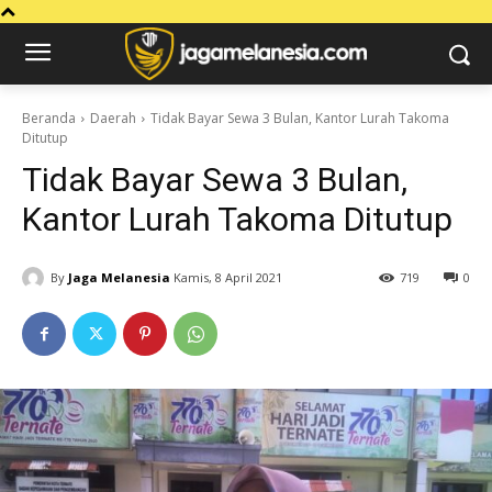
Beranda
Daerah
Tidak Bayar Sewa 3 Bulan, Kantor Lurah Takoma
Ditutup
Tidak Bayar Sewa 3 Bulan,
Kantor Lurah Takoma Ditutup
By
Jaga Melanesia
Kamis, 8 April 2021
719
0