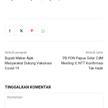
Artikulli paraprak
Artikulli tjetër
Bupati Mabar Ajak
PB PON Papua Gelar CdM
Masyarakat Dukung Vaksinasi
Meeting II, NTT Konfirmasi
Covid-19
Tak Hadir
TINGGALKAN KOMENTAR