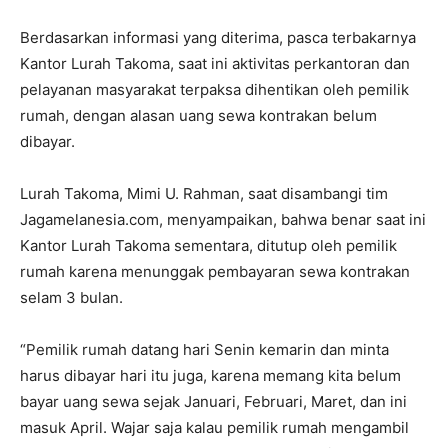
Berdasarkan informasi yang diterima, pasca terbakarnya
Kantor Lurah Takoma, saat ini aktivitas perkantoran dan
pelayanan masyarakat terpaksa dihentikan oleh pemilik
rumah, dengan alasan uang sewa kontrakan belum
dibayar.
Lurah Takoma, Mimi U. Rahman, saat disambangi tim
Jagamelanesia.com, menyampaikan, bahwa benar saat ini
Kantor Lurah Takoma sementara, ditutup oleh pemilik
rumah karena menunggak pembayaran sewa kontrakan
selam 3 bulan.
“Pemilik rumah datang hari Senin kemarin dan minta
harus dibayar hari itu juga, karena memang kita belum
bayar uang sewa sejak Januari, Februari, Maret, dan ini
masuk April. Wajar saja kalau pemilik rumah mengambil