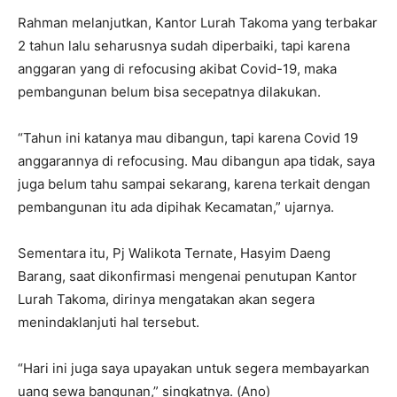
Rahman melanjutkan, Kantor Lurah Takoma yang terbakar
2 tahun lalu seharusnya sudah diperbaiki, tapi karena
anggaran yang di refocusing akibat Covid-19, maka
pembangunan belum bisa secepatnya dilakukan.
“Tahun ini katanya mau dibangun, tapi karena Covid 19
anggarannya di refocusing. Mau dibangun apa tidak, saya
juga belum tahu sampai sekarang, karena terkait dengan
pembangunan itu ada dipihak Kecamatan,” ujarnya.
Sementara itu, Pj Walikota Ternate, Hasyim Daeng
Barang, saat dikonfirmasi mengenai penutupan Kantor
Lurah Takoma, dirinya mengatakan akan segera
menindaklanjuti hal tersebut.
“Hari ini juga saya upayakan untuk segera membayarkan
uang sewa bangunan,” singkatnya. (Ano)