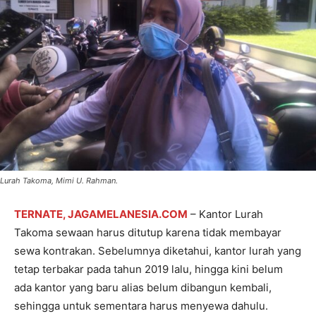
Lurah Takoma, Mimi U. Rahman.
TERNATE, JAGAMELANESIA.COM
– Kantor Lurah
Takoma sewaan harus ditutup karena tidak membayar
sewa kontrakan. Sebelumnya diketahui, kantor lurah yang
tetap terbakar pada tahun 2019 lalu, hingga kini belum
ada kantor yang baru alias belum dibangun kembali,
sehingga untuk sementara harus menyewa dahulu.