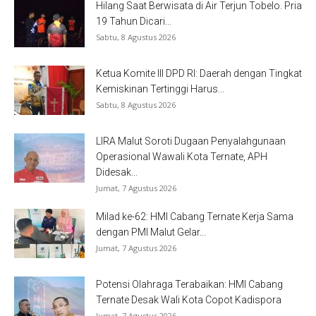
Hilang Saat Berwisata di Air Terjun Tobelo. Pria
19 Tahun Dicari...
Sabtu, 8 Agustus 2026
Ketua Komite III DPD RI: Daerah dengan Tingkat
Kemiskinan Tertinggi Harus...
Sabtu, 8 Agustus 2026
LIRA Malut Soroti Dugaan Penyalahgunaan
Operasional Wawali Kota Ternate, APH
Didesak...
Jumat, 7 Agustus 2026
Milad ke-62: HMI Cabang Ternate Kerja Sama
dengan PMI Malut Gelar...
Jumat, 7 Agustus 2026
Potensi Olahraga Terabaikan: HMI Cabang
Ternate Desak Wali Kota Copot Kadispora
Jumat, 7 Agustus 2026