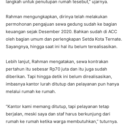
langkah untuk penutupan rumah tesebut,” ujarnya.
Rahman mengungkapkan, dirinya telah melakukan
permohonan pengajuan sewa gedung sudah ke bagian
keuangan sejak Desember 2020. Bahkan sudah di ACC
oleh bagian umum dan perlengkapan Setda Kota Ternate.
Sayangnya, hingga saat ini hal itu belum terealisasikan.
Lebih lanjut, Rahman mengatakan, sewa kontrakan
pertahun itu sebesar Rp70 juta dan itu juga sudah
diberikan. Tapi hingga detik ini belum direalisasikan,
imbasnya kantor lurah ditutup dan pelayanan pun hanya
melalui rumah ke rumah.
“Kantor kami memang ditutup, tapi pelayanan tetap
berjalan, meski saya dan staf harus berkunjung dari
rumah ke rumah ketika warga membutuhkan,” tuturnya.