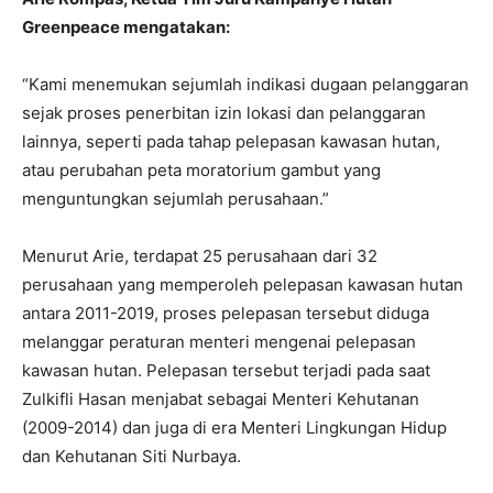
Greenpeace mengatakan:
“Kami menemukan sejumlah indikasi dugaan pelanggaran
sejak proses penerbitan izin lokasi dan pelanggaran
lainnya, seperti pada tahap pelepasan kawasan hutan,
atau perubahan peta moratorium gambut yang
menguntungkan sejumlah perusahaan.”
Menurut Arie, terdapat 25 perusahaan dari 32
perusahaan yang memperoleh pelepasan kawasan hutan
antara 2011-2019, proses pelepasan tersebut diduga
melanggar peraturan menteri mengenai pelepasan
kawasan hutan. Pelepasan tersebut terjadi pada saat
Zulkifli Hasan menjabat sebagai Menteri Kehutanan
(2009-2014) dan juga di era Menteri Lingkungan Hidup
dan Kehutanan Siti Nurbaya.