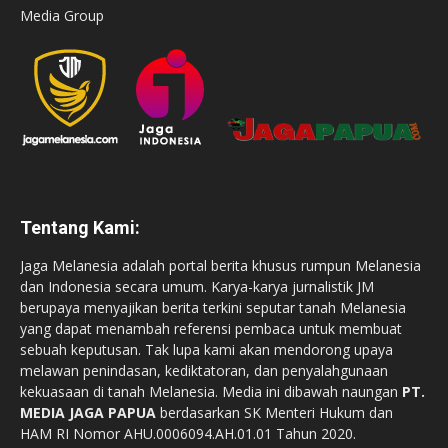
Media Group
Tentang Kami:
Jaga Melanesia adalah portal berita khusus rumpun Melanesia
dan Indonesia secara umum. Karya-karya jurnalistik JM
berupaya menyajikan berita terkini seputar tanah Melanesia
yang dapat menambah referensi pembaca untuk membuat
sebuah keputusan. Tak lupa kami akan mendorong upaya
melawan penindasan, kediktatoran, dan penyalahgunaan
kekuasaan di tanah Melanesia. Media ini dibawah naungan
PT.
MEDIA JAGA PAPUA
berdasarkan SK Menteri Hukum dan
HAM RI Nomor AHU.0006094.AH.01.01 Tahun 2020.