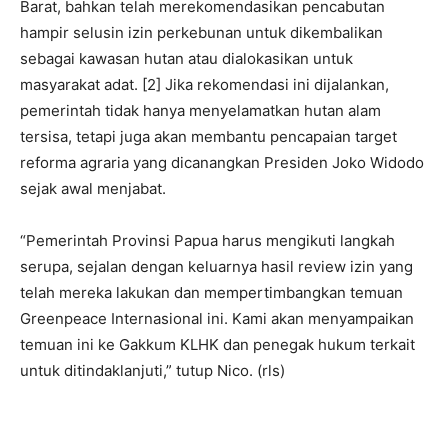
Barat, bahkan telah merekomendasikan pencabutan
hampir selusin izin perkebunan untuk dikembalikan
sebagai kawasan hutan atau dialokasikan untuk
masyarakat adat. [2] Jika rekomendasi ini dijalankan,
pemerintah tidak hanya menyelamatkan hutan alam
tersisa, tetapi juga akan membantu pencapaian target
reforma agraria yang dicanangkan Presiden Joko Widodo
sejak awal menjabat.
“Pemerintah Provinsi Papua harus mengikuti langkah
serupa, sejalan dengan keluarnya hasil review izin yang
telah mereka lakukan dan mempertimbangkan temuan
Greenpeace Internasional ini. Kami akan menyampaikan
temuan ini ke Gakkum KLHK dan penegak hukum terkait
untuk ditindaklanjuti,” tutup Nico. (rls)