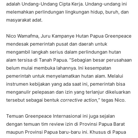
adalah Undang-Undang Cipta Kerja. Undang-undang ini
melemahkan perlindungan lingkungan hidup, buruh, dan
masyarakat adat.
Nico Wamafma, Juru Kampanye Hutan Papua Greenpeace
mendesak pemerintah pusat dan daerah untuk
mengambil langkah serius dalam perlindungan hutan
alam tersisa di Tanah Papua. “Sebagian besar perusahaan
belum mulai membuka lahannya. Ini kesempatan
pemerintah untuk menyelamatkan hutan alam. Melalui
instrumen kebijakan yang ada saat ini, pemerintah bisa
menganulir pelepasan dan izin yang terlanjur dikeluarkan
tersebut sebagai bentuk
corrective action,
” tegas Nico.
Temuan Greenpeace Internasional ini juga sejalan
dengan temuan tim review izin di Provinsi Papua Barat
maupun Provinsi Papua baru-baru ini. Khusus di Papua