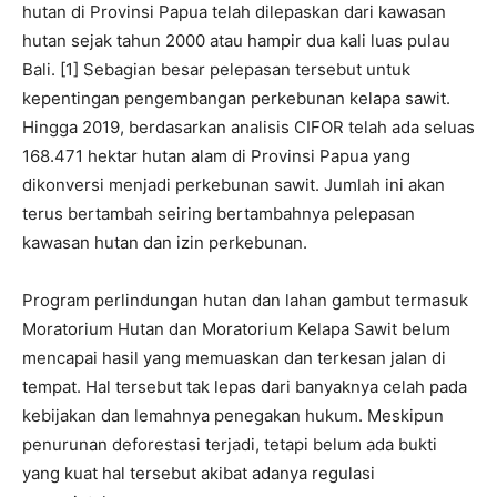
hutan di Provinsi Papua telah dilepaskan dari kawasan
hutan sejak tahun 2000 atau hampir dua kali luas pulau
Bali. [1] Sebagian besar pelepasan tersebut untuk
kepentingan pengembangan perkebunan kelapa sawit.
Hingga 2019, berdasarkan analisis CIFOR telah ada seluas
168.471 hektar hutan alam di Provinsi Papua yang
dikonversi menjadi perkebunan sawit. Jumlah ini akan
terus bertambah seiring bertambahnya pelepasan
kawasan hutan dan izin perkebunan.
Program perlindungan hutan dan lahan gambut termasuk
Moratorium Hutan dan Moratorium Kelapa Sawit belum
mencapai hasil yang memuaskan dan terkesan jalan di
tempat. Hal tersebut tak lepas dari banyaknya celah pada
kebijakan dan lemahnya penegakan hukum. Meskipun
penurunan deforestasi terjadi, tetapi belum ada bukti
yang kuat hal tersebut akibat adanya regulasi