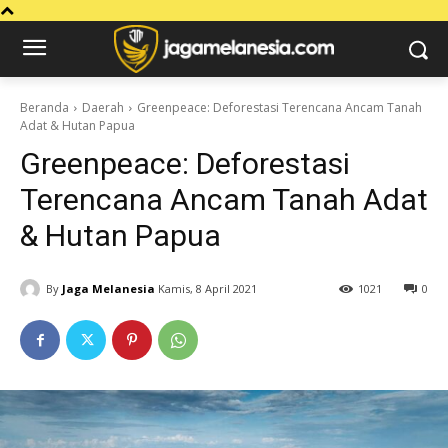
Beranda
Daerah
Greenpeace: Deforestasi Terencana Ancam Tanah
Adat & Hutan Papua
Greenpeace: Deforestasi
Terencana Ancam Tanah Adat
& Hutan Papua
By
Jaga Melanesia
Kamis, 8 April 2021
1021
0