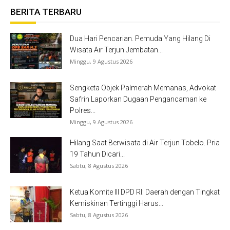
BERITA TERBARU
Dua Hari Pencarian. Pemuda Yang Hilang Di
Wisata Air Terjun Jembatan...
Minggu, 9 Agustus 2026
Sengketa Objek Palmerah Memanas, Advokat
Safrin Laporkan Dugaan Pengancaman ke
Polres...
Minggu, 9 Agustus 2026
Hilang Saat Berwisata di Air Terjun Tobelo. Pria
19 Tahun Dicari...
Sabtu, 8 Agustus 2026
Ketua Komite III DPD RI: Daerah dengan Tingkat
Kemiskinan Tertinggi Harus...
Sabtu, 8 Agustus 2026