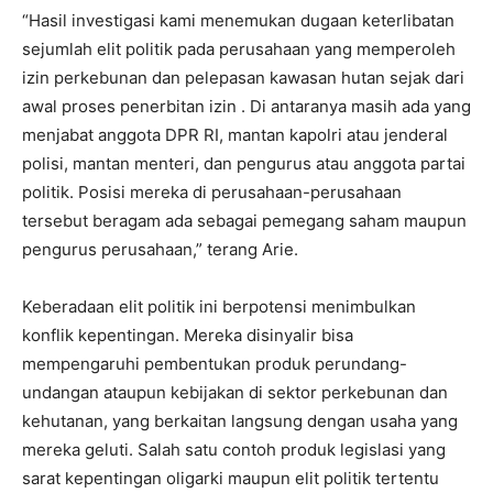
“Hasil investigasi kami menemukan dugaan keterlibatan
sejumlah elit politik pada perusahaan yang memperoleh
izin perkebunan dan pelepasan kawasan hutan sejak dari
awal proses penerbitan izin . Di antaranya masih ada yang
menjabat anggota DPR RI, mantan kapolri atau jenderal
polisi, mantan menteri, dan pengurus atau anggota partai
politik. Posisi mereka di perusahaan-perusahaan
tersebut beragam ada sebagai pemegang saham maupun
pengurus perusahaan,” terang Arie.
Keberadaan elit politik ini berpotensi menimbulkan
konflik kepentingan. Mereka disinyalir bisa
mempengaruhi pembentukan produk perundang-
undangan ataupun kebijakan di sektor perkebunan dan
kehutanan, yang berkaitan langsung dengan usaha yang
mereka geluti. Salah satu contoh produk legislasi yang
sarat kepentingan oligarki maupun elit politik tertentu