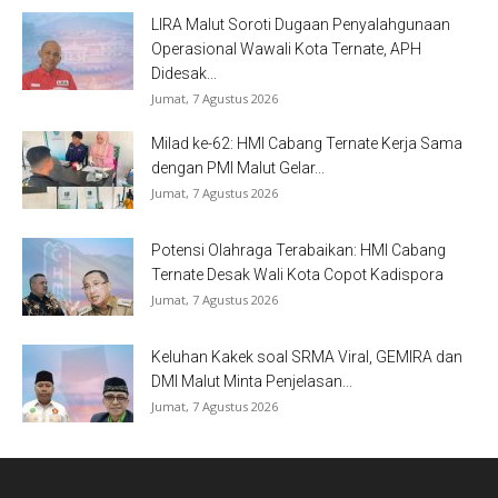
LIRA Malut Soroti Dugaan Penyalahgunaan
Operasional Wawali Kota Ternate, APH
Didesak...
Jumat, 7 Agustus 2026
Milad ke-62: HMI Cabang Ternate Kerja Sama
dengan PMI Malut Gelar...
Jumat, 7 Agustus 2026
Potensi Olahraga Terabaikan: HMI Cabang
Ternate Desak Wali Kota Copot Kadispora
Jumat, 7 Agustus 2026
Keluhan Kakek soal SRMA Viral, GEMIRA dan
DMI Malut Minta Penjelasan...
Jumat, 7 Agustus 2026