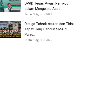
DPRD Tegas Awasi Pemkot
dalam Mengelola Aset...
Senin, 3 Agustus 2026
Diduga Tabrak Aturan dan Tidak
Tepati Janji Bangun SMA di
Pulau...
Sabtu, 1 Agustus 2026