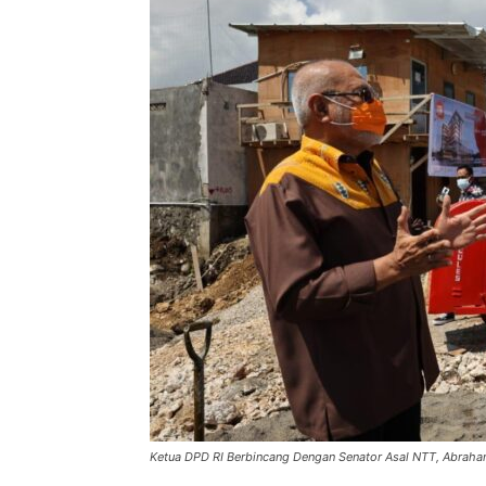
Ketua DPD RI Berbincang Dengan Senator Asal NTT, Abraham