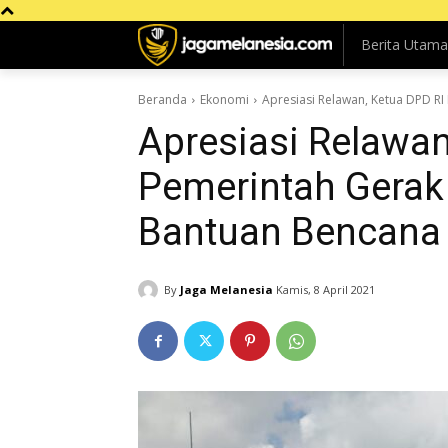
Berita Utama
Beranda
Ekonomi
Apresiasi Relawan, Ketua DPD R
Apresiasi Relawan
Pemerintah Gerak
Bantuan Bencana
By
Jaga Melanesia
Kamis, 8 April 2021