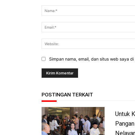
Komentar:
Simpan nama, email, dan situs web saya di b
POSTINGAN TERKAIT
Untuk 
Pangan
Nelaya