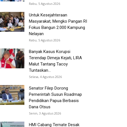
Rabu, 5 Agustus 2026
Untuk Kesejahteraan
Masyarakat, Mengko Pangan RI
Fokus Bangun 2.000 Kampung
Nelayan
Rabu, 5 Agustus 2026
Banyak Kasus Korupsi
Terendap Dimeja Kejati, LIRA
Malut Tantang Tacoy
Tuntaskan...
Selasa, 4 Agustus 2026
Senator Filep Dorong
Pemerintah Susun Roadmap
Pendidikan Papua Berbasis
Dana Otsus
Senin, 3 Agustus 2026
HMI Cabang Ternate Desak