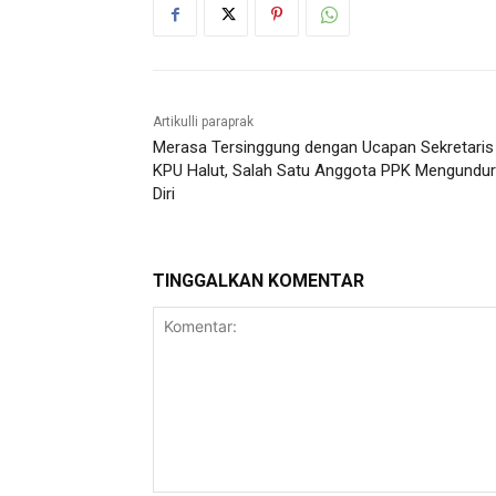
Artikulli paraprak
Merasa Tersinggung dengan Ucapan Sekretaris
KPU Halut, Salah Satu Anggota PPK Mengundu
Diri
TINGGALKAN KOMENTAR