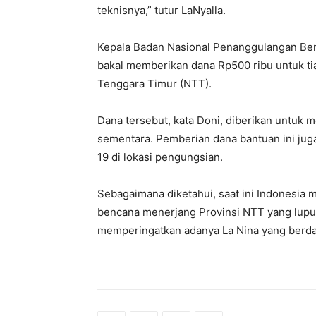
teknisnya,” tutur LaNyalla.
Kepala Badan Nasional Penanggulangan Be
bakal memberikan dana Rp500 ribu untuk ti
Tenggara Timur (NTT).
Dana tersebut, kata Doni, diberikan untuk
sementara. Pemberian dana bantuan ini jug
19 di lokasi pengungsian.
Sebagaimana diketahui, saat ini Indonesia 
bencana menerjang Provinsi NTT yang luput
memperingatkan adanya La Nina yang berda