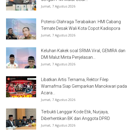
Jumat, 7 Agustus 2026
Potensi Olahraga Terabaikan: HMI Cabang
Ternate Desak Wali Kota Copot Kadispora
Jumat, 7 Agustus 2026
Keluhan Kakek soal SRMA Viral, GEMIRA dan
DMI Malut Minta Penjelasan...
Jumat, 7 Agustus 2026
Libatkan Artis Ternama, Rektor Filep
Wamafma Siap Gemparkan Manokwari pada
Acara...
Jumat, 7 Agustus 2026
Terbukti Langgar Kode Etik, Nurjaya,
Diberhentikan BK dari Anggota DPRD
Jumat, 7 Agustus 2026