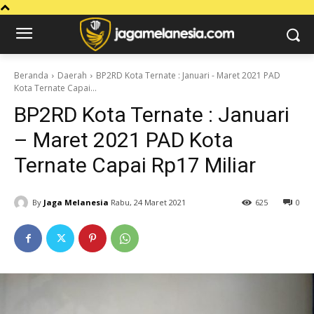
Beranda
Daerah
BP2RD Kota Ternate : Januari - Maret 2021 PAD
Kota Ternate Capai...
BP2RD Kota Ternate : Januari
– Maret 2021 PAD Kota
Ternate Capai Rp17 Miliar
By
Jaga Melanesia
Rabu, 24 Maret 2021
625
0