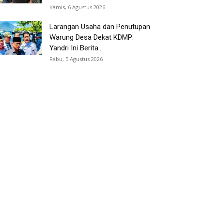
Kamis, 6 Agustus 2026
Larangan Usaha dan Penutupan
Warung Desa Dekat KDMP:
Yandri Ini Berita...
Rabu, 5 Agustus 2026