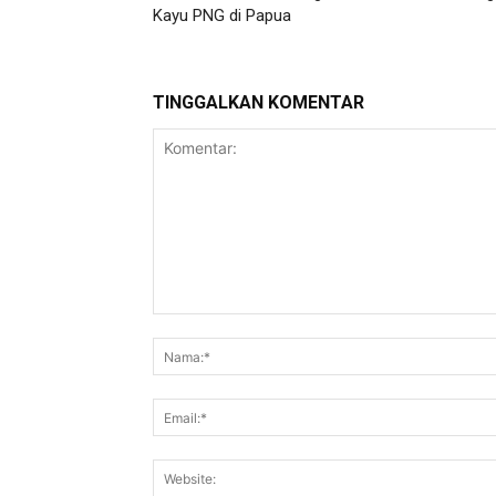
Kayu PNG di Papua
TINGGALKAN KOMENTAR
Komentar: