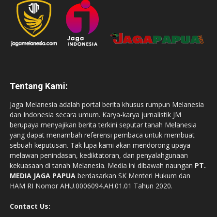
Tentang Kami:
Jaga Melanesia adalah portal berita khusus rumpun Melanesia
dan Indonesia secara umum. Karya-karya jurnalistik JM
berupaya menyajikan berita terkini seputar tanah Melanesia
yang dapat menambah referensi pembaca untuk membuat
sebuah keputusan. Tak lupa kami akan mendorong upaya
melawan penindasan, kediktatoran, dan penyalahgunaan
kekuasaan di tanah Melanesia. Media ini dibawah naungan
PT.
MEDIA JAGA PAPUA
berdasarkan SK Menteri Hukum dan
HAM RI Nomor AHU.0006094.AH.01.01 Tahun 2020.
Contact Us: