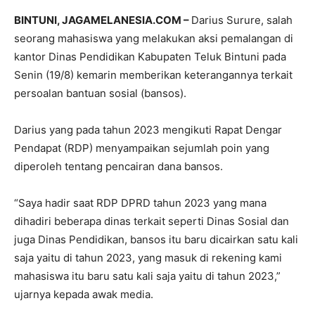
BINTUNI, JAGAMELANESIA.COM –
Darius Surure, salah
seorang mahasiswa yang melakukan aksi pemalangan di
kantor Dinas Pendidikan Kabupaten Teluk Bintuni pada
Senin (19/8) kemarin memberikan keterangannya terkait
persoalan bantuan sosial (bansos).
Darius yang pada tahun 2023 mengikuti Rapat Dengar
Pendapat (RDP) menyampaikan sejumlah poin yang
diperoleh tentang pencairan dana bansos.
“Saya hadir saat RDP DPRD tahun 2023 yang mana
dihadiri beberapa dinas terkait seperti Dinas Sosial dan
juga Dinas Pendidikan, bansos itu baru dicairkan satu kali
saja yaitu di tahun 2023, yang masuk di rekening kami
mahasiswa itu baru satu kali saja yaitu di tahun 2023,”
ujarnya kepada awak media.