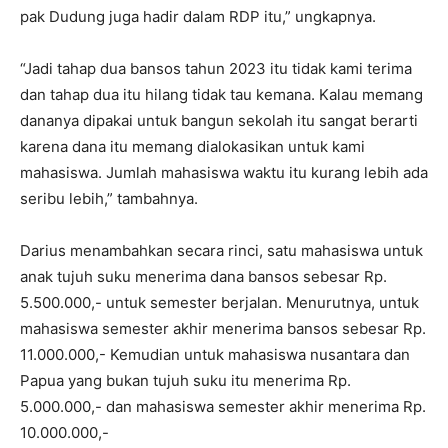
pak Dudung juga hadir dalam RDP itu,” ungkapnya.
“Jadi tahap dua bansos tahun 2023 itu tidak kami terima
dan tahap dua itu hilang tidak tau kemana. Kalau memang
dananya dipakai untuk bangun sekolah itu sangat berarti
karena dana itu memang dialokasikan untuk kami
mahasiswa. Jumlah mahasiswa waktu itu kurang lebih ada
seribu lebih,” tambahnya.
Darius menambahkan secara rinci, satu mahasiswa untuk
anak tujuh suku menerima dana bansos sebesar Rp.
5.500.000,- untuk semester berjalan. Menurutnya, untuk
mahasiswa semester akhir menerima bansos sebesar Rp.
11.000.000,- Kemudian untuk mahasiswa nusantara dan
Papua yang bukan tujuh suku itu menerima Rp.
5.000.000,- dan mahasiswa semester akhir menerima Rp.
10.000.000,-