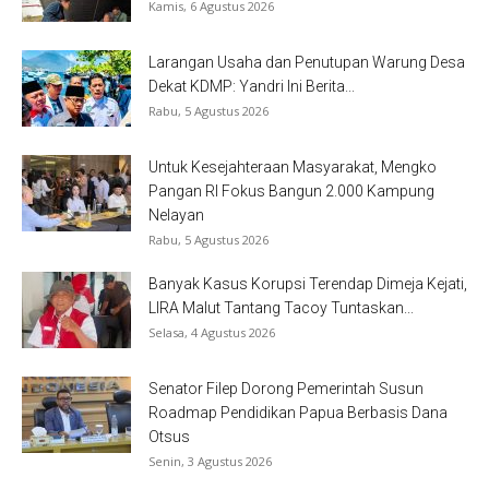
Kamis, 6 Agustus 2026
Larangan Usaha dan Penutupan Warung Desa
Dekat KDMP: Yandri Ini Berita...
Rabu, 5 Agustus 2026
Untuk Kesejahteraan Masyarakat, Mengko
Pangan RI Fokus Bangun 2.000 Kampung
Nelayan
Rabu, 5 Agustus 2026
Banyak Kasus Korupsi Terendap Dimeja Kejati,
LIRA Malut Tantang Tacoy Tuntaskan...
Selasa, 4 Agustus 2026
Senator Filep Dorong Pemerintah Susun
Roadmap Pendidikan Papua Berbasis Dana
Otsus
Senin, 3 Agustus 2026