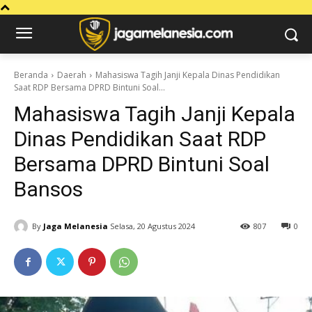
Beranda
Daerah
Mahasiswa Tagih Janji Kepala Dinas Pendidikan
Saat RDP Bersama DPRD Bintuni Soal...
Mahasiswa Tagih Janji Kepala
Dinas Pendidikan Saat RDP
Bersama DPRD Bintuni Soal
Bansos
By
Jaga Melanesia
Selasa, 20 Agustus 2024
807
0