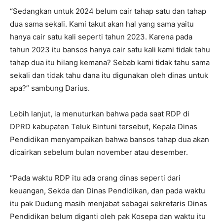
“Sedangkan untuk 2024 belum cair tahap satu dan tahap
dua sama sekali. Kami takut akan hal yang sama yaitu
hanya cair satu kali seperti tahun 2023. Karena pada
tahun 2023 itu bansos hanya cair satu kali kami tidak tahu
tahap dua itu hilang kemana? Sebab kami tidak tahu sama
sekali dan tidak tahu dana itu digunakan oleh dinas untuk
apa?” sambung Darius.
Lebih lanjut, ia menuturkan bahwa pada saat RDP di
DPRD kabupaten Teluk Bintuni tersebut, Kepala Dinas
Pendidikan menyampaikan bahwa bansos tahap dua akan
dicairkan sebelum bulan november atau desember.
“Pada waktu RDP itu ada orang dinas seperti dari
keuangan, Sekda dan Dinas Pendidikan, dan pada waktu
itu pak Dudung masih menjabat sebagai sekretaris Dinas
Pendidikan belum diganti oleh pak Kosepa dan waktu itu