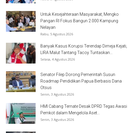
Untuk Kesejahteraan Masyarakat, Mengko
Pangan RI Fokus Bangun 2.000 Kampung
Nelayan
Rabu, 5 Agustus 2026
Banyak Kasus Korupsi Terendap Dimeja Kejati,
LIRA Malut Tantang Tacoy Tuntaskan...
Selasa, 4 Agustus 2026
Senator Filep Dorong Pemerintah Susun
Roadmap Pendidikan Papua Berbasis Dana
Otsus
Senin, 3 Agustus 2026
HMI Cabang Ternate Desak DPRD Tegas Awasi
Pemkot dalam Mengelola Aset...
Senin, 3 Agustus 2026