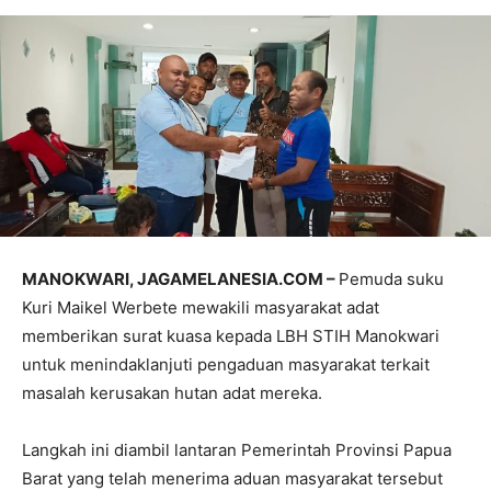
MANOKWARI, JAGAMELANESIA.COM –
Pemuda suku
Kuri Maikel Werbete mewakili masyarakat adat
memberikan surat kuasa kepada LBH STIH Manokwari
untuk menindaklanjuti pengaduan masyarakat terkait
masalah kerusakan hutan adat mereka.
Langkah ini diambil lantaran Pemerintah Provinsi Papua
Barat yang telah menerima aduan masyarakat tersebut