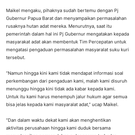
Maikel mengaku, pihaknya sudah bertemu dengan Pj
Gubernur Papua Barat dan menyampaikan permasalahan
rusaknya hutan adat mereka. Menurutnya, saat itu
pemerintah dalam hal ini Pj Gubernur mengatakan kepada
masyarakat adat akan membentuk Tim Percepatan untuk
mengatasi pengaduan permasalahan masyaralat suku kuri
tersebut.
“Namun hingga kini kami tidak mendapat informasi soal
perkembangan dari pengaduan kami, malah kami disuruh
menunggu hingga kini tidak ada kabar kepada kami.
Untuk itu kami harus menempuh jalur hukum agar semua
bisa jelas kepada kami masyaralat adat,” ucap Maikel.
“Dan dalam waktu dekat kami akan menghentikan
aktivitas perusahaan hingga kami duduk bersama