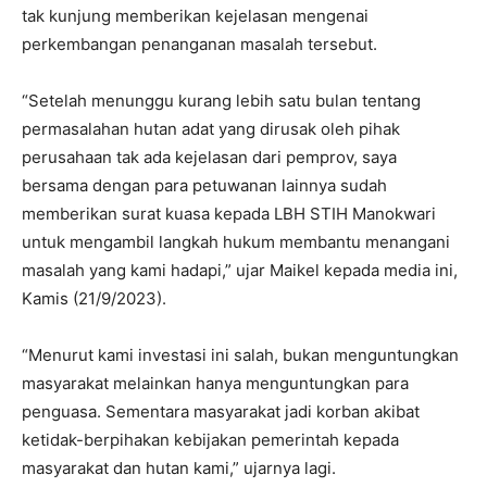
tak kunjung memberikan kejelasan mengenai
perkembangan penanganan masalah tersebut.
“Setelah menunggu kurang lebih satu bulan tentang
permasalahan hutan adat yang dirusak oleh pihak
perusahaan tak ada kejelasan dari pemprov, saya
bersama dengan para petuwanan lainnya sudah
memberikan surat kuasa kepada LBH STIH Manokwari
untuk mengambil langkah hukum membantu menangani
masalah yang kami hadapi,” ujar Maikel kepada media ini,
Kamis (21/9/2023).
“Menurut kami investasi ini salah, bukan menguntungkan
masyarakat melainkan hanya menguntungkan para
penguasa. Sementara masyarakat jadi korban akibat
ketidak-berpihakan kebijakan pemerintah kepada
masyarakat dan hutan kami,” ujarnya lagi.