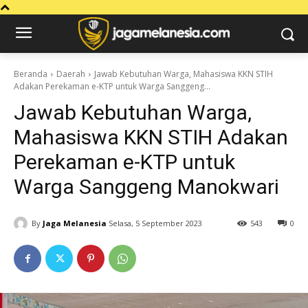
Beranda
Daerah
Jawab Kebutuhan Warga, Mahasiswa KKN STIH
Adakan Perekaman e-KTP untuk Warga Sanggeng...
Jawab Kebutuhan Warga,
Mahasiswa KKN STIH Adakan
Perekaman e-KTP untuk
Warga Sanggeng Manokwari
By
Jaga Melanesia
Selasa, 5 September 2023
543
0