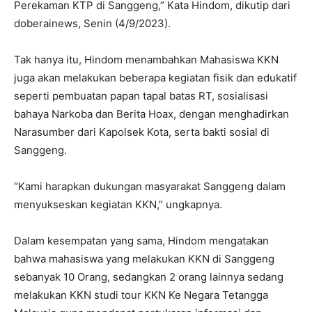
Perekaman KTP di Sanggeng,” Kata Hindom, dikutip dari
doberainews, Senin (4/9/2023).
Tak hanya itu, Hindom menambahkan Mahasiswa KKN
juga akan melakukan beberapa kegiatan fisik dan edukatif
seperti pembuatan papan tapal batas RT, sosialisasi
bahaya Narkoba dan Berita Hoax, dengan menghadirkan
Narasumber dari Kapolsek Kota, serta bakti sosial di
Sanggeng.
“Kami harapkan dukungan masyarakat Sanggeng dalam
menyukseskan kegiatan KKN,” ungkapnya.
Dalam kesempatan yang sama, Hindom mengatakan
bahwa mahasiswa yang melakukan KKN di Sanggeng
sebanyak 10 Orang, sedangkan 2 orang lainnya sedang
melakukan KKN studi tour KKN Ke Negara Tetangga