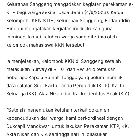
Kelurahan Sanggeng mengadakan kegiatan perekaman e-
KTP bagi warga sekitar pada Senin (4/9/2023). Ketua
Kelompok I KKN STIH, Kelurahan Sanggeng, Badaruddin
Hindom mengatakan kegiatan ini dilakukan guna
menindaklanjuti keluhan warga yang diterima oleh
kelompok mahasiswa KKN tersebut.
Ia menjelaskan, Kelompok KKN di Sanggeng setelah
melakukan Survey di RT 01 dan RW 04 ditemukan
beberapa Kepala Rumah Tangga yang belum memiliki
data catatan Sipil Kartu Tanda Penduduk (KTP), Kartu
Keluarga (KK), Akta Nikah dan Kartu Identitas Anak (KIA) .
“Setelah menemukan keluhan terkait dokumen
kependudukan dari warga, kami berkordinasi dengan
Dukcapil Manokwari untuk lakukan Perekaman KTP, KK,
Akta Nikah dan KIA sehingga hari ini dilakukan