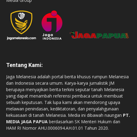
Media Group
Tentang Kami:
Jaga Melanesia adalah portal berita khusus rumpun Melanesia
dan Indonesia secara umum. Karya-karya jurnalistik JM
berupaya menyajikan berita terkini seputar tanah Melanesia
yang dapat menambah referensi pembaca untuk membuat
sebuah keputusan. Tak lupa kami akan mendorong upaya
melawan penindasan, kediktatoran, dan penyalahgunaan
kekuasaan di tanah Melanesia. Media ini dibawah naungan
PT.
MEDIA JAGA PAPUA
berdasarkan SK Menteri Hukum dan
HAM RI Nomor AHU.0006094.AH.01.01 Tahun 2020.