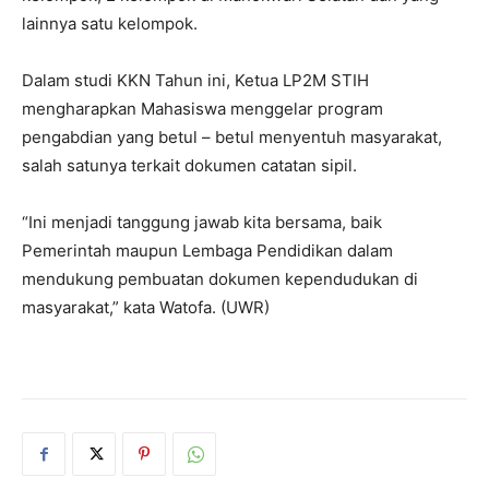
lainnya satu kelompok.
Dalam studi KKN Tahun ini, Ketua LP2M STIH
mengharapkan Mahasiswa menggelar program
pengabdian yang betul – betul menyentuh masyarakat,
salah satunya terkait dokumen catatan sipil.
“Ini menjadi tanggung jawab kita bersama, baik
Pemerintah maupun Lembaga Pendidikan dalam
mendukung pembuatan dokumen kependudukan di
masyarakat,” kata Watofa. (UWR)