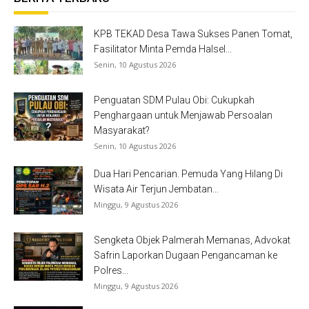
KPB TEKAD Desa Tawa Sukses Panen Tomat,
Fasilitator Minta Pemda Halsel...
Senin, 10 Agustus 2026
Penguatan SDM Pulau Obi: Cukupkah
Penghargaan untuk Menjawab Persoalan
Masyarakat?
Senin, 10 Agustus 2026
Dua Hari Pencarian. Pemuda Yang Hilang Di
Wisata Air Terjun Jembatan...
Minggu, 9 Agustus 2026
Sengketa Objek Palmerah Memanas, Advokat
Safrin Laporkan Dugaan Pengancaman ke
Polres...
Minggu, 9 Agustus 2026