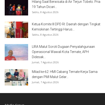
Hilang Saat Berwisata di Air Terjun Tobelo. Pria
19 Tahun Dicari...
Sabtu, 8 Agustus 2026
Ketua Komite III DPD RI: Daerah dengan Tingkat
Kemiskinan Tertinggi Harus...
Sabtu, 8 Agustus 2026
LIRA Malut Soroti Dugaan Penyalahgunaan
Operasional Wawali Kota Ternate, APH
Didesak...
Jumat, 7 Agustus 2026
Milad ke-62: HMI Cabang Ternate Kerja Sama
dengan PMI Malut Gelar...
Jumat, 7 Agustus 2026