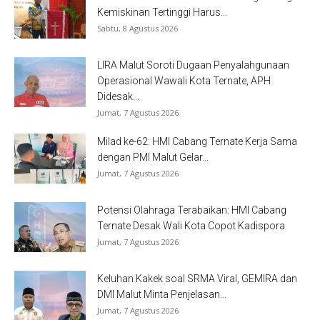
Kemiskinan Tertinggi Harus...
Sabtu, 8 Agustus 2026
LIRA Malut Soroti Dugaan Penyalahgunaan
Operasional Wawali Kota Ternate, APH
Didesak...
Jumat, 7 Agustus 2026
Milad ke-62: HMI Cabang Ternate Kerja Sama
dengan PMI Malut Gelar...
Jumat, 7 Agustus 2026
Potensi Olahraga Terabaikan: HMI Cabang
Ternate Desak Wali Kota Copot Kadispora
Jumat, 7 Agustus 2026
Keluhan Kakek soal SRMA Viral, GEMIRA dan
DMI Malut Minta Penjelasan...
Jumat, 7 Agustus 2026