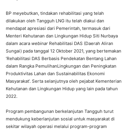
BP meyebutkan, tindakan rehabilitasi yang telah
dilakukan oleh Tangguh LNG itu telah diakui dan
mendapat apresiasi dari Pemerintah, termasuk dari
Menteri Kehutanan dan Lingkungan Hidup Siti Nurbaya
dalam acara
webinar
Rehabilitasi DAS (Daerah Aliran
Sungai) pada tanggal 12 Oktober 2021, yang bertemakan
’Rehabilitasi DAS Berbasis Pendekatan Bentang Lahan
dalam Rangka PemulihanLingkungan dan Peningkatan
Produktivitas Lahan dan Sustainabilitas Ekonomi
Masyarakat’. Serta selanjutnya oleh pejabat Kementerian
Kehutanan dan Lingkungan Hidup yang lain pada tahun
2022.
Program pembangunan berkelanjutan Tangguh turut
mendukung keberlanjutan sosial untuk masyarakat di
sekitar wilayah operasi melalui program-program