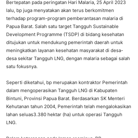
Bertepatan pada peringatan Hari Malaria, 25 April 2023
lalu, bp juga menyatakan akan terus berkomitmen
terhadap program-program pemberantasan malaria di
Papua Barat. Salah satu target Tangguh Sustainable
Development Programme (TSDP) di bidang kesehatan
ditujukan untuk mendukung pemerintah daerah untuk
meningkatkan layanan kesehatan masyarakat di desa-
desa sekitar Tangguh LNG, dengan malaria sebagai salah
satu fokusnya.
Seperti diketahui, bp merupakan kontraktor Pemerintah
dalam mengoperasikan Tangguh LNG di Kabupaten
Bintuni, Provinsi Papua Barat. Berdasarkan SK Menteri
Kehutanan tahun 2004, Pemerintah telah mengalokasikan
lahan seluas3.380 hektar (ha) untuk operasi Tangguh
LNG.