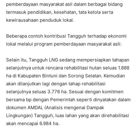
pemberdayaan masyarakat asli dalam berbagai bidang
termasuk pendidikan, kesehatan, tata kelola serta
kewirausahaan penduduk lokal.
Beberapa contoh kontribusi Tangguh terhadap ekonomi
lokal melalui program pemberdayaan masyarakat asli:
Selain itu, Tangguh LNG sedang mempersiapkan tahapan
selanjutnya untuk rencana rehabilitasi hutan seluas 1.888
ha di Kabupaten Bintuni dan Sorong Selatan. Kemudian
akan dilanjutkan lagi dengan tahap rehabilitasi
selanjutnya seluas 3.776 ha. Sesuai dengan komitmen
bersama bp dengan Pemerintah seperti dinyatakan dalam
dokumen AMDAL (Analisis mengenai Dampak
Lingkungan) Tangguh, luas lahan yang akan direhabilitasi
akan mencapai 6.984 ha.