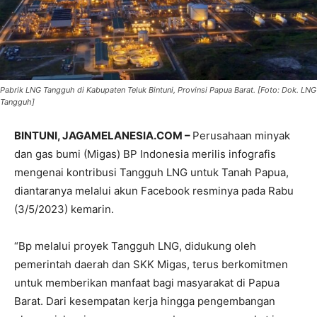
Pabrik LNG Tangguh di Kabupaten Teluk Bintuni, Provinsi Papua Barat. [Foto: Dok. LNG
Tangguh]
BINTUNI, JAGAMELANESIA.COM –
Perusahaan minyak
dan gas bumi (Migas) BP Indonesia merilis infografis
mengenai kontribusi Tangguh LNG untuk Tanah Papua,
diantaranya melalui akun Facebook resminya pada Rabu
(3/5/2023) kemarin.
“Bp melalui proyek Tangguh LNG, didukung oleh
pemerintah daerah dan SKK Migas, terus berkomitmen
untuk memberikan manfaat bagi masyarakat di Papua
Barat. Dari kesempatan kerja hingga pengembangan