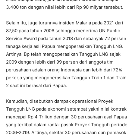
3.400 ton dengan nilai lebih dari Rp 90 milyar tersebut.
Selain itu, juga turunnya insiden Malaria pada 2021 dari
87,50 pada tahun 2006 sehingga menerima UN Public
Service Award pada tahun 2018 dan sebanyak 72 persen
tenaga kerja asli Papua mengoperasikan Tangguh LNG.
Artinya, Bp telah mengoperasikan Tangguh LNG sejak
2009 dengan lebih dari 99 persen dari anggota tim
perusahaan adalah orang Indonesia dan lebih dari 72%
pekerja yang mengoperasikan Tangguh Train 1 dan Train
2 saat ini berasal dari Papua.
Kemudian, disebutkan dampak operasional Proyek
Tangguh LNG pada ekonomi setempat yakni nilai kontrak
mencapai Rp 4 Triliun dengan 30 perusahaan asal Papua
yang terlibat dalam rantai pasok Proyek Tangguh periode
2006-2019. Artinya, sekitar 30 perusahaan dan pemasok