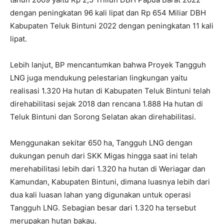
dengan peningkatan 96 kali lipat dan Rp 654 Miliar DBH
Kabupaten Teluk Bintuni 2022 dengan peningkatan 11 kali
lipat.
Lebih lanjut, BP mencantumkan bahwa Proyek Tangguh
LNG juga mendukung pelestarian lingkungan yaitu
realisasi 1.320 Ha hutan di Kabupaten Teluk Bintuni telah
direhabilitasi sejak 2018 dan rencana 1.888 Ha hutan di
Teluk Bintuni dan Sorong Selatan akan direhabilitasi.
Menggunakan sekitar 650 ha, Tangguh LNG dengan
dukungan penuh dari SKK Migas hingga saat ini telah
merehabilitasi lebih dari 1.320 ha hutan di Weriagar dan
Kamundan, Kabupaten Bintuni, dimana luasnya lebih dari
dua kali luasan lahan yang digunakan untuk operasi
Tangguh LNG. Sebagian besar dari 1.320 ha tersebut
merupakan hutan bakau.