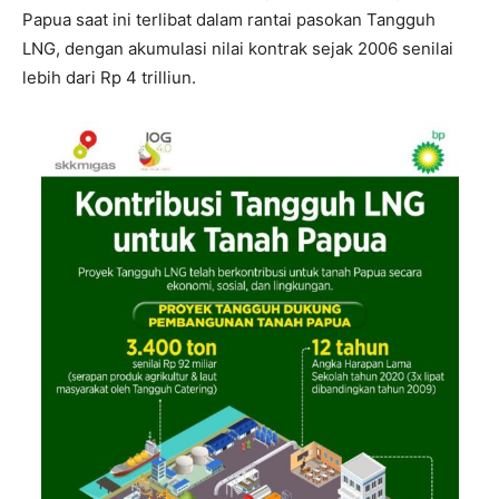
Papua saat ini terlibat dalam rantai pasokan Tangguh
LNG, dengan akumulasi nilai kontrak sejak 2006 senilai
lebih dari Rp 4 trilliun.