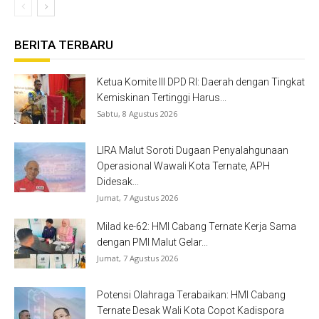
BERITA TERBARU
Ketua Komite III DPD RI: Daerah dengan Tingkat
Kemiskinan Tertinggi Harus...
Sabtu, 8 Agustus 2026
LIRA Malut Soroti Dugaan Penyalahgunaan
Operasional Wawali Kota Ternate, APH
Didesak...
Jumat, 7 Agustus 2026
Milad ke-62: HMI Cabang Ternate Kerja Sama
dengan PMI Malut Gelar...
Jumat, 7 Agustus 2026
Potensi Olahraga Terabaikan: HMI Cabang
Ternate Desak Wali Kota Copot Kadispora