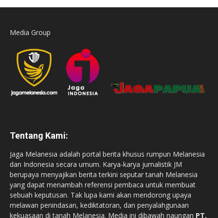
Media Group
Tentang Kami:
Jaga Melanesia adalah portal berita khusus rumpun Melanesia
dan Indonesia secara umum. Karya-karya jurnalistik JM
berupaya menyajikan berita terkini seputar tanah Melanesia
yang dapat menambah referensi pembaca untuk membuat
sebuah keputusan. Tak lupa kami akan mendorong upaya
melawan penindasan, kediktatoran, dan penyalahgunaan
kekuasaan di tanah Melanesia. Media ini dibawah naungan
PT.