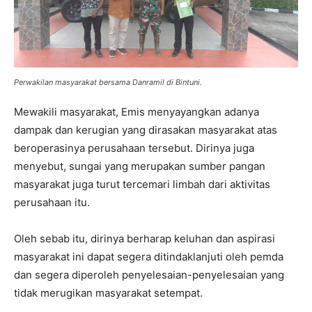
Perwakilan masyarakat bersama Danramil di Bintuni.
Mewakili masyarakat, Emis menyayangkan adanya
dampak dan kerugian yang dirasakan masyarakat atas
beroperasinya perusahaan tersebut. Dirinya juga
menyebut, sungai yang merupakan sumber pangan
masyarakat juga turut tercemari limbah dari aktivitas
perusahaan itu.
Oleh sebab itu, dirinya berharap keluhan dan aspirasi
masyarakat ini dapat segera ditindaklanjuti oleh pemda
dan segera diperoleh penyelesaian-penyelesaian yang
tidak merugikan masyarakat setempat.