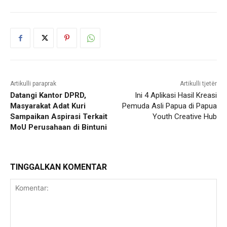
Artikulli paraprak
Artikulli tjetër
Datangi Kantor DPRD,
Ini 4 Aplikasi Hasil Kreasi
Masyarakat Adat Kuri
Pemuda Asli Papua di Papua
Sampaikan Aspirasi Terkait
Youth Creative Hub
MoU Perusahaan di Bintuni
TINGGALKAN KOMENTAR