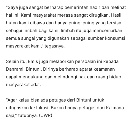
“Saya juga sangat berharap pemerintah hadir dan melihat
hal ini. Kami masyarakat merasa sangat dirugikan. Hasil
hutan kami dibawa dan hanya puing-puing yang tersisa
sebagai limbah bagi kami, limbah itu juga mencemarkan
semua sungai yang digunakan sebagai sumber konsumsi
masyarakat kami,” tegasnya.
Selain itu, Emis juga melaporkan persoalan ini kepada
Danramil Bintuni. Dirinya berharap aparat keamanan
dapat mendukung dan melindungi hak dan ruang hidup
masyarakat adat.
“Agar kalau bisa ada petugas dari Bintuni untuk
ditugaskan ke lokasi. Bukan hanya petugas dari Kaimana
saja,” tutupnya. (UWR)