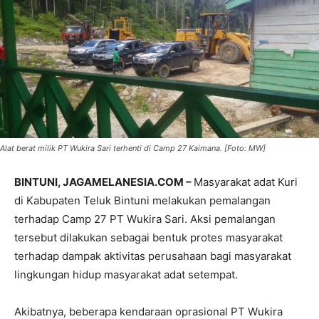
Alat berat milik PT Wukira Sari terhenti di Camp 27 Kaimana. [Foto: MW]
BINTUNI, JAGAMELANESIA.COM –
Masyarakat adat Kuri
di Kabupaten Teluk Bintuni melakukan pemalangan
terhadap Camp 27 PT Wukira Sari. Aksi pemalangan
tersebut dilakukan sebagai bentuk protes masyarakat
terhadap dampak aktivitas perusahaan bagi masyarakat
lingkungan hidup masyarakat adat setempat.
Akibatnya, beberapa kendaraan oprasional PT Wukira