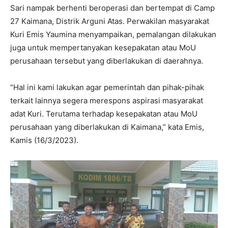
Sari nampak berhenti beroperasi dan bertempat di Camp
27 Kaimana, Distrik Arguni Atas. Perwakilan masyarakat
Kuri Emis Yaumina menyampaikan, pemalangan dilakukan
juga untuk mempertanyakan kesepakatan atau MoU
perusahaan tersebut yang diberlakukan di daerahnya.
“Hal ini kami lakukan agar pemerintah dan pihak-pihak
terkait lainnya segera merespons aspirasi masyarakat
adat Kuri. Terutama terhadap kesepakatan atau MoU
perusahaan yang diberlakukan di Kaimana,” kata Emis,
Kamis (16/3/2023).