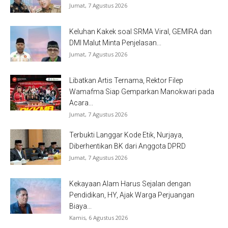
Jumat, 7 Agustus 2026
Keluhan Kakek soal SRMA Viral, GEMIRA dan
DMI Malut Minta Penjelasan...
Jumat, 7 Agustus 2026
Libatkan Artis Ternama, Rektor Filep
Wamafma Siap Gemparkan Manokwari pada
Acara...
Jumat, 7 Agustus 2026
Terbukti Langgar Kode Etik, Nurjaya,
Diberhentikan BK dari Anggota DPRD
Jumat, 7 Agustus 2026
Kekayaan Alam Harus Sejalan dengan
Pendidikan, HY, Ajak Warga Perjuangan
Biaya...
Kamis, 6 Agustus 2026