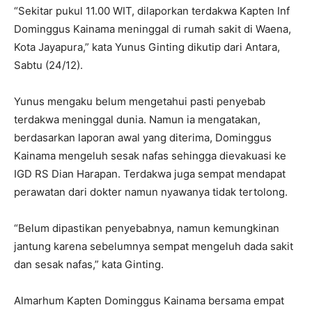
“Sekitar pukul 11.00 WIT, dilaporkan terdakwa Kapten Inf
Dominggus Kainama meninggal di rumah sakit di Waena,
Kota Jayapura,” kata Yunus Ginting dikutip dari Antara,
Sabtu (24/12).
Yunus mengaku belum mengetahui pasti penyebab
terdakwa meninggal dunia. Namun ia mengatakan,
berdasarkan laporan awal yang diterima, Dominggus
Kainama mengeluh sesak nafas sehingga dievakuasi ke
IGD RS Dian Harapan. Terdakwa juga sempat mendapat
perawatan dari dokter namun nyawanya tidak tertolong.
“Belum dipastikan penyebabnya, namun kemungkinan
jantung karena sebelumnya sempat mengeluh dada sakit
dan sesak nafas,” kata Ginting.
Almarhum Kapten Dominggus Kainama bersama empat