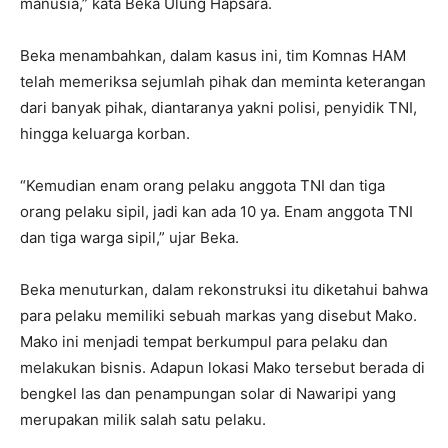
manusia,” kata Beka Ulung Hapsara.
Beka menambahkan, dalam kasus ini, tim Komnas HAM
telah memeriksa sejumlah pihak dan meminta keterangan
dari banyak pihak, diantaranya yakni polisi, penyidik TNI,
hingga keluarga korban.
“Kemudian enam orang pelaku anggota TNI dan tiga
orang pelaku sipil, jadi kan ada 10 ya. Enam anggota TNI
dan tiga warga sipil,” ujar Beka.
Beka menuturkan, dalam rekonstruksi itu diketahui bahwa
para pelaku memiliki sebuah markas yang disebut Mako.
Mako ini menjadi tempat berkumpul para pelaku dan
melakukan bisnis. Adapun lokasi Mako tersebut berada di
bengkel las dan penampungan solar di Nawaripi yang
merupakan milik salah satu pelaku.