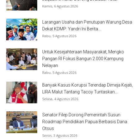
Kamis, 6 Agustus 2026
Larangan Usaha dan Penutupan Warung Desa
Dekat KDMP: Yandri Ini Berita...
Rabu, 5 Agustus 2026
Untuk Kesejahteraan Masyarakat, Mengko
Pangan RI Fokus Bangun 2.000 Kampung
Nelayan
Rabu, 5 Agustus 2026
Banyak Kasus Korupsi Terendap Dimeja Kejati,
LIRA Malut Tantang Tacoy Tuntaskan...
Selasa, 4 Agustus 2026
Senator Filep Dorong Pemerintah Susun
Roadmap Pendidikan Papua Berbasis Dana
Otsus
Senin, 3 Agustus 2026