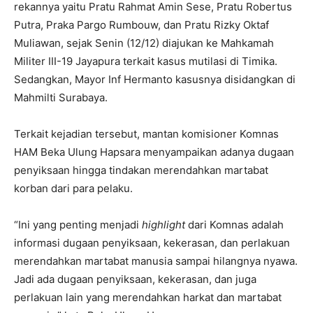
rekannya yaitu Pratu Rahmat Amin Sese, Pratu Robertus
Putra, Praka Pargo Rumbouw, dan Pratu Rizky Oktaf
Muliawan, sejak Senin (12/12) diajukan ke Mahkamah
Militer III-19 Jayapura terkait kasus mutilasi di Timika.
Sedangkan, Mayor Inf Hermanto kasusnya disidangkan di
Mahmilti Surabaya.
Terkait kejadian tersebut, mantan komisioner Komnas
HAM Beka Ulung Hapsara menyampaikan adanya dugaan
penyiksaan hingga tindakan merendahkan martabat
korban dari para pelaku.
“Ini yang penting menjadi
highlight
dari Komnas adalah
informasi dugaan penyiksaan, kekerasan, dan perlakuan
merendahkan martabat manusia sampai hilangnya nyawa.
Jadi ada dugaan penyiksaan, kekerasan, dan juga
perlakuan lain yang merendahkan harkat dan martabat