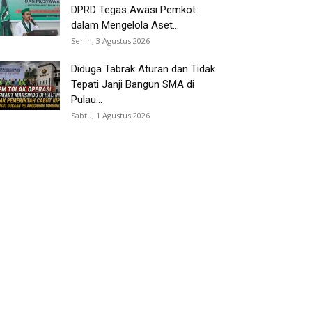
DPRD Tegas Awasi Pemkot
dalam Mengelola Aset...
Senin, 3 Agustus 2026
Diduga Tabrak Aturan dan Tidak
Tepati Janji Bangun SMA di
Pulau...
Sabtu, 1 Agustus 2026