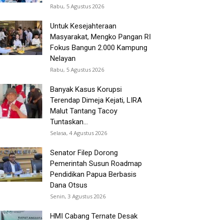
Rabu, 5 Agustus 2026
Untuk Kesejahteraan
Masyarakat, Mengko Pangan RI
Fokus Bangun 2.000 Kampung
Nelayan
Rabu, 5 Agustus 2026
Banyak Kasus Korupsi
Terendap Dimeja Kejati, LIRA
Malut Tantang Tacoy
Tuntaskan...
Selasa, 4 Agustus 2026
Senator Filep Dorong
Pemerintah Susun Roadmap
Pendidikan Papua Berbasis
Dana Otsus
Senin, 3 Agustus 2026
HMI Cabang Ternate Desak