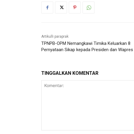
Artikulli paraprak
TPNPB-OPM Nemangkawi Timika Keluarkan 8
Pernyataan Sikap kepada Presiden dan Wapres
TINGGALKAN KOMENTAR
Komentar: