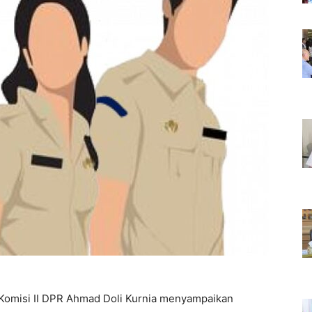
Komisi II DPR Ahmad Doli Kurnia menyampaikan