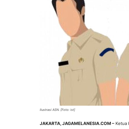
Ilustrasi ASN. [Foto: ist]
JAKARTA, JAGAMELANESIA.COM –
Ketua 