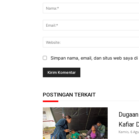
Simpan nama, email, dan situs web saya di b
POSTINGAN TERKAIT
Dugaan
Kafiar 
Kamis, 6 Agu