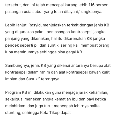
tersebut, dan ini telah mencapai kurang lebih 116 persen
pasangan usia subur yang telah dilayani,” ungkapnya.
Lebih lanjut, Rasyid, menjelaskan terkait dengan jenis KB
yang digunakan yakni, pemasangan kontrasepsi jangka
panjang yang dikenakan, hal itu dikarenakan KB jangka
pendek seperti pil dan suntik, sering kali membuat orang
lupa meminumnya sehingga bisa gagal KB.
Sambungnya, jenis KB yang dikenai antaranya berupa alat
kontrasepsi dalam rahim dan alat kontrasepsi bawah kulit,
Implan dan Susuk,” terangnya.
Program KB ini dilakukan guna menjaga jarak kehamilan,
sekaligus, menekan angka kematian ibu dan bayi ketika
melahirkan, dan juga turut mencegah lahirnya balita
stunting, sehingga Kota Tikep dapat