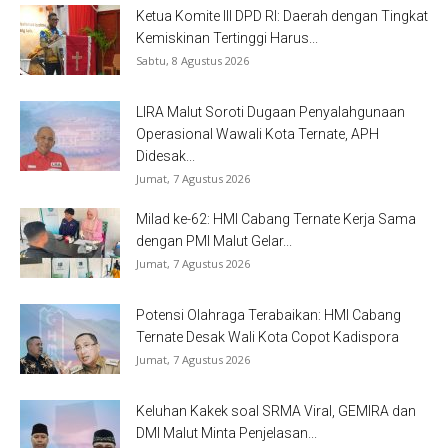
Ketua Komite III DPD RI: Daerah dengan Tingkat
Kemiskinan Tertinggi Harus...
Sabtu, 8 Agustus 2026
LIRA Malut Soroti Dugaan Penyalahgunaan
Operasional Wawali Kota Ternate, APH
Didesak...
Jumat, 7 Agustus 2026
Milad ke-62: HMI Cabang Ternate Kerja Sama
dengan PMI Malut Gelar...
Jumat, 7 Agustus 2026
Potensi Olahraga Terabaikan: HMI Cabang
Ternate Desak Wali Kota Copot Kadispora
Jumat, 7 Agustus 2026
Keluhan Kakek soal SRMA Viral, GEMIRA dan
DMI Malut Minta Penjelasan...