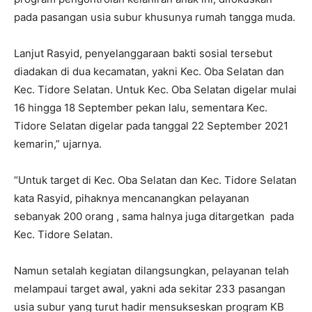
pada pasangan usia subur khusunya rumah tangga muda.
Lanjut Rasyid, penyelanggaraan bakti sosial tersebut
diadakan di dua kecamatan, yakni Kec. Oba Selatan dan
Kec. Tidore Selatan. Untuk Kec. Oba Selatan digelar mulai
16 hingga 18 September pekan lalu, sementara Kec.
Tidore Selatan digelar pada tanggal 22 September 2021
kemarin,” ujarnya.
“Untuk target di Kec. Oba Selatan dan Kec. Tidore Selatan
kata Rasyid, pihaknya mencanangkan pelayanan
sebanyak 200 orang , sama halnya juga ditargetkan pada
Kec. Tidore Selatan.
Namun setalah kegiatan dilangsungkan, pelayanan telah
melampaui target awal, yakni ada sekitar 233 pasangan
usia subur yang turut hadir mensukseskan program KB