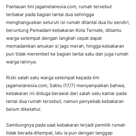
Pantauan tim jagamelanesia.com, rumah tersebut
terbakar pada bagian lantai dua sehingga
menghanguskan seluruh isi rumah dilantai dua itu sendiri,
beruntung Pemadam kebakaran Kota Ternate, dibantu
warga setempat dengan langkah cepat dapat
memadamkan amukan si jago merah, hingga kebakaran
pun tidak merembet ke bagian lantai satu dan juga rumah
warga lainnya.
Rizki salah satu warga setempat kepada tim
jagamelanesia.com, Sabtu (17/7) menyampaikan bahwa,
kebakaran ini diduga berawal dari salah satu kamar pada
lantai dua rumah tersebut, namun penyebab kebakaran
belum diketahui.
Sambungnya pada saat kebakaran terjadi pemilik rumah
tidak berada ditempat, lalu ia pun dengan tanggap