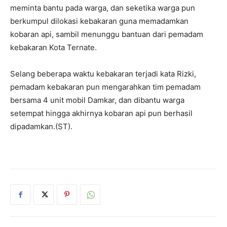
meminta bantu pada warga, dan seketika warga pun
berkumpul dilokasi kebakaran guna memadamkan
kobaran api, sambil menunggu bantuan dari pemadam
kebakaran Kota Ternate.
Selang beberapa waktu kebakaran terjadi kata Rizki,
pemadam kebakaran pun mengarahkan tim pemadam
bersama 4 unit mobil Damkar, dan dibantu warga
setempat hingga akhirnya kobaran api pun berhasil
dipadamkan.(ST).