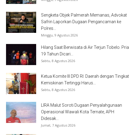
Sengketa Objek Palmerah Memanas, Advokat
Safrin Laporkan Dugaan Pengancaman ke
Polres...
Minggu, 9 Agustus 2026
Hilang Saat Berwisata di Air Terjun Tobelo. Pria
19 Tahun Dicari...
Sabtu, 8 Agustus 2026
Ketua Komite III DPD RI: Daerah dengan Tingkat
Kemiskinan Tertinggi Harus...
Sabtu, 8 Agustus 2026
LIRA Malut Soroti Dugaan Penyalahgunaan
Operasional Wawali Kota Ternate, APH
Didesak...
Jumat, 7 Agustus 2026