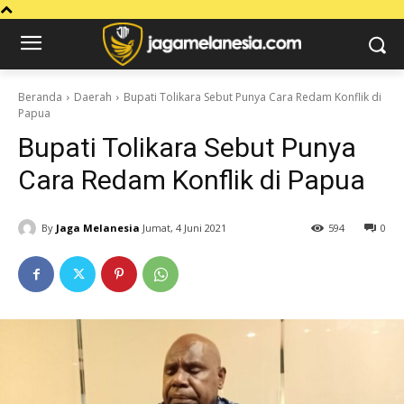
Beranda
Daerah
Bupati Tolikara Sebut Punya Cara Redam Konflik di
Papua
Bupati Tolikara Sebut Punya
Cara Redam Konflik di Papua
By
Jaga Melanesia
Jumat, 4 Juni 2021
594
0