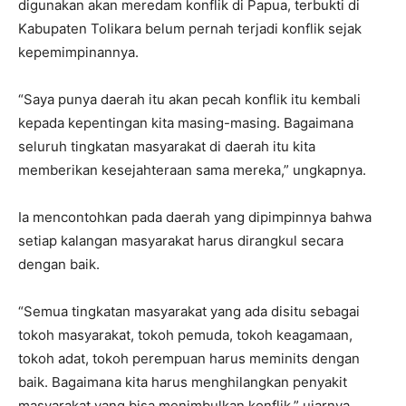
digunakan akan meredam konflik di Papua, terbukti di
Kabupaten Tolikara belum pernah terjadi konflik sejak
kepemimpinannya.
“Saya punya daerah itu akan pecah konflik itu kembali
kepada kepentingan kita masing-masing. Bagaimana
seluruh tingkatan masyarakat di daerah itu kita
memberikan kesejahteraan sama mereka,” ungkapnya.
Ia mencontohkan pada daerah yang dipimpinnya bahwa
setiap kalangan masyarakat harus dirangkul secara
dengan baik.
“Semua tingkatan masyarakat yang ada disitu sebagai
tokoh masyarakat, tokoh pemuda, tokoh keagamaan,
tokoh adat, tokoh perempuan harus meminits dengan
baik. Bagaimana kita harus menghilangkan penyakit
masyarakat yang bisa menimbulkan konflik,” ujarnya.