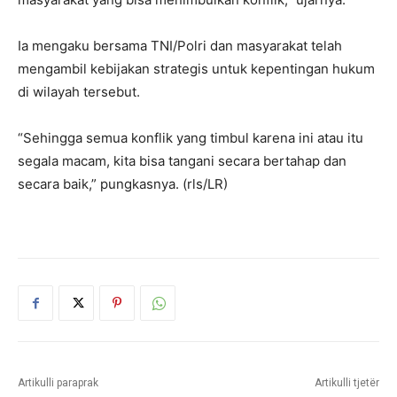
Ia mengaku bersama TNI/Polri dan masyarakat telah
mengambil kebijakan strategis untuk kepentingan hukum
di wilayah tersebut.
“Sehingga semua konflik yang timbul karena ini atau itu
segala macam, kita bisa tangani secara bertahap dan
secara baik,” pungkasnya. (rls/LR)
Artikulli paraprak
Artikulli tjetër