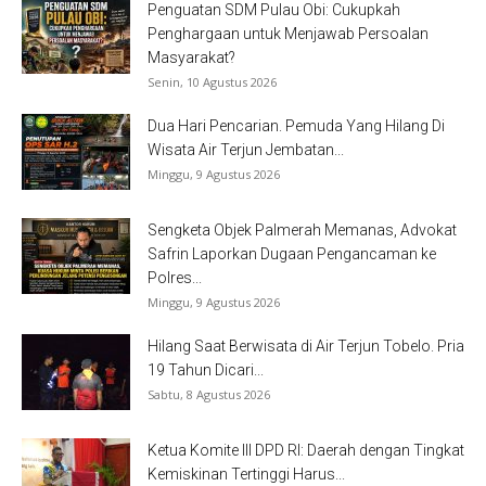
Penguatan SDM Pulau Obi: Cukupkah
Penghargaan untuk Menjawab Persoalan
Masyarakat?
Senin, 10 Agustus 2026
Dua Hari Pencarian. Pemuda Yang Hilang Di
Wisata Air Terjun Jembatan...
Minggu, 9 Agustus 2026
Sengketa Objek Palmerah Memanas, Advokat
Safrin Laporkan Dugaan Pengancaman ke
Polres...
Minggu, 9 Agustus 2026
Hilang Saat Berwisata di Air Terjun Tobelo. Pria
19 Tahun Dicari...
Sabtu, 8 Agustus 2026
Ketua Komite III DPD RI: Daerah dengan Tingkat
Kemiskinan Tertinggi Harus...