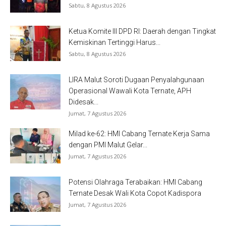
Sabtu, 8 Agustus 2026
Ketua Komite III DPD RI: Daerah dengan Tingkat
Kemiskinan Tertinggi Harus...
Sabtu, 8 Agustus 2026
LIRA Malut Soroti Dugaan Penyalahgunaan
Operasional Wawali Kota Ternate, APH
Didesak...
Jumat, 7 Agustus 2026
Milad ke-62: HMI Cabang Ternate Kerja Sama
dengan PMI Malut Gelar...
Jumat, 7 Agustus 2026
Potensi Olahraga Terabaikan: HMI Cabang
Ternate Desak Wali Kota Copot Kadispora
Jumat, 7 Agustus 2026