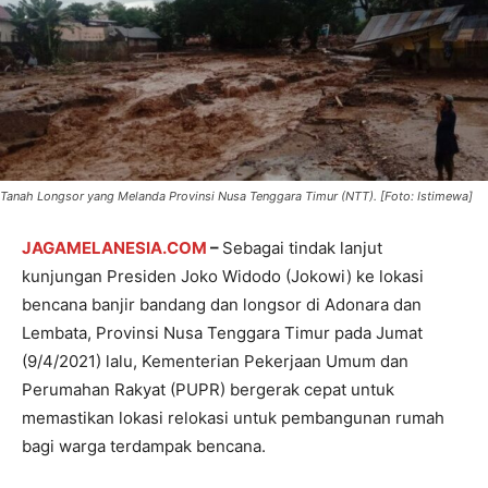
Tanah Longsor yang Melanda Provinsi Nusa Tenggara Timur (NTT). [Foto: Istimewa]
JAGAMELANESIA.COM
–
Sebagai tindak lanjut
kunjungan Presiden Joko Widodo (Jokowi) ke lokasi
bencana banjir bandang dan longsor di Adonara dan
Lembata, Provinsi Nusa Tenggara Timur pada Jumat
(9/4/2021) lalu, Kementerian Pekerjaan Umum dan
Perumahan Rakyat (PUPR) bergerak cepat untuk
memastikan lokasi relokasi untuk pembangunan rumah
bagi warga terdampak bencana.