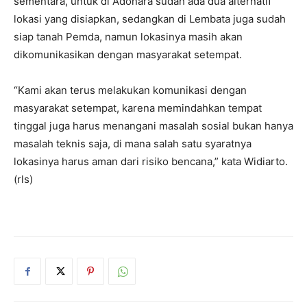
sementara, untuk di Adonara sudah ada dua alternatif
lokasi yang disiapkan, sedangkan di Lembata juga sudah
siap tanah Pemda, namun lokasinya masih akan
dikomunikasikan dengan masyarakat setempat.
“Kami akan terus melakukan komunikasi dengan
masyarakat setempat, karena memindahkan tempat
tinggal juga harus menangani masalah sosial bukan hanya
masalah teknis saja, di mana salah satu syaratnya
lokasinya harus aman dari risiko bencana,” kata Widiarto.
(rls)