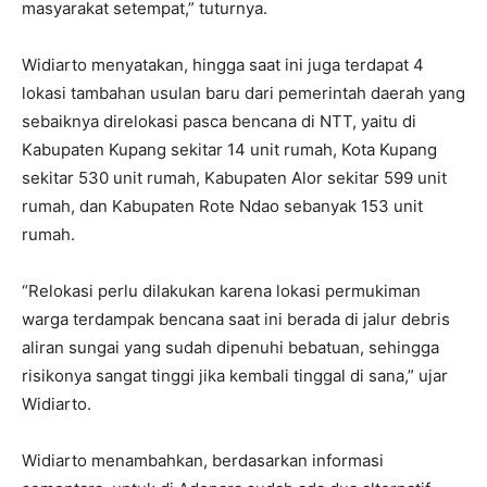
masyarakat setempat,” tuturnya.
Widiarto menyatakan, hingga saat ini juga terdapat 4
lokasi tambahan usulan baru dari pemerintah daerah yang
sebaiknya direlokasi pasca bencana di NTT, yaitu di
Kabupaten Kupang sekitar 14 unit rumah, Kota Kupang
sekitar 530 unit rumah, Kabupaten Alor sekitar 599 unit
rumah, dan Kabupaten Rote Ndao sebanyak 153 unit
rumah.
“Relokasi perlu dilakukan karena lokasi permukiman
warga terdampak bencana saat ini berada di jalur debris
aliran sungai yang sudah dipenuhi bebatuan, sehingga
risikonya sangat tinggi jika kembali tinggal di sana,” ujar
Widiarto.
Widiarto menambahkan, berdasarkan informasi