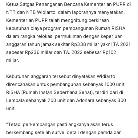
Ketua Satgas Penanganan Bencana Kementerian PUPR di
NTT dan NTB Widiarto dalam laporannya menyatakan,
Kementerian PUPR telah menghitung perkiraan
kebutuhan biaya program pembangunan Rumah RISHA
dalam rangka relokasi permukiman dengan keperluan
anggaran tahun jamak sekitar Rp338 miliar yakni TA 2021
sebesar Rp236 miliar dan TA. 2022 sebesar Rp102
miliar.
Kebutuhan anggaran tersebut dinyatakan Widiarto
direncanakan untuk pembangunan sebanyak 1000 unit
RISHA (Rumah Instan Sederhana Sehat), terdiri dari di
Lembata sebanyak 700 unit dan Adonara sebanyak 300
unit.
“Tetapi perkembangan pasti angkanya akan terus
berkembang setelah survei detail dengan pemda dan