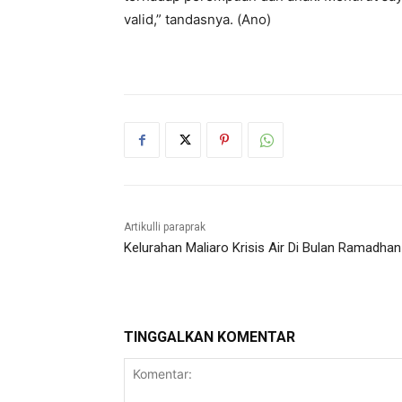
valid,” tandasnya. (Ano)
Artikulli paraprak
Kelurahan Maliaro Krisis Air Di Bulan Ramadhan
TINGGALKAN KOMENTAR