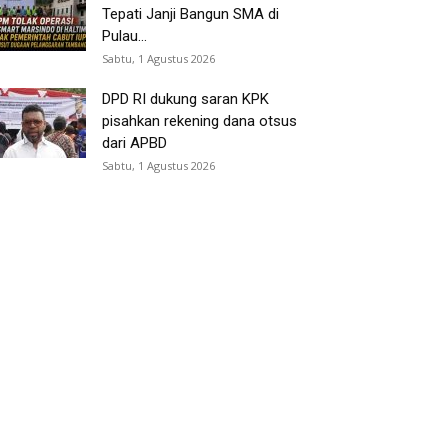
Tepati Janji Bangun SMA di
Pulau...
Sabtu, 1 Agustus 2026
DPD RI dukung saran KPK
pisahkan rekening dana otsus
dari APBD
Sabtu, 1 Agustus 2026