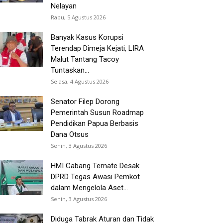
Nelayan
Rabu, 5 Agustus 2026
Banyak Kasus Korupsi
Terendap Dimeja Kejati, LIRA
Malut Tantang Tacoy
Tuntaskan...
Selasa, 4 Agustus 2026
Senator Filep Dorong
Pemerintah Susun Roadmap
Pendidikan Papua Berbasis
Dana Otsus
Senin, 3 Agustus 2026
HMI Cabang Ternate Desak
DPRD Tegas Awasi Pemkot
dalam Mengelola Aset...
Senin, 3 Agustus 2026
Diduga Tabrak Aturan dan Tidak