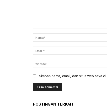
Komentar:
Simpan nama, email, dan situs web saya di b
POSTINGAN TERKAIT