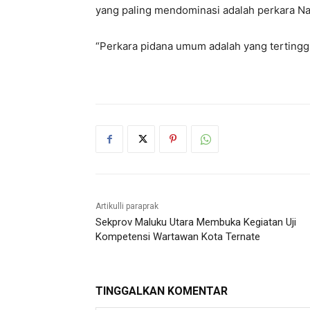
yang paling mendominasi adalah perkara Na
“Perkara pidana umum adalah yang tertinggi,
Artikulli paraprak
Sekprov Maluku Utara Membuka Kegiatan Uji
Kompetensi Wartawan Kota Ternate
TINGGALKAN KOMENTAR