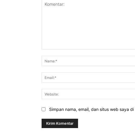
Komentar:
Simpan nama, email, dan situs web saya di b