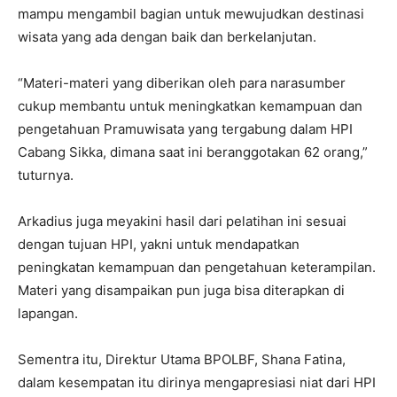
mampu mengambil bagian untuk mewujudkan destinasi
wisata yang ada dengan baik dan berkelanjutan.
“Materi-materi yang diberikan oleh para narasumber
cukup membantu untuk meningkatkan kemampuan dan
pengetahuan Pramuwisata yang tergabung dalam HPI
Cabang Sikka, dimana saat ini beranggotakan 62 orang,”
tuturnya.
Arkadius juga meyakini hasil dari pelatihan ini sesuai
dengan tujuan HPI, yakni untuk mendapatkan
peningkatan kemampuan dan pengetahuan keterampilan.
Materi yang disampaikan pun juga bisa diterapkan di
lapangan.
Sementra itu, Direktur Utama BPOLBF, Shana Fatina,
dalam kesempatan itu dirinya mengapresiasi niat dari HPI