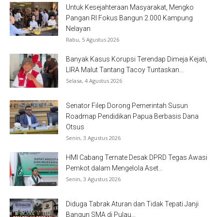
Untuk Kesejahteraan Masyarakat, Mengko
Pangan RI Fokus Bangun 2.000 Kampung
Nelayan
Rabu, 5 Agustus 2026
Banyak Kasus Korupsi Terendap Dimeja Kejati,
LIRA Malut Tantang Tacoy Tuntaskan...
Selasa, 4 Agustus 2026
Senator Filep Dorong Pemerintah Susun
Roadmap Pendidikan Papua Berbasis Dana
Otsus
Senin, 3 Agustus 2026
HMI Cabang Ternate Desak DPRD Tegas Awasi
Pemkot dalam Mengelola Aset...
Senin, 3 Agustus 2026
Diduga Tabrak Aturan dan Tidak Tepati Janji
Bangun SMA di Pulau...