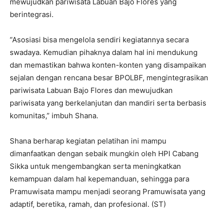
mewujudkan pariwisata Labuan Bajo Flores yang
berintegrasi.
“Asosiasi bisa mengelola sendiri kegiatannya secara
swadaya. Kemudian pihaknya dalam hal ini mendukung
dan memastikan bahwa konten-konten yang disampaikan
sejalan dengan rencana besar BPOLBF, mengintegrasikan
pariwisata Labuan Bajo Flores dan mewujudkan
pariwisata yang berkelanjutan dan mandiri serta berbasis
komunitas,” imbuh Shana.
Shana berharap kegiatan pelatihan ini mampu
dimanfaatkan dengan sebaik mungkin oleh HPI Cabang
Sikka untuk mengembangkan serta meningkatkan
kemampuan dalam hal kepemanduan, sehingga para
Pramuwisata mampu menjadi seorang Pramuwisata yang
adaptif, beretika, ramah, dan profesional. (ST)