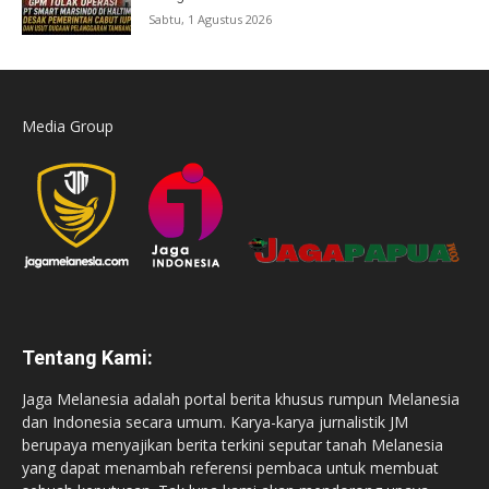
Sabtu, 1 Agustus 2026
Media Group
Tentang Kami:
Jaga Melanesia adalah portal berita khusus rumpun Melanesia
dan Indonesia secara umum. Karya-karya jurnalistik JM
berupaya menyajikan berita terkini seputar tanah Melanesia
yang dapat menambah referensi pembaca untuk membuat