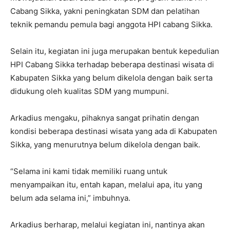
Cabang Sikka, yakni peningkatan SDM dan pelatihan
teknik pemandu pemula bagi anggota HPI cabang Sikka.
Selain itu, kegiatan ini juga merupakan bentuk kepedulian
HPI Cabang Sikka terhadap beberapa destinasi wisata di
Kabupaten Sikka yang belum dikelola dengan baik serta
didukung oleh kualitas SDM yang mumpuni.
Arkadius mengaku, pihaknya sangat prihatin dengan
kondisi beberapa destinasi wisata yang ada di Kabupaten
Sikka, yang menurutnya belum dikelola dengan baik.
“Selama ini kami tidak memiliki ruang untuk
menyampaikan itu, entah kapan, melalui apa, itu yang
belum ada selama ini,” imbuhnya.
Arkadius berharap, melalui kegiatan ini, nantinya akan