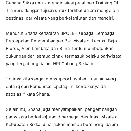
Cabang Sikka untuk menginisiasi pelatihan Training Of
Trainers dengan tujuan untuk terlibat dalam mengelola
destinasi pariwisata yang berkelanjutan dan mandiri.
Menurut Shana kehadiran BPOLBF sebagai Lembaga
Percepatan Pengembangan Pariwisata di Labuan Bajo –
Flores, Alor, Lembata dan Bima, tentu membutuhkan
dukungan dari semua pihak, termasuk pelaku pariwisata
yang tergabung dalam HPI Cabang Sikka ini.
“Intinya kita sangat mensupport usulan – usulan yang
datang dari komunitas, apalagi ini konteksnya dari
asosiasi,” kata Shana.
Selain itu, Shana juga menyampaikan, pengembangan
pariwisata berkelanjutan diberbagai destinasi wisata di
Kabupaten Sikka, diharapkan mampu bersinergi dalam