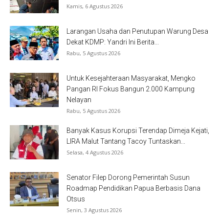
Kamis, 6 Agustus 2026
Larangan Usaha dan Penutupan Warung Desa
Dekat KDMP: Yandri Ini Berita...
Rabu, 5 Agustus 2026
Untuk Kesejahteraan Masyarakat, Mengko
Pangan RI Fokus Bangun 2.000 Kampung
Nelayan
Rabu, 5 Agustus 2026
Banyak Kasus Korupsi Terendap Dimeja Kejati,
LIRA Malut Tantang Tacoy Tuntaskan...
Selasa, 4 Agustus 2026
Senator Filep Dorong Pemerintah Susun
Roadmap Pendidikan Papua Berbasis Dana
Otsus
Senin, 3 Agustus 2026