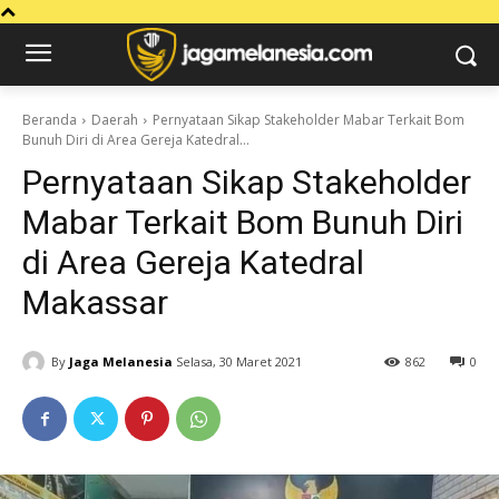
Beranda
Daerah
Pernyataan Sikap Stakeholder Mabar Terkait Bom
Bunuh Diri di Area Gereja Katedral...
Pernyataan Sikap Stakeholder
Mabar Terkait Bom Bunuh Diri
di Area Gereja Katedral
Makassar
By
Jaga Melanesia
Selasa, 30 Maret 2021
862
0