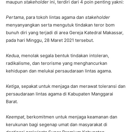
maupun
stakeholder
ini, terdiri dari 4 poin penting yakni:
Pertama
, para tokoh lintas agama dan
stakeholder
menyanyangkan serta mengutuk tindakan teror bom
bunuh diri yang terjadi di area Gereja Katedral Makassar,
pada hari Minggu, 28 Maret 2021 tersebut.
Kedua
, menolak segala bentuk tindakan intoleran,
radikalisme, dan terorisme yang menghancurkan
kehidupan dan melukai persaudaraan lintas agama.
Ketiga
, sepakat untuk menjaga dan merawat toleransi dan
persaudaraan lintas agama di Kabupaten Manggarai
Barat.
Keempat
, berkomitmen untuk menjaga keamanan dan
kerukunan bagi segenap umat dan masyarakat di