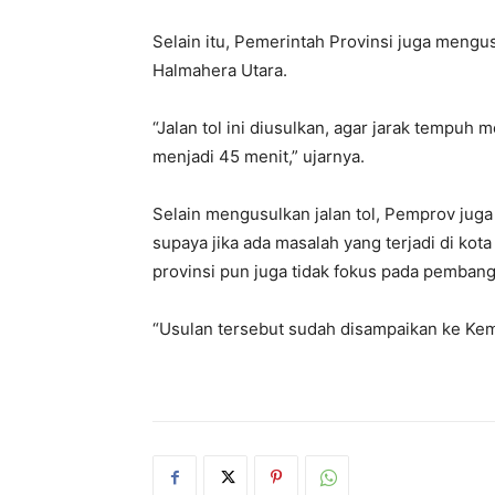
Selain itu, Pemerintah Provinsi juga mengus
Halmahera Utara.
“Jalan tol ini diusulkan, agar jarak tempu
menjadi 45 menit,” ujarnya.
Selain mengusulkan jalan tol, Pemprov juga
supaya jika ada masalah yang terjadi di kot
provinsi pun juga tidak fokus pada pembang
“Usulan tersebut sudah disampaikan ke Keme