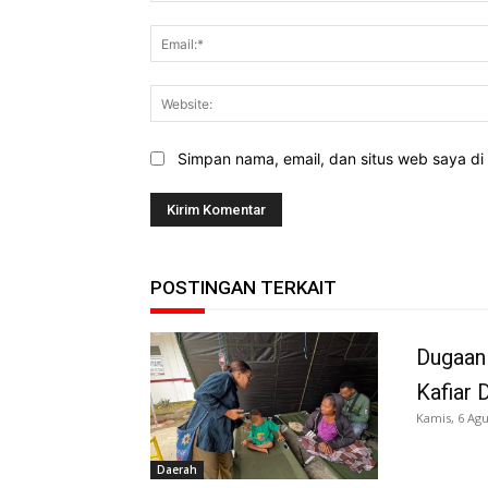
Simpan nama, email, dan situs web saya di b
POSTINGAN TERKAIT
Dugaan
Kafiar 
Kamis, 6 Agu
Daerah