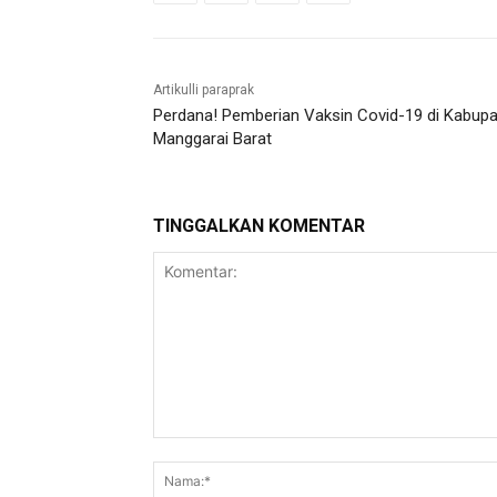
Artikulli paraprak
Perdana! Pemberian Vaksin Covid-19 di Kabup
Manggarai Barat
TINGGALKAN KOMENTAR
Komentar: