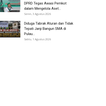
DPRD Tegas Awasi Pemkot
dalam Mengelola Aset...
Senin, 3 Agustus 2026
Diduga Tabrak Aturan dan Tidak
Tepati Janji Bangun SMA di
Pulau...
Sabtu, 1 Agustus 2026