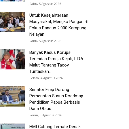
Rabu, 5 Agustus 2026
Untuk Kesejahteraan
Masyarakat, Mengko Pangan RI
Fokus Bangun 2.000 Kampung
Nelayan
Rabu, 5 Agustus 2026
Banyak Kasus Korupsi
Terendap Dimeja Kejati, LIRA
Malut Tantang Tacoy
Tuntaskan...
Selasa, 4 Agustus 2026
Senator Filep Dorong
Pemerintah Susun Roadmap
Pendidikan Papua Berbasis
Dana Otsus
Senin, 3 Agustus 2026
HMI Cabang Ternate Desak