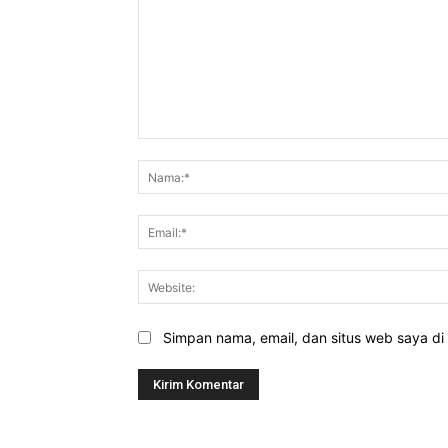
Komentar:
Simpan nama, email, dan situs web saya di b