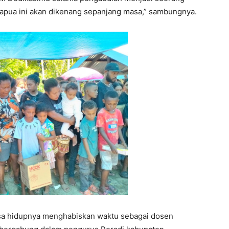
Papua ini akan dikenang sepanjang masa,” sambungnya.
 hidupnya menghabiskan waktu sebagai dosen