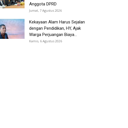
Anggota DPRD
Jumat, 7 Agustus 2026
Kekayaan Alam Harus Sejalan
dengan Pendidikan, HY, Ajak
Warga Perjuangan Biaya...
Kamis, 6 Agustus 2026