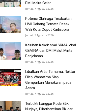
PMI Malut Gelar...
Jumat, 7 Agustus 2026
Potensi Olahraga Terabaikan:
HMI Cabang Ternate Desak
Wali Kota Copot Kadispora
Jumat, 7 Agustus 2026
Keluhan Kakek soal SRMA Viral,
GEMIRA dan DMI Malut Minta
Penjelasan...
Jumat, 7 Agustus 2026
Libatkan Artis Ternama, Rektor
Filep Wamafma Siap
Gemparkan Manokwari pada
Acara...
Jumat, 7 Agustus 2026
Terbukti Langgar Kode Etik,
Nurjaya, Diberhentikan BK dari