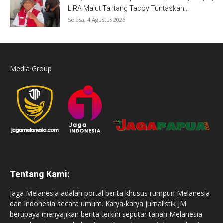
LIRA Malut Tantang Tacoy Tuntaskan...
Selasa, 4 Agustus 2026
Media Group
Tentang Kami:
Jaga Melanesia adalah portal berita khusus rumpun Melanesia
dan Indonesia secara umum. Karya-karya jurnalistik JM
berupaya menyajikan berita terkini seputar tanah Melanesia