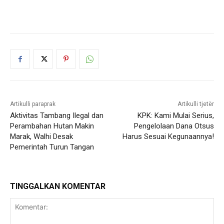
Artikulli paraprak
Artikulli tjetër
Aktivitas Tambang Ilegal dan
KPK: Kami Mulai Serius,
Perambahan Hutan Makin
Pengelolaan Dana Otsus
Marak, Walhi Desak
Harus Sesuai Kegunaannya!
Pemerintah Turun Tangan
TINGGALKAN KOMENTAR