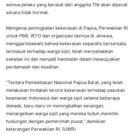
semua pelaku yang berasal dari anggota TNI akan dipecat
secara tidak hormat.
Mengenai peningkatan kekerasan di Papua, Perwakilan RI
untuk PBB, WTO dan organisasi lainnya di Jenewa,
menggarisbawahi bahwa kekerasan separatis bersenjata,
termasuk terhadap warga sipil, telah menyebabkan
eskalasi ini dan menjadi hambatan dalam mewujudkan
perdamaian dan keadilan.
“Tentara Pembebasan Nasional Papua Barat, yang telah
melakukan tindakan teroris kekerasan terhadap pasukan
keamanan Indonesia dan warga sipil selama beberapa
dekade, baru-baru ini meningkatkan serangan,
menargetkan warga sipil yang mereka tuduh memiliki
hubungan dengan pemerintah pusat,” demikian
keterangan Perwakilan RI. (UWR)