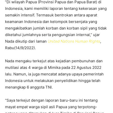
“Di wilayah Papua (Provinsi Papua dan Papua Barat) di
Indonesia, kami memiliki laporan tentang kekerasan yang
semakin intensif. Termasuk bentrokan antara aparat
keamanan Indonesia dan kelompok bersenjata yang
mengakibatkan jumlah korban dan korban sipil yang tidak
diketahui jumlahnya serta pengungsian internal,” ujar
Nada dikutip dari laman
United Nations Human Rights
,
Rabu(14/9/2022).
Nada mengaku terkejut atas kejadian pembunuhan dan
mutilasi atas 4 warga di Mimika pada 22 Agustus 2022
lalu. Namun, ia juga mencatat adanya upaya pemerintah
Indonesia untuk melakukan penyelidikan hingga telah
menangkap 6 anggota TNI.
“Saya terkejut dengan laporan baru-baru ini tentang
mayat empat warga sipil asli Papua yang terpotong-