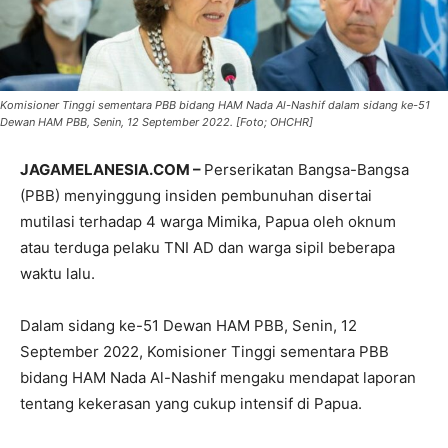
Komisioner Tinggi sementara PBB bidang HAM Nada Al-Nashif dalam sidang ke-51
Dewan HAM PBB, Senin, 12 September 2022. [Foto; OHCHR]
JAGAMELANESIA.COM –
Perserikatan Bangsa-Bangsa
(PBB) menyinggung insiden pembunuhan disertai
mutilasi terhadap 4 warga Mimika, Papua oleh oknum
atau terduga pelaku TNI AD dan warga sipil beberapa
waktu lalu.
Dalam sidang ke-51 Dewan HAM PBB, Senin, 12
September 2022, Komisioner Tinggi sementara PBB
bidang HAM Nada Al-Nashif mengaku mendapat laporan
tentang kekerasan yang cukup intensif di Papua.