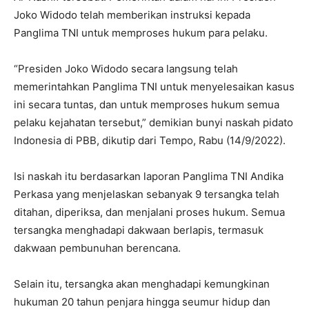
Joko Widodo telah memberikan instruksi kepada
Panglima TNI untuk memproses hukum para pelaku.
“Presiden Joko Widodo secara langsung telah
memerintahkan Panglima TNI untuk menyelesaikan kasus
ini secara tuntas, dan untuk memproses hukum semua
pelaku kejahatan tersebut,” demikian bunyi naskah pidato
Indonesia di PBB, dikutip dari Tempo, Rabu (14/9/2022).
Isi naskah itu berdasarkan laporan Panglima TNI Andika
Perkasa yang menjelaskan sebanyak 9 tersangka telah
ditahan, diperiksa, dan menjalani proses hukum. Semua
tersangka menghadapi dakwaan berlapis, termasuk
dakwaan pembunuhan berencana.
Selain itu, tersangka akan menghadapi kemungkinan
hukuman 20 tahun penjara hingga seumur hidup dan