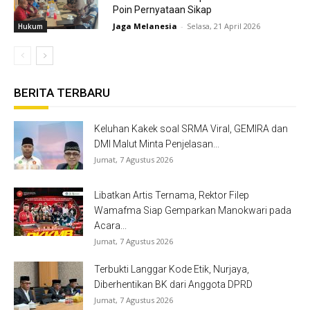
Poin Pernyataan Sikap
Jaga Melanesia
-
Selasa, 21 April 2026
Hukum
BERITA TERBARU
Keluhan Kakek soal SRMA Viral, GEMIRA dan
DMI Malut Minta Penjelasan...
Jumat, 7 Agustus 2026
Libatkan Artis Ternama, Rektor Filep
Wamafma Siap Gemparkan Manokwari pada
Acara...
Jumat, 7 Agustus 2026
Terbukti Langgar Kode Etik, Nurjaya,
Diberhentikan BK dari Anggota DPRD
Jumat, 7 Agustus 2026